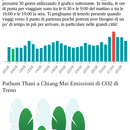
prossimi 30 giorni utilizzando il grafico sottostante. In media, le ore
di punta per viaggiare sono tra le 6:30 e le 9:00 del mattino o tra le
16:00 e le 19:00 la sera. Ti preghiamo di tenerlo presente quando
viaggi verso il punto di partenza poiché potresti aver bisogno di un
po' di tempo in più per arrivare, in particolare nelle grandi città!
Pathum Thani a Chiang Mai Emissioni di CO2 di
Treno