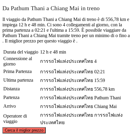
Da Pathum Thani a Chiang Mai in treno
Il viaggio da Pathum Thani a Chiang Mai di treno è di 556,78 km e
impiega 12 h e 48 min. Ci sono 4 collegamenti al giorno, con la
prima partenza a 02:21 e l'ultima a 15:59. È possibile viaggiare da
Pathum Thani a Chiang Mai tramite treno per un minimo di o fino a
. Il miglior prezzo per questo viaggio è .
Durata del viaggio
12 h e 48 min
Connessione al
การรถไฟแห่งประเทศไทย
4
giorno
Prima Partenza
การรถไฟแห่งประเทศไทย
02:21
Ultima partenza
การรถไฟแห่งประเทศไทย
15:59
Distanza
การรถไฟแห่งประเทศไทย
556,78 km
Partenza
การรถไฟแห่งประเทศไทย
Pathum Thani
Arrivo
การรถไฟแห่งประเทศไทย
Chiang Mai
การรถไฟแห่งประเทศไทย
การรถไฟแห่ง
Operatore di
viaggio
ประเทศไทย
©
CARTO
, ©
OpenStreetMap
contributors
Cerca il miglior prezzo