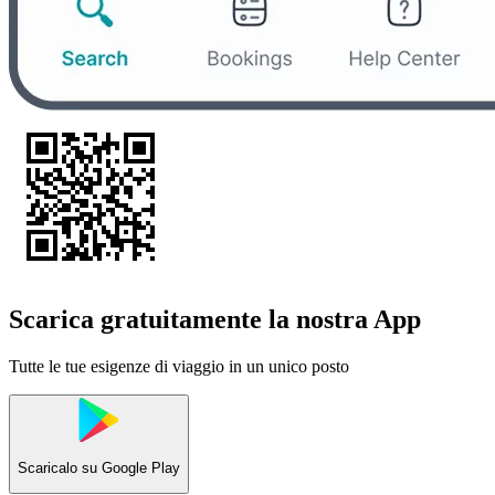
Scarica gratuitamente la nostra App
Tutte le tue esigenze di viaggio in un unico posto
Scaricalo su
Google Play