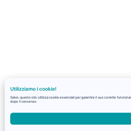
Utilizziamo i cookie!
Salve, questo sito utilizza cookie essenziali per garantire il suo corretto funzio
dopo il consenso.