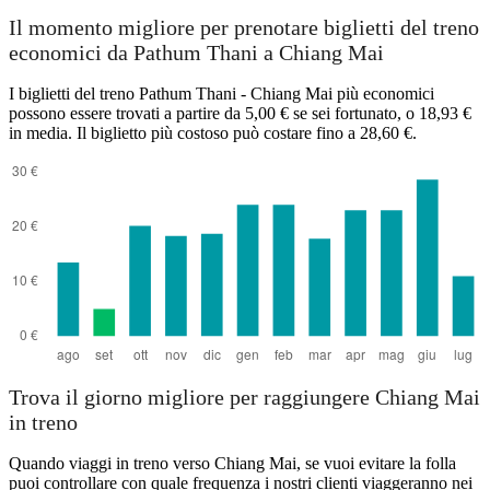
Chiang Mai
Il momento migliore per prenotare biglietti del treno
economici da Pathum Thani a Chiang Mai
I biglietti del treno Pathum Thani - Chiang Mai più economici
possono essere trovati a partire da 5,00 € se sei fortunato, o 18,93 €
in media. Il biglietto più costoso può costare fino a 28,60 €.
Pathum Thani
Trova il giorno migliore per raggiungere Chiang Mai
in treno
Quando viaggi in treno verso Chiang Mai, se vuoi evitare la folla
puoi controllare con quale frequenza i nostri clienti viaggeranno nei