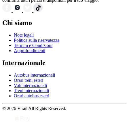
confronta tutti i percorsi disponibili per il tuo viaggio.
Chi siamo
Note legali
Politica sulla riservatezza
Termini e Condizioni
Approfondimenti
Internazionale
Autobus internazionali
Orari treni esteri
Voli internazionali
Treni internazionali
Orari autobus esteri
© 2026 Virail All Rights Reserved.