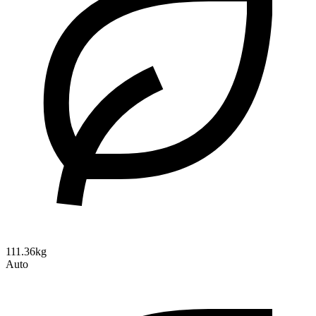
111.36kg
Auto