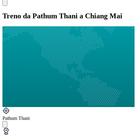
Treno da Pathum Thani a Chiang Mai
Pathum Thani