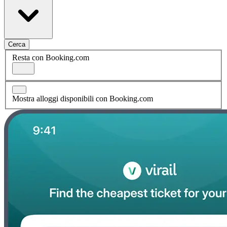
Cerca
Resta con Booking.com
Mostra alloggi disponibili con Booking.com