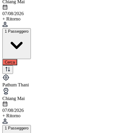
Chiang Mai
07/08/2026
+ Ritorno
1 Passeggero
Cerca
Pathum Thani
Chiang Mai
07/08/2026
+ Ritorno
1 Passeggero