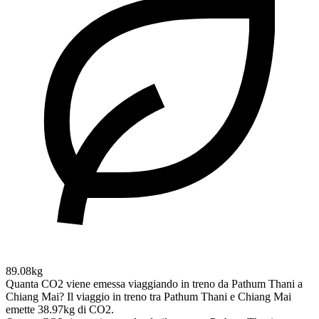
89.08kg
Quanta CO2 viene emessa viaggiando in treno da Pathum Thani a
Chiang Mai?
Il viaggio in treno tra Pathum Thani e Chiang Mai
emette 38.97kg di CO2.