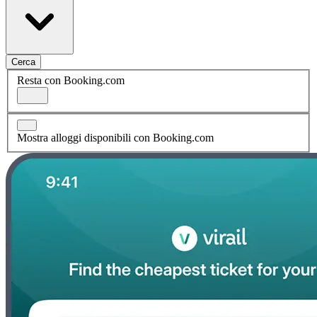
Cerca
Resta con Booking.com
Mostra alloggi disponibili con Booking.com