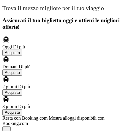
Trova il mezzo migliore per il tuo viaggio
Assicurati il ​​tuo biglietto oggi e ottieni le migliori
offerte!
Oggi
Di più
Acquista
Domani
Di più
Acquista
2 giorni
Di più
Acquista
3 giorni
Di più
Acquista
Resta con Booking.com
Mostra alloggi disponibili con
Booking.com