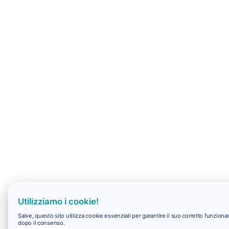
Utilizziamo i cookie!
Salve, questo sito utilizza cookie essenziali per garantire il suo corretto funzio
dopo il consenso.