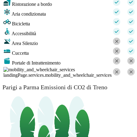
Ristorazione a bordo
Aria condizionata
Bicicletta
Accessibilità
Area Silenzio
Cuccetta
Portale di Intrattenimento
landingPage.services.mobility_and_wheelchair_services
Parigi a Parma Emissioni di CO2 di Treno