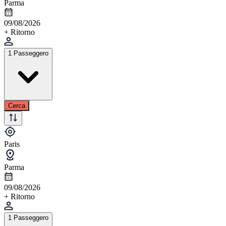
Parma
09/08/2026
+ Ritorno
1 Passeggero
Cerca
Paris
Parma
09/08/2026
+ Ritorno
1 Passeggero