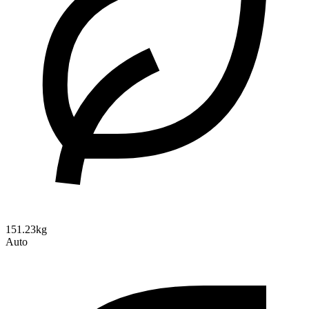
151.23kg
Auto