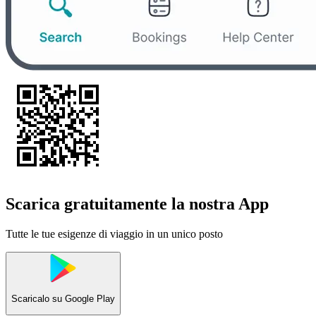
Scarica gratuitamente la nostra App
Tutte le tue esigenze di viaggio in un unico posto
Scaricalo su
Google Play