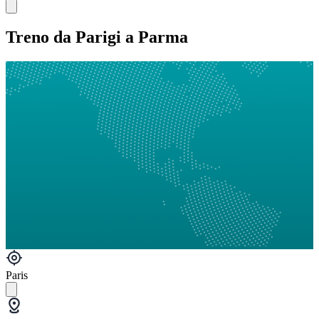
Treno da Parigi a Parma
Paris