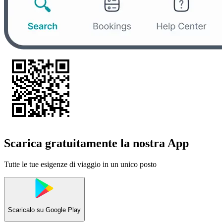
Scarica gratuitamente la nostra App
Tutte le tue esigenze di viaggio in un unico posto
Scaricalo su
Google Play