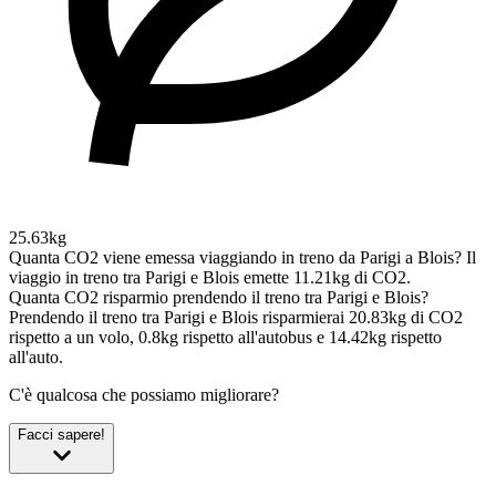
25.63kg
Quanta CO2 viene emessa viaggiando in treno da Parigi a Blois?
Il
viaggio in treno tra Parigi e Blois emette 11.21kg di CO2.
Quanta CO2 risparmio prendendo il treno tra Parigi e Blois?
Prendendo il treno tra Parigi e Blois risparmierai 20.83kg di CO2
rispetto a un volo, 0.8kg rispetto all'autobus e 14.42kg rispetto
all'auto.
C'è qualcosa che possiamo migliorare?
Facci sapere!