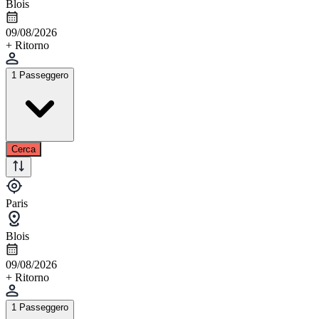
Blois
09/08/2026
+ Ritorno
1 Passeggero
Cerca
Paris
Blois
09/08/2026
+ Ritorno
1 Passeggero