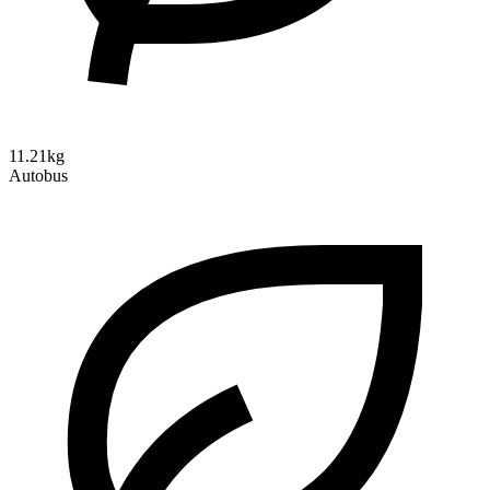
11.21kg
Autobus