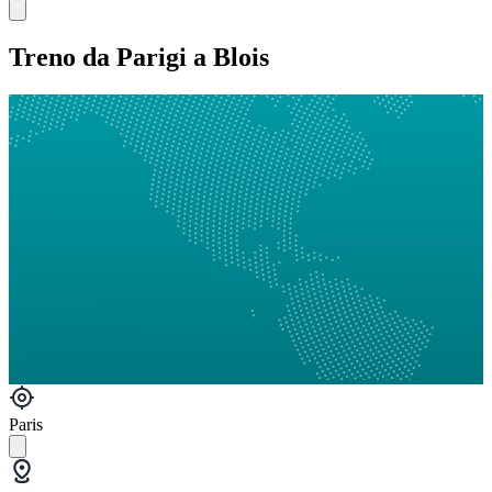
Treno da Parigi a Blois
Paris