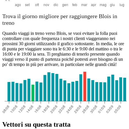
Trova il giorno migliore per raggiungere Blois in
treno
Quando viaggi in treno verso Blois, se vuoi evitare la folla puoi
controllare con quale frequenza i nostri clienti viaggeranno nei
prossimi 30 giorni utilizzando il grafico sottostante. In media, le ore
di punta per viaggiare sono tra le 6:30 e le 9:00 del mattino o tra le
16:00 e le 19:00 la sera. Ti preghiamo di tenerlo presente quando
viaggi verso il punto di partenza poiché potresti aver bisogno di un
po' di tempo in più per arrivare, in particolare nelle grandi città!
Vettori su questa tratta