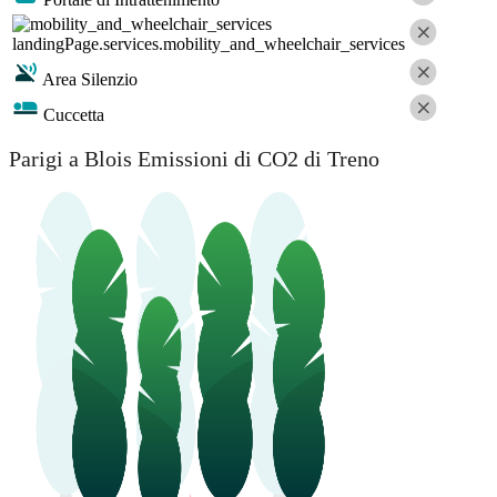
landingPage.services.mobility_and_wheelchair_services
Area Silenzio
Cuccetta
Parigi a Blois Emissioni di CO2 di Treno