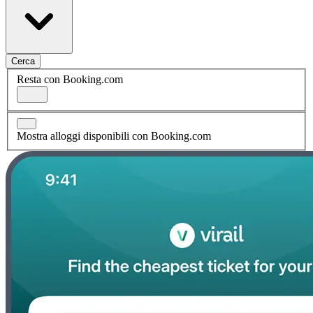
Cerca
Resta con Booking.com
Mostra alloggi disponibili con Booking.com