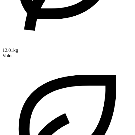
12.01kg
Volo