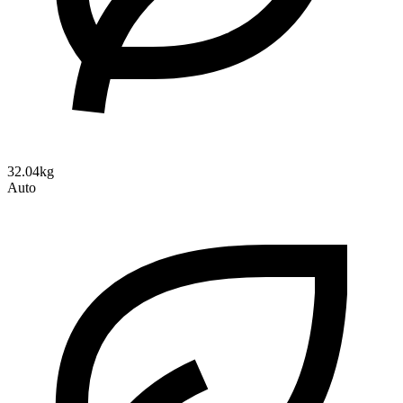
32.04kg
Auto