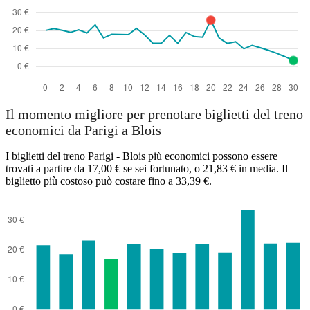
Il momento migliore per prenotare biglietti del treno
economici da Parigi a Blois
I biglietti del treno Parigi - Blois più economici possono essere
trovati a partire da 17,00 € se sei fortunato, o 21,83 € in media. Il
biglietto più costoso può costare fino a 33,39 €.