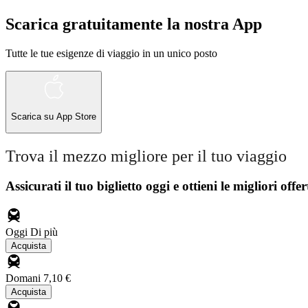
Scarica gratuitamente la nostra App
Tutte le tue esigenze di viaggio in un unico posto
Scarica su
App Store
Trova il mezzo migliore per il tuo viaggio
Assicurati il ​​tuo biglietto oggi e ottieni le migliori offer
Oggi
Di più
Acquista
Domani
7,10 €
Acquista