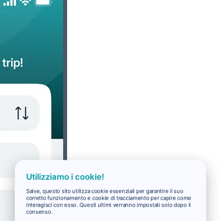
Utilizziamo i cookie!
Salve, questo sito utilizza cookie essenziali per garantire il suo
corretto funzionamento e cookie di tracciamento per capire come
interagisci con esso. Questi ultimi verranno impostati solo dopo il
consenso.