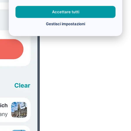
Accettare tutti
Gestisci impostazioni