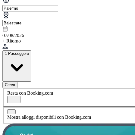
07/08/2026
+ Ritorno
1 Passeggero
Cerca
Resta con Booking.com
Mostra alloggi disponibili con Booking.com