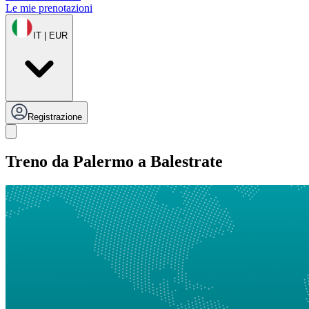
Le mie prenotazioni
IT | EUR
Registrazione
Treno da Palermo a Balestrate