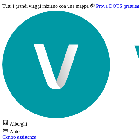
Tutti i grandi viaggi
iniziano con una mappa 🌎
Prova DOTS gratuita
Alberghi
Auto
Centro assistenza