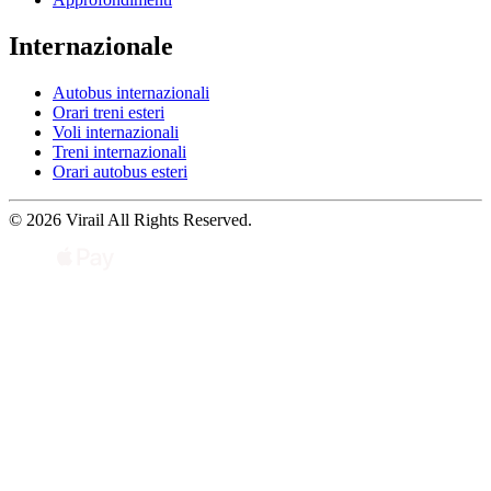
Internazionale
Autobus internazionali
Orari treni esteri
Voli internazionali
Treni internazionali
Orari autobus esteri
© 2026 Virail All Rights Reserved.