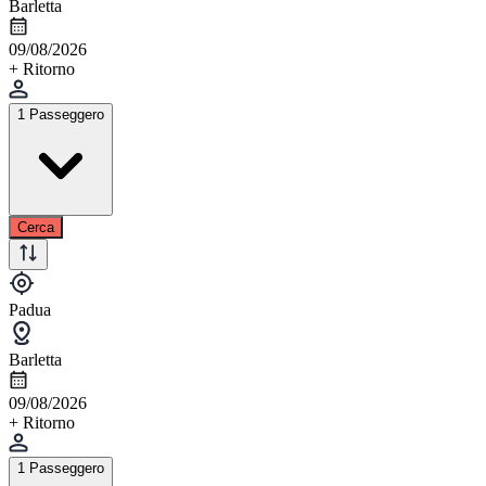
Barletta
09/08/2026
+ Ritorno
1 Passeggero
Cerca
Padua
Barletta
09/08/2026
+ Ritorno
1 Passeggero