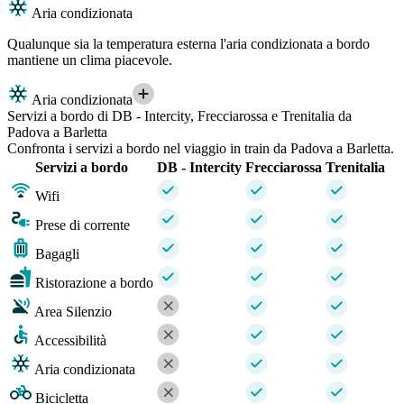
Aria condizionata
Qualunque sia la temperatura esterna l'aria condizionata a bordo
mantiene un clima piacevole.
Aria condizionata
Servizi a bordo di DB - Intercity, Frecciarossa e Trenitalia da
Padova a Barletta
Confronta i servizi a bordo nel viaggio in train da Padova a Barletta.
Servizi a bordo
DB - Intercity
Frecciarossa
Trenitalia
Wifi
Prese di corrente
Bagagli
Ristorazione a bordo
Area Silenzio
Accessibilità
Aria condizionata
Bicicletta