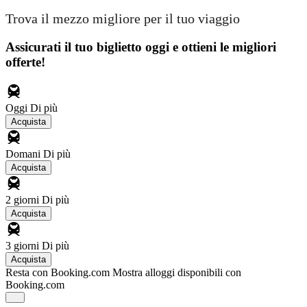
Trova il mezzo migliore per il tuo viaggio
Assicurati il ​​tuo biglietto oggi e ottieni le migliori
offerte!
Oggi
Di più
Acquista
Domani
Di più
Acquista
2 giorni
Di più
Acquista
3 giorni
Di più
Acquista
Resta con Booking.com
Mostra alloggi disponibili con
Booking.com