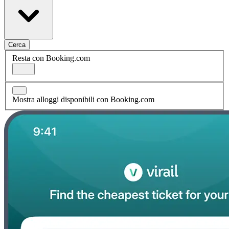
Cerca
Resta con Booking.com
Mostra alloggi disponibili con Booking.com