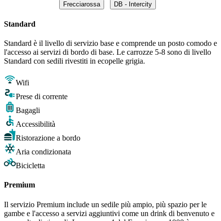
Frecciarossa
DB - Intercity
Standard
Standard è il livello di servizio base e comprende un posto comodo e
l'accesso ai servizi di bordo di base. Le carrozze 5-8 sono di livello
Standard con sedili rivestiti in ecopelle grigia.
Wifi
Prese di corrente
Bagagli
Accessibilità
Ristorazione a bordo
Aria condizionata
Bicicletta
Premium
Il servizio Premium include un sedile più ampio, più spazio per le
gambe e l'accesso a servizi aggiuntivi come un drink di benvenuto e