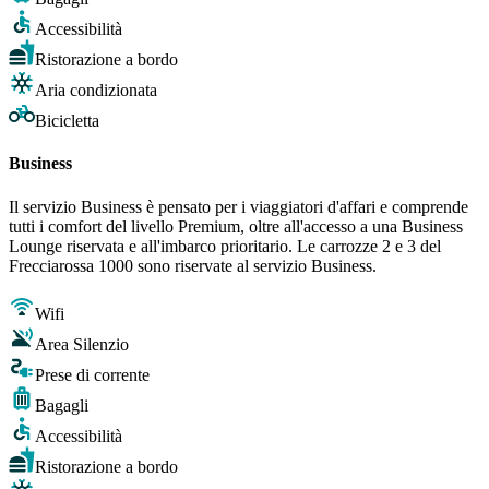
Accessibilità
Ristorazione a bordo
Aria condizionata
Bicicletta
Business
Il servizio Business è pensato per i viaggiatori d'affari e comprende
tutti i comfort del livello Premium, oltre all'accesso a una Business
Lounge riservata e all'imbarco prioritario. Le carrozze 2 e 3 del
Frecciarossa 1000 sono riservate al servizio Business.
Wifi
Area Silenzio
Prese di corrente
Bagagli
Accessibilità
Ristorazione a bordo