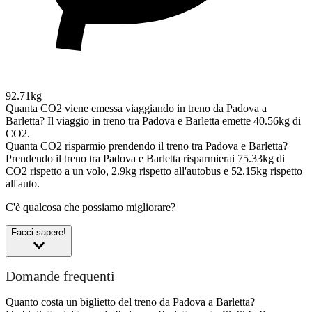
92.71kg
Quanta CO2 viene emessa viaggiando in treno da Padova a
Barletta?
Il viaggio in treno tra Padova e Barletta emette 40.56kg di
CO2.
Quanta CO2 risparmio prendendo il treno tra Padova e Barletta?
Prendendo il treno tra Padova e Barletta risparmierai 75.33kg di
CO2 rispetto a un volo, 2.9kg rispetto all'autobus e 52.15kg rispetto
all'auto.
C'è qualcosa che possiamo migliorare?
Facci sapere!
Domande frequenti
Quanto costa un biglietto del treno da Padova a Barletta?