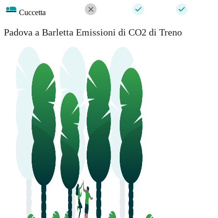
Cuccetta
Padova a Barletta Emissioni di CO2 di Treno