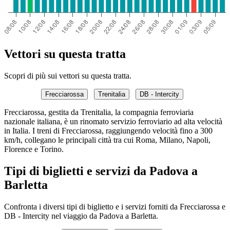
Vettori su questa tratta
Scopri di più sui vettori su questa tratta.
Frecciarossa
Trenitalia
DB - Intercity
Frecciarossa, gestita da Trenitalia, la compagnia ferroviaria
nazionale italiana, è un rinomato servizio ferroviario ad alta velocità
in Italia. I treni di Frecciarossa, raggiungendo velocità fino a 300
km/h, collegano le principali città tra cui Roma, Milano, Napoli,
Florence e Torino.
Tipi di biglietti e servizi da Padova a
Barletta
Confronta i diversi tipi di biglietto e i servizi forniti da Frecciarossa e
DB - Intercity nel viaggio da Padova a Barletta.