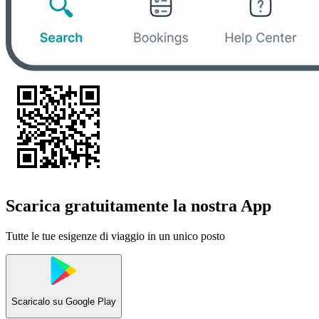
Scarica gratuitamente la nostra App
Tutte le tue esigenze di viaggio in un unico posto
Scaricalo su
Google Play