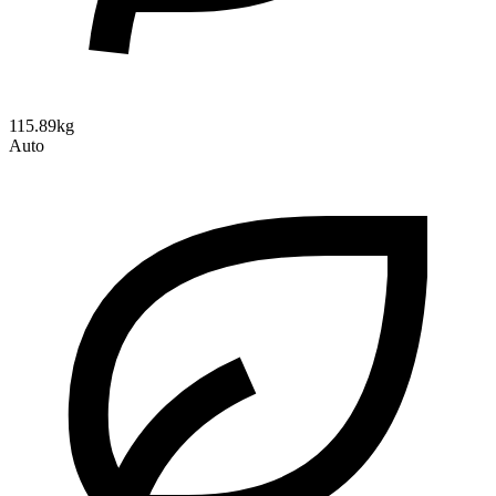
115.89kg
Auto