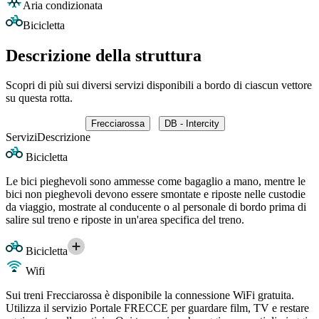
Aria condizionata
Bicicletta
Descrizione della struttura
Scopri di più sui diversi servizi disponibili a bordo di ciascun vettore
su questa rotta.
Frecciarossa
DB - Intercity
Servizi
Descrizione
Bicicletta
Le bici pieghevoli sono ammesse come bagaglio a mano, mentre le
bici non pieghevoli devono essere smontate e riposte nelle custodie
da viaggio, mostrate al conducente o al personale di bordo prima di
salire sul treno e riposte in un'area specifica del treno.
Bicicletta
Wifi
Sui treni Frecciarossa è disponibile la connessione WiFi gratuita.
Utilizza il servizio Portale FRECCE per guardare film, TV e restare