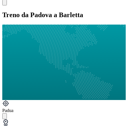
Treno da Padova a Barletta
Padua