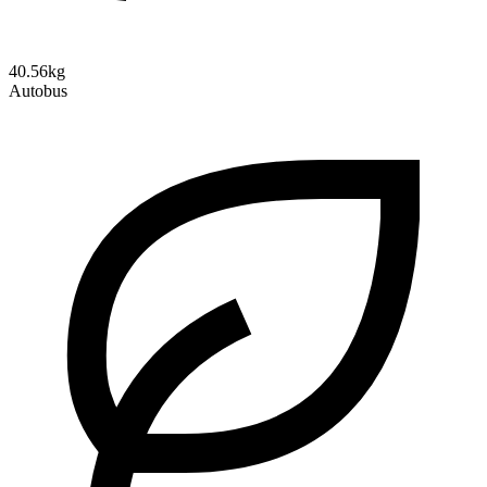
40.56kg
Autobus