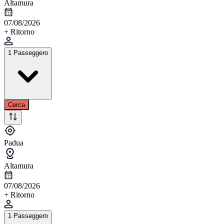
Altamura
07/08/2026
+ Ritorno
1 Passeggero
Cerca
Padua
Altamura
07/08/2026
+ Ritorno
1 Passeggero