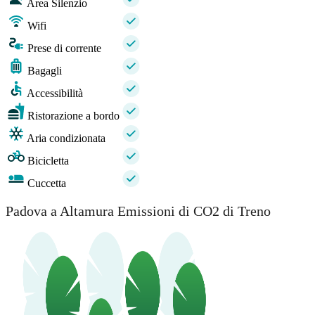
Area Silenzio
Wifi
Prese di corrente
Bagagli
Accessibilità
Ristorazione a bordo
Aria condizionata
Bicicletta
Cuccetta
Padova a Altamura Emissioni di CO2 di Treno