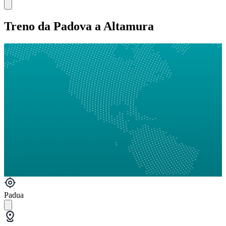
Treno da Padova a Altamura
Padua