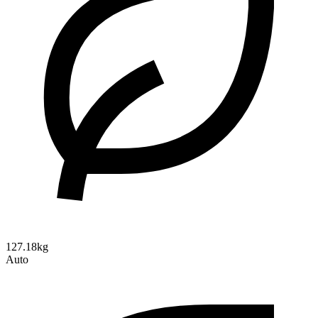
127.18kg
Auto