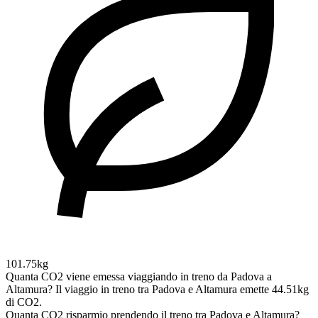
101.75kg
Quanta CO2 viene emessa viaggiando in treno da Padova a
Altamura?
Il viaggio in treno tra Padova e Altamura emette 44.51kg
di CO2.
Quanta CO2 risparmio prendendo il treno tra Padova e Altamura?