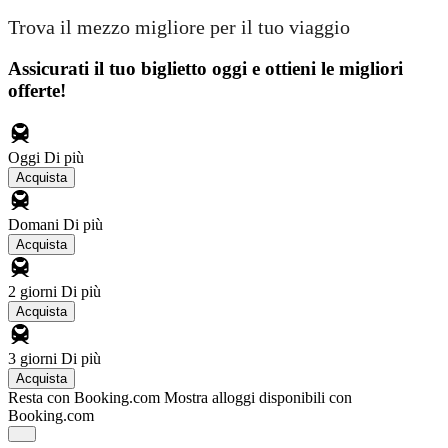
Trova il mezzo migliore per il tuo viaggio
Assicurati il ​​tuo biglietto oggi e ottieni le migliori
offerte!
Oggi
Di più
Acquista
Domani
Di più
Acquista
2 giorni
Di più
Acquista
3 giorni
Di più
Acquista
Resta con Booking.com
Mostra alloggi disponibili con
Booking.com