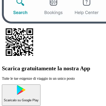
Scarica gratuitamente la nostra App
Tutte le tue esigenze di viaggio in un unico posto
Scaricalo su
Google Play