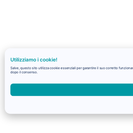
Utilizziamo i cookie!
Salve, questo sito utilizza cookie essenziali per garantire il suo corretto funzio
dopo il consenso.