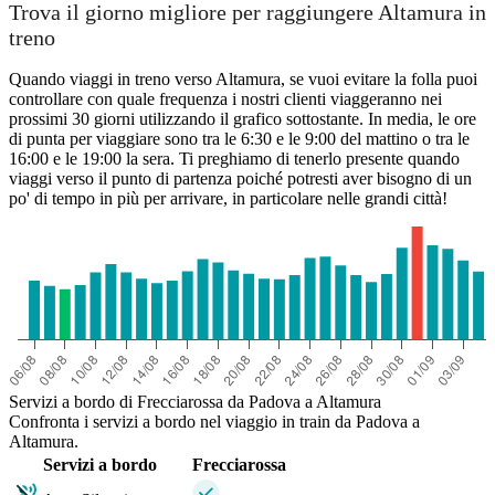
Trova il giorno migliore per raggiungere Altamura in
treno
Quando viaggi in treno verso Altamura, se vuoi evitare la folla puoi
controllare con quale frequenza i nostri clienti viaggeranno nei
prossimi 30 giorni utilizzando il grafico sottostante. In media, le ore
di punta per viaggiare sono tra le 6:30 e le 9:00 del mattino o tra le
16:00 e le 19:00 la sera. Ti preghiamo di tenerlo presente quando
viaggi verso il punto di partenza poiché potresti aver bisogno di un
po' di tempo in più per arrivare, in particolare nelle grandi città!
Servizi a bordo di Frecciarossa da Padova a Altamura
Confronta i servizi a bordo nel viaggio in train da Padova a
Altamura.
Servizi a bordo
Frecciarossa