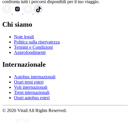
confronta tutti i percorsi disponibili per il tuo viaggio.
Chi siamo
Note legali
Politica sulla riservatezza
Termini e Condizioni
Approfondimenti
Internazionale
Autobus internazionali
Orari treni esteri
Voli internazionali
Treni internazionali
Orari autobus esteri
© 2026 Virail All Rights Reserved.