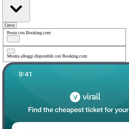
Cerca
Resta con Booking.com
Mostra alloggi disponibili con Booking.com