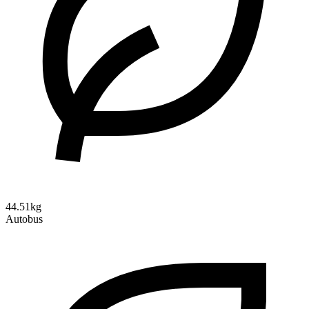
44.51kg
Autobus