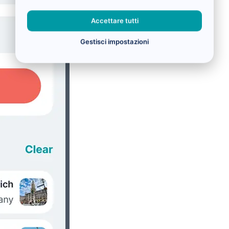
Accettare tutti
Gestisci impostazioni