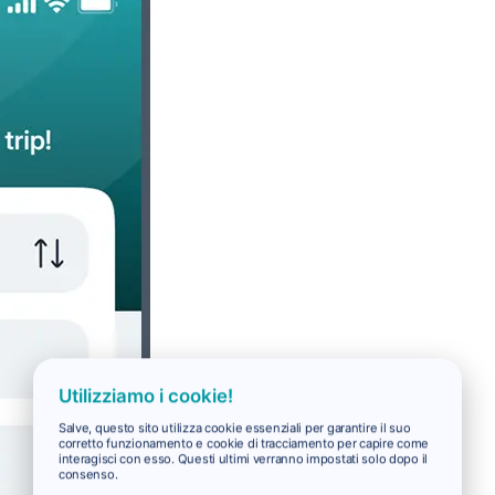
Utilizziamo i cookie!
Salve, questo sito utilizza cookie essenziali per garantire il suo
corretto funzionamento e cookie di tracciamento per capire come
interagisci con esso. Questi ultimi verranno impostati solo dopo il
consenso.