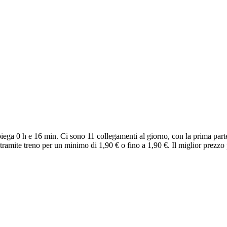
piega 0 h e 16 min. Ci sono 11 collegamenti al giorno, con la prima part
tramite treno per un minimo di 1,90 € o fino a 1,90 €. Il miglior prezzo