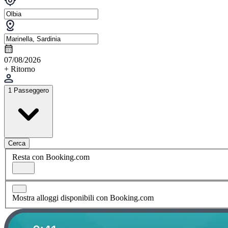
07/08/2026
+ Ritorno
1 Passeggero
Cerca
Resta con Booking.com
Mostra alloggi disponibili con Booking.com