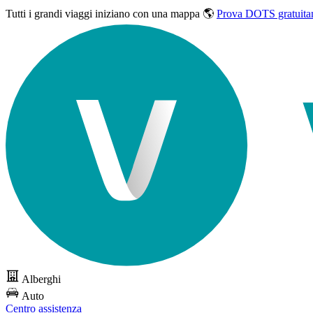
Tutti i grandi viaggi
iniziano con una mappa 🌎
Prova DOTS gratuita
Alberghi
Auto
Centro assistenza