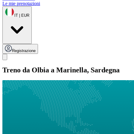
Le mie prenotazioni
IT | EUR
Registrazione
Treno da Olbia a Marinella, Sardegna