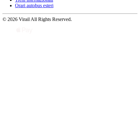
Orari autobus esteri
© 2026 Virail All Rights Reserved.