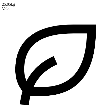
25.05kg
Volo