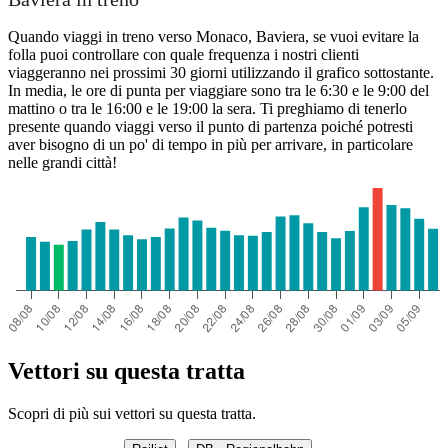
Quando viaggi in treno verso Monaco, Baviera, se vuoi evitare la
folla puoi controllare con quale frequenza i nostri clienti
viaggeranno nei prossimi 30 giorni utilizzando il grafico sottostante.
In media, le ore di punta per viaggiare sono tra le 6:30 e le 9:00 del
mattino o tra le 16:00 e le 19:00 la sera. Ti preghiamo di tenerlo
presente quando viaggi verso il punto di partenza poiché potresti
aver bisogno di un po' di tempo in più per arrivare, in particolare
nelle grandi città!
Vettori su questa tratta
Scopri di più sui vettori su questa tratta.