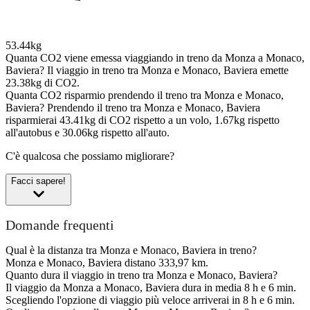
53.44kg
Quanta CO2 viene emessa viaggiando in treno da Monza a Monaco,
Baviera?
Il viaggio in treno tra Monza e Monaco, Baviera emette
23.38kg di CO2.
Quanta CO2 risparmio prendendo il treno tra Monza e Monaco,
Baviera?
Prendendo il treno tra Monza e Monaco, Baviera
risparmierai 43.41kg di CO2 rispetto a un volo, 1.67kg rispetto
all'autobus e 30.06kg rispetto all'auto.
C'è qualcosa che possiamo migliorare?
Facci sapere!
Domande frequenti
Qual è la distanza tra Monza e Monaco, Baviera in treno?
Monza e Monaco, Baviera distano 333,97 km.
Quanto dura il viaggio in treno tra Monza e Monaco, Baviera?
Il viaggio da Monza a Monaco, Baviera dura in media 8 h e 6 min.
Scegliendo l'opzione di viaggio più veloce arriverai in 8 h e 6 min.