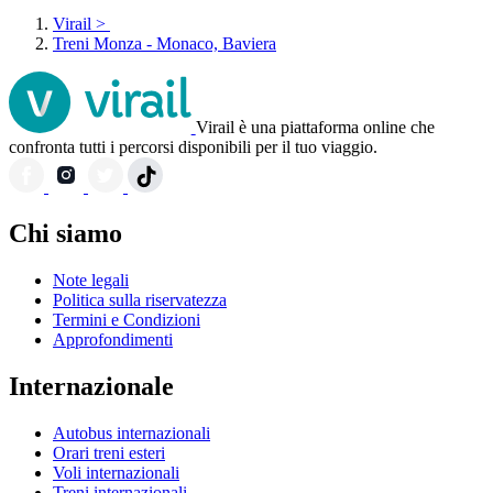
Virail
>
Treni Monza - Monaco, Baviera
Virail è una piattaforma online che
confronta tutti i percorsi disponibili per il tuo viaggio.
Chi siamo
Note legali
Politica sulla riservatezza
Termini e Condizioni
Approfondimenti
Internazionale
Autobus internazionali
Orari treni esteri
Voli internazionali
Treni internazionali