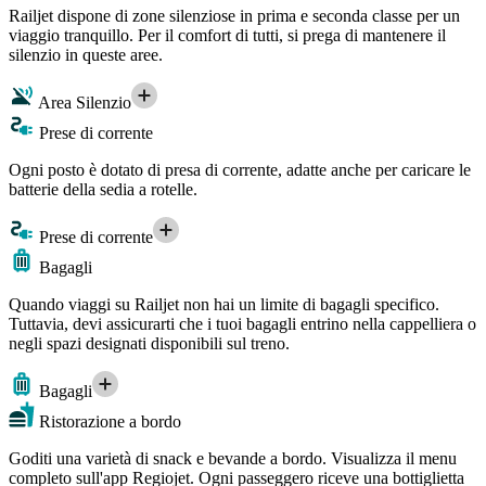
Railjet dispone di zone silenziose in prima e seconda classe per un
viaggio tranquillo. Per il comfort di tutti, si prega di mantenere il
silenzio in queste aree.
Area Silenzio
Prese di corrente
Ogni posto è dotato di presa di corrente, adatte anche per caricare le
batterie della sedia a rotelle.
Prese di corrente
Bagagli
Quando viaggi su Railjet non hai un limite di bagagli specifico.
Tuttavia, devi assicurarti che i tuoi bagagli entrino nella cappelliera o
negli spazi designati disponibili sul treno.
Bagagli
Ristorazione a bordo
Goditi una varietà di snack e bevande a bordo. Visualizza il menu
completo sull'app Regiojet. Ogni passeggero riceve una bottiglietta