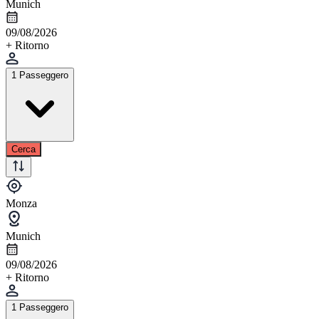
Munich
09/08/2026
+ Ritorno
1 Passeggero
Cerca
Monza
Munich
09/08/2026
+ Ritorno
1 Passeggero