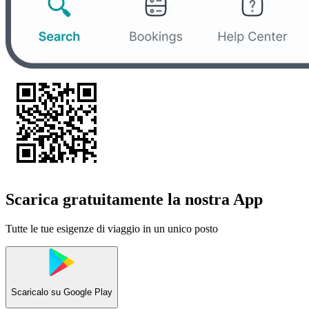
Scarica gratuitamente la nostra App
Tutte le tue esigenze di viaggio in un unico posto
Scaricalo su
Google Play