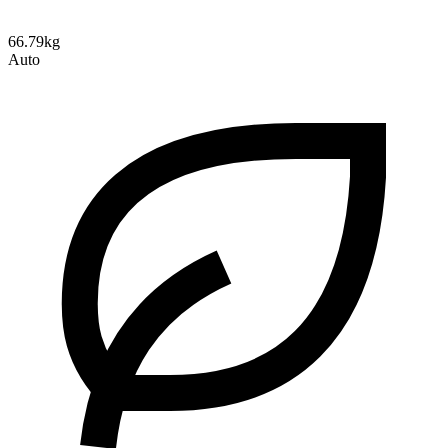
66.79kg
Auto