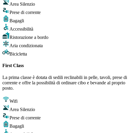
Area Silenzio
Prese di corrente
Bagagli
Accessibilità
Ristorazione a bordo
Aria condizionata
Bicicletta
First Class
La prima classe è dotata di sedili reclinabili in pelle, tavoli, prese di
corrente e offre la possibilità di ordinare cibo e bevande al proprio
posto.
Wifi
Area Silenzio
Prese di corrente
Bagagli