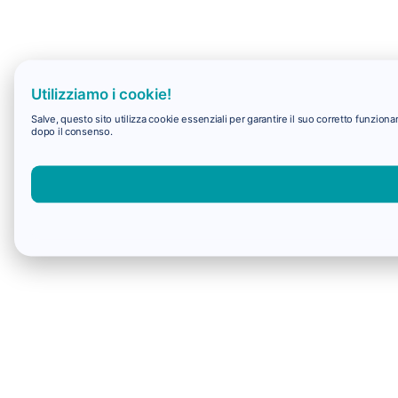
Utilizziamo i cookie!
Salve, questo sito utilizza cookie essenziali per garantire il suo corretto funzio
dopo il consenso.