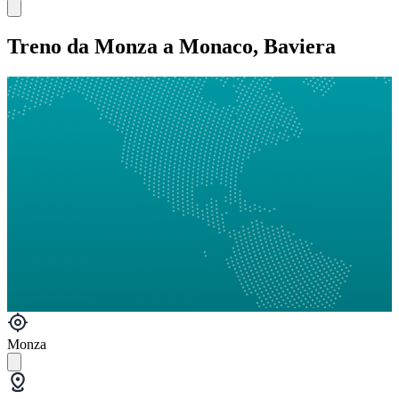
Treno da Monza a Monaco, Baviera
Monza