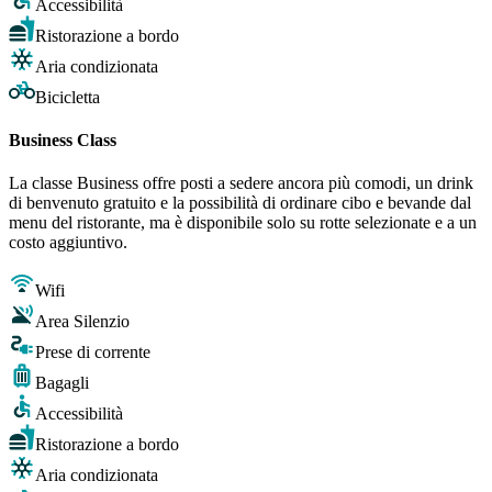
Accessibilità
Ristorazione a bordo
Aria condizionata
Bicicletta
Business Class
La classe Business offre posti a sedere ancora più comodi, un drink
di benvenuto gratuito e la possibilità di ordinare cibo e bevande dal
menu del ristorante, ma è disponibile solo su rotte selezionate e a un
costo aggiuntivo.
Wifi
Area Silenzio
Prese di corrente
Bagagli
Accessibilità
Ristorazione a bordo
Aria condizionata