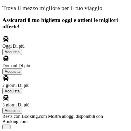
Trova il mezzo migliore per il tuo viaggio
Assicurati il ​​tuo biglietto oggi e ottieni le migliori
offerte!
Oggi
Di più
Acquista
Domani
Di più
Acquista
2 giorni
Di più
Acquista
3 giorni
Di più
Acquista
Resta con Booking.com
Mostra alloggi disponibili con
Booking.com