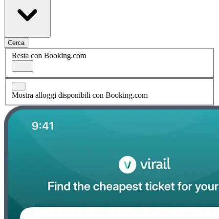
Cerca
Resta con Booking.com
Mostra alloggi disponibili con Booking.com