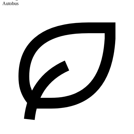
Autobus