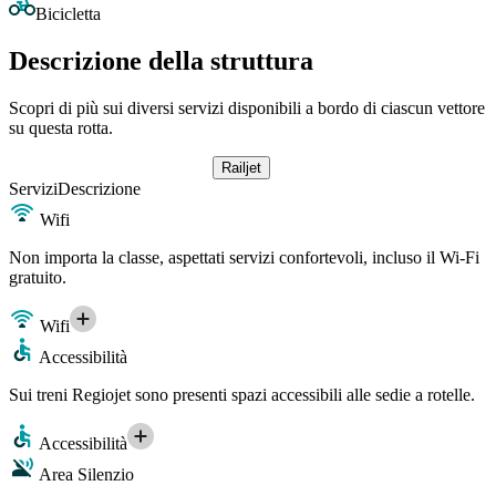
Bicicletta
Descrizione della struttura
Scopri di più sui diversi servizi disponibili a bordo di ciascun vettore
su questa rotta.
Railjet
Servizi
Descrizione
Wifi
Non importa la classe, aspettati servizi confortevoli, incluso il Wi-Fi
gratuito.
Wifi
Accessibilità
Sui treni Regiojet sono presenti spazi accessibili alle sedie a rotelle.
Accessibilità
Area Silenzio