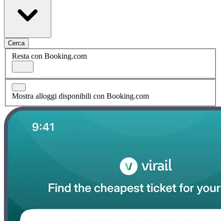
Cerca
Resta con Booking.com
Mostra alloggi disponibili con Booking.com