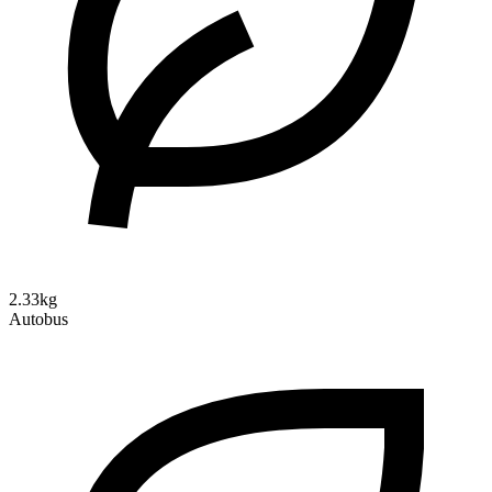
2.33kg
Autobus