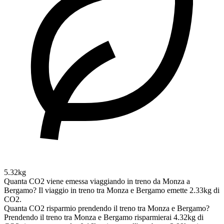
5.32kg
Quanta CO2 viene emessa viaggiando in treno da Monza a
Bergamo?
Il viaggio in treno tra Monza e Bergamo emette 2.33kg di
CO2.
Quanta CO2 risparmio prendendo il treno tra Monza e Bergamo?
Prendendo il treno tra Monza e Bergamo risparmierai 4.32kg di