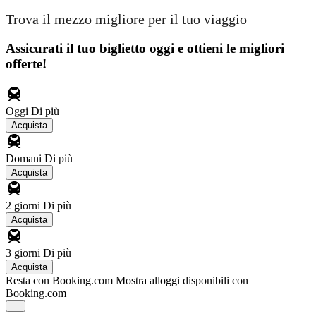
Trova il mezzo migliore per il tuo viaggio
Assicurati il ​​tuo biglietto oggi e ottieni le migliori
offerte!
Oggi
Di più
Acquista
Domani
Di più
Acquista
2 giorni
Di più
Acquista
3 giorni
Di più
Acquista
Resta con Booking.com
Mostra alloggi disponibili con
Booking.com