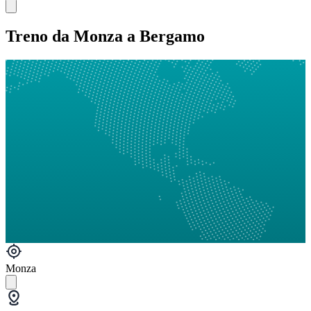
Treno da Monza a Bergamo
Monza