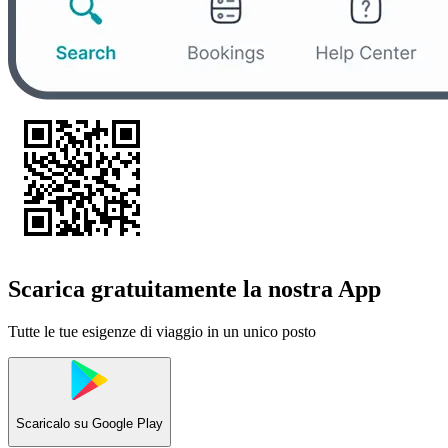
Scarica gratuitamente la nostra App
Tutte le tue esigenze di viaggio in un unico posto
Scaricalo su
Google Play