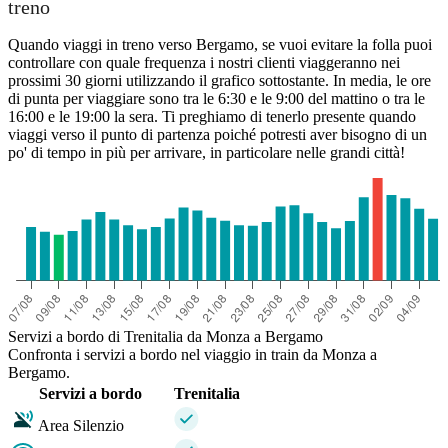
treno
Quando viaggi in treno verso Bergamo, se vuoi evitare la folla puoi
controllare con quale frequenza i nostri clienti viaggeranno nei
prossimi 30 giorni utilizzando il grafico sottostante. In media, le ore
di punta per viaggiare sono tra le 6:30 e le 9:00 del mattino o tra le
16:00 e le 19:00 la sera. Ti preghiamo di tenerlo presente quando
viaggi verso il punto di partenza poiché potresti aver bisogno di un
po' di tempo in più per arrivare, in particolare nelle grandi città!
Servizi a bordo di Trenitalia da Monza a Bergamo
Confronta i servizi a bordo nel viaggio in train da Monza a
Bergamo.
Servizi a bordo
Trenitalia
Area Silenzio