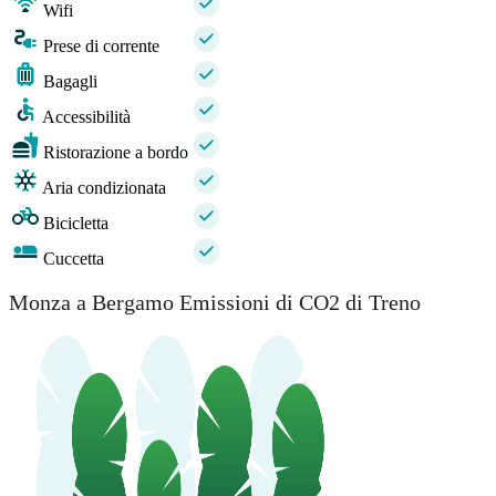
Wifi
Prese di corrente
Bagagli
Accessibilità
Ristorazione a bordo
Aria condizionata
Bicicletta
Cuccetta
Monza a Bergamo Emissioni di CO2 di Treno