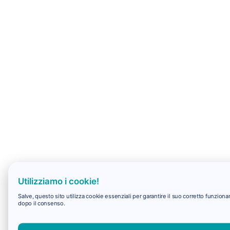
Utilizziamo i cookie!
Salve, questo sito utilizza cookie essenziali per garantire il suo corretto funzio
dopo il consenso.