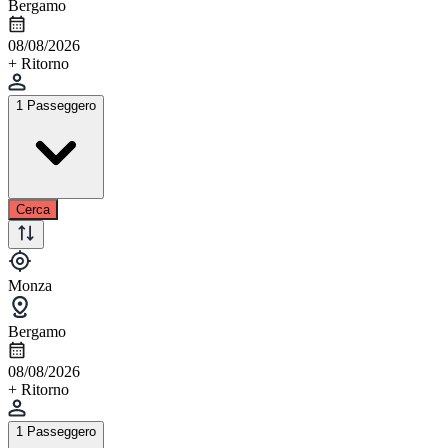
Bergamo
08/08/2026
+ Ritorno
1 Passeggero
Cerca
Monza
Bergamo
08/08/2026
+ Ritorno
1 Passeggero