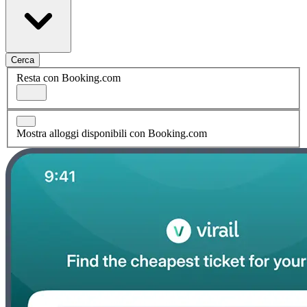
Cerca
Resta con Booking.com
Mostra alloggi disponibili con Booking.com