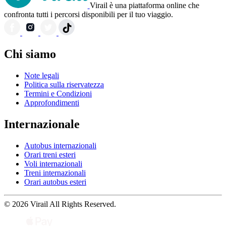
Virail è una piattaforma online che
confronta tutti i percorsi disponibili per il tuo viaggio.
Chi siamo
Note legali
Politica sulla riservatezza
Termini e Condizioni
Approfondimenti
Internazionale
Autobus internazionali
Orari treni esteri
Voli internazionali
Treni internazionali
Orari autobus esteri
© 2026 Virail All Rights Reserved.