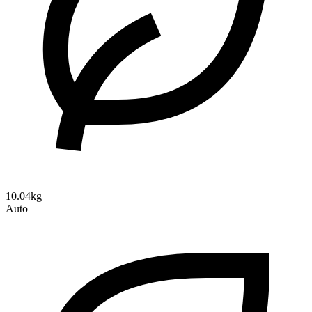
10.04kg
Auto