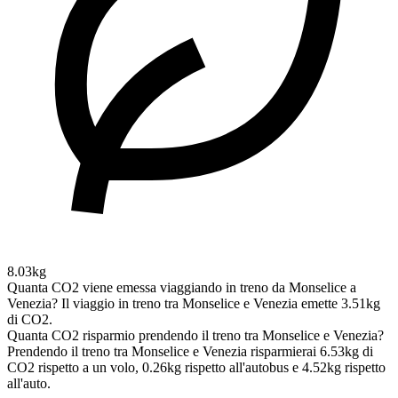
8.03kg
Quanta CO2 viene emessa viaggiando in treno da Monselice a
Venezia?
Il viaggio in treno tra Monselice e Venezia emette 3.51kg
di CO2.
Quanta CO2 risparmio prendendo il treno tra Monselice e Venezia?
Prendendo il treno tra Monselice e Venezia risparmierai 6.53kg di
CO2 rispetto a un volo, 0.26kg rispetto all'autobus e 4.52kg rispetto
all'auto.