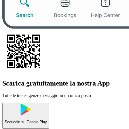
Scarica gratuitamente la nostra App
Tutte le tue esigenze di viaggio in un unico posto
Scaricalo su
Google Play