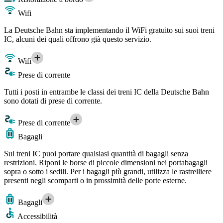
Wifi
La Deutsche Bahn sta implementando il WiFi gratuito sui suoi treni
IC, alcuni dei quali offrono già questo servizio.
Wifi
Prese di corrente
Tutti i posti in entrambe le classi dei treni IC della Deutsche Bahn
sono dotati di prese di corrente.
Prese di corrente
Bagagli
Sui treni IC puoi portare qualsiasi quantità di bagagli senza
restrizioni. Riponi le borse di piccole dimensioni nei portabagagli
sopra o sotto i sedili. Per i bagagli più grandi, utilizza le rastrelliere
presenti negli scomparti o in prossimità delle porte esterne.
Bagagli
Accessibilità