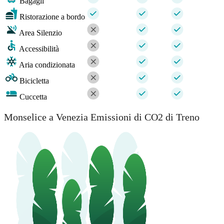
Bagagli
Ristorazione a bordo
Area Silenzio
Accessibilità
Aria condizionata
Bicicletta
Cuccetta
Monselice a Venezia Emissioni di CO2 di Treno