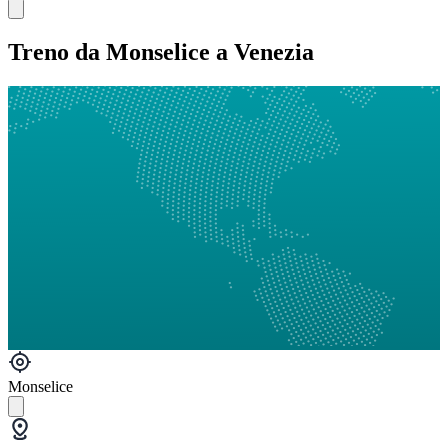
Treno da Monselice a Venezia
Monselice