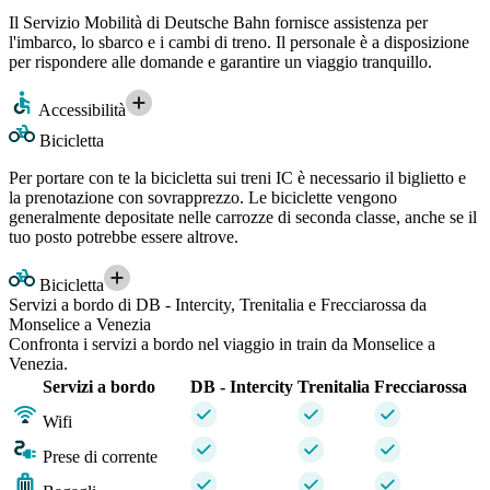
Il Servizio Mobilità di Deutsche Bahn fornisce assistenza per
l'imbarco, lo sbarco e i cambi di treno. Il personale è a disposizione
per rispondere alle domande e garantire un viaggio tranquillo.
Accessibilità
Bicicletta
Per portare con te la bicicletta sui treni IC è necessario il biglietto e
la prenotazione con sovrapprezzo. Le biciclette vengono
generalmente depositate nelle carrozze di seconda classe, anche se il
tuo posto potrebbe essere altrove.
Bicicletta
Servizi a bordo di DB - Intercity, Trenitalia e Frecciarossa da
Monselice a Venezia
Confronta i servizi a bordo nel viaggio in train da Monselice a
Venezia.
Servizi a bordo
DB - Intercity
Trenitalia
Frecciarossa
Wifi
Prese di corrente