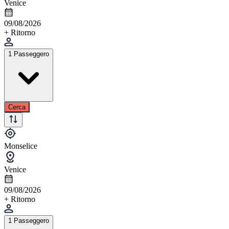
Venice
09/08/2026
+ Ritorno
1 Passeggero
Cerca
Monselice
Venice
09/08/2026
+ Ritorno
1 Passeggero