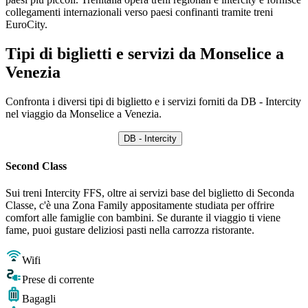
collegamenti internazionali verso paesi confinanti tramite treni
EuroCity.
Tipi di biglietti e servizi da Monselice a
Venezia
Confronta i diversi tipi di biglietto e i servizi forniti da DB - Intercity
nel viaggio da Monselice a Venezia.
DB - Intercity
Second Class
Sui treni Intercity FFS, oltre ai servizi base del biglietto di Seconda
Classe, c'è una Zona Family appositamente studiata per offrire
comfort alle famiglie con bambini. Se durante il viaggio ti viene
fame, puoi gustare deliziosi pasti nella carrozza ristorante.
Wifi
Prese di corrente
Bagagli