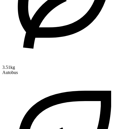
3.51kg
Autobus