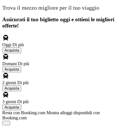
Trova il mezzo migliore per il tuo viaggio
Assicurati il ​​tuo biglietto oggi e ottieni le migliori
offerte!
Oggi
Di più
Acquista
Domani
Di più
Acquista
2 giorni
Di più
Acquista
3 giorni
Di più
Acquista
Resta con Booking.com
Mostra alloggi disponibili con
Booking.com