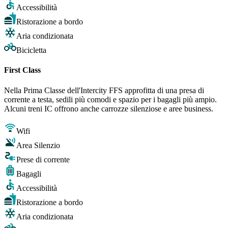
Accessibilità
Ristorazione a bordo
Aria condizionata
Bicicletta
First Class
Nella Prima Classe dell'Intercity FFS approfitta di una presa di
corrente a testa, sedili più comodi e spazio per i bagagli più ampio.
Alcuni treni IC offrono anche carrozze silenziose e aree business.
Wifi
Area Silenzio
Prese di corrente
Bagagli
Accessibilità
Ristorazione a bordo
Aria condizionata