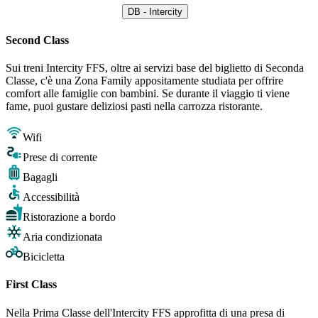
DB - Intercity
Second Class
Sui treni Intercity FFS, oltre ai servizi base del biglietto di Seconda
Classe, c'è una Zona Family appositamente studiata per offrire
comfort alle famiglie con bambini. Se durante il viaggio ti viene
fame, puoi gustare deliziosi pasti nella carrozza ristorante.
Wifi
Prese di corrente
Bagagli
Accessibilità
Ristorazione a bordo
Aria condizionata
Bicicletta
First Class
Nella Prima Classe dell'Intercity FFS approfitta di una presa di