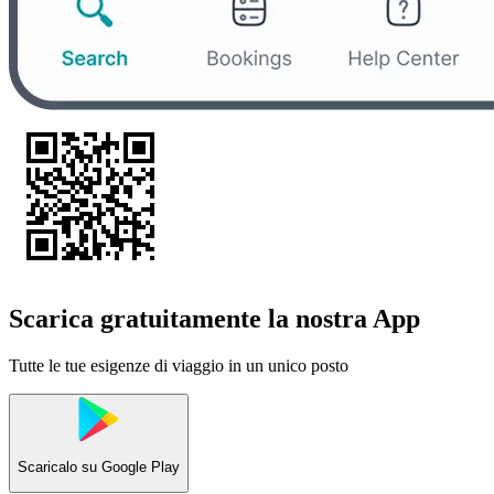
Scarica gratuitamente la nostra App
Tutte le tue esigenze di viaggio in un unico posto
Scaricalo su
Google Play