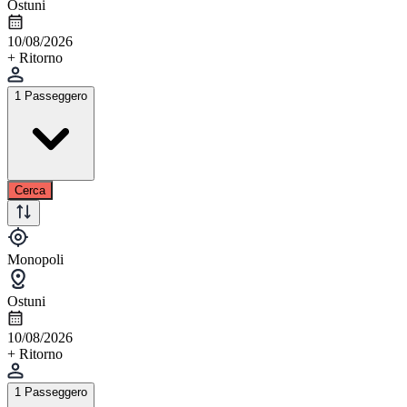
Ostuni
10/08/2026
+ Ritorno
1 Passeggero
Cerca
Monopoli
Ostuni
10/08/2026
+ Ritorno
1 Passeggero