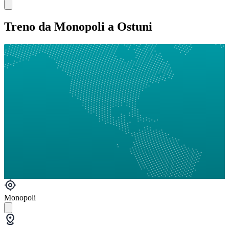
Treno da Monopoli a Ostuni
Monopoli