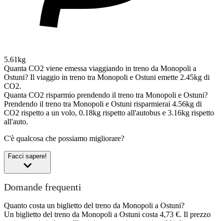
5.61kg
Quanta CO2 viene emessa viaggiando in treno da Monopoli a
Ostuni?
Il viaggio in treno tra Monopoli e Ostuni emette 2.45kg di
CO2.
Quanta CO2 risparmio prendendo il treno tra Monopoli e Ostuni?
Prendendo il treno tra Monopoli e Ostuni risparmierai 4.56kg di
CO2 rispetto a un volo, 0.18kg rispetto all'autobus e 3.16kg rispetto
all'auto.
C'è qualcosa che possiamo migliorare?
Facci sapere!
Domande frequenti
Quanto costa un biglietto del treno da Monopoli a Ostuni?
Un biglietto del treno da Monopoli a Ostuni costa 4,73 €. Il prezzo