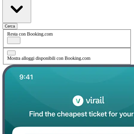
Cerca
Resta con Booking.com
Mostra alloggi disponibili con Booking.com