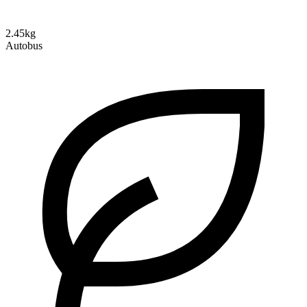
2.45kg
Autobus