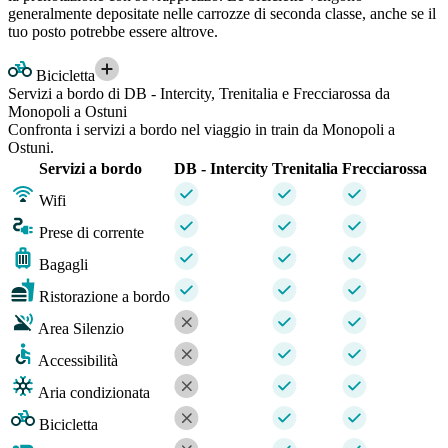
generalmente depositate nelle carrozze di seconda classe, anche se il
tuo posto potrebbe essere altrove.
Bicicletta
Servizi a bordo di DB - Intercity, Trenitalia e Frecciarossa da
Monopoli a Ostuni
Confronta i servizi a bordo nel viaggio in train da Monopoli a
Ostuni.
Servizi a bordo
DB - Intercity
Trenitalia
Frecciarossa
Wifi
Prese di corrente
Bagagli
Ristorazione a bordo
Area Silenzio
Accessibilità
Aria condizionata
Bicicletta