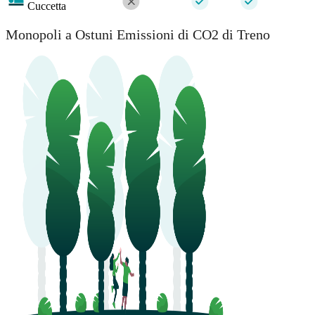
Cuccetta
Monopoli a Ostuni Emissioni di CO2 di Treno