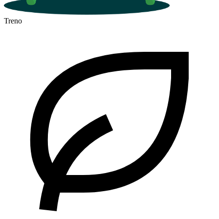
Treno