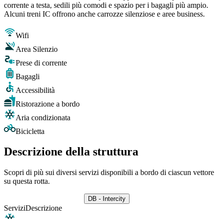
corrente a testa, sedili più comodi e spazio per i bagagli più ampio.
Alcuni treni IC offrono anche carrozze silenziose e aree business.
Wifi
Area Silenzio
Prese di corrente
Bagagli
Accessibilità
Ristorazione a bordo
Aria condizionata
Bicicletta
Descrizione della struttura
Scopri di più sui diversi servizi disponibili a bordo di ciascun vettore
su questa rotta.
DB - Intercity
Servizi
Descrizione