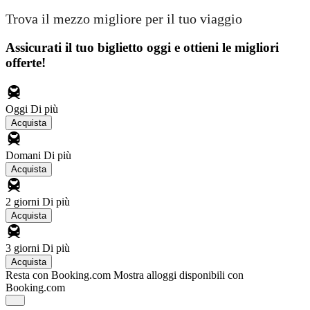
Trova il mezzo migliore per il tuo viaggio
Assicurati il ​​tuo biglietto oggi e ottieni le migliori
offerte!
Oggi
Di più
Acquista
Domani
Di più
Acquista
2 giorni
Di più
Acquista
3 giorni
Di più
Acquista
Resta con Booking.com
Mostra alloggi disponibili con
Booking.com