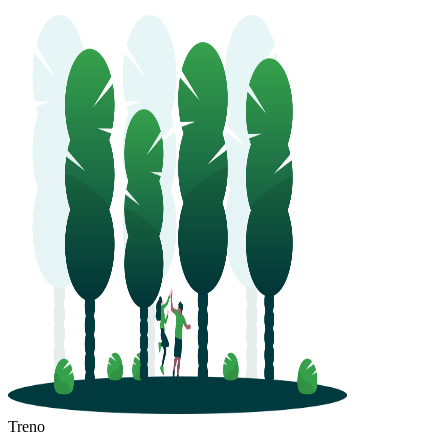
Treno