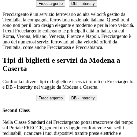
Frecciargento
DB - Intercity
Frecciargento è un servizio ferroviario ad alta velocità gestito da
Trenitalia, la compagnia ferroviaria nazionale italiana. Questi treni
sono noti per il loro design elegante e moderno e per la loro velocità.
I treni Frecciargento collegano le principali città in Italia, tra cui
Roma, Verona, Milano, Venezia, Firenze e Napoli. Frecciargento è
uno dei numerosi servizi ferroviari ad alta velocità offerti da
Trenitalia, come anche Frecciarossa e Frecciabianca.
Tipi di biglietti e servizi da Modena a
Caserta
Confronta i diversi tipi di biglietto e i servizi forniti da Frecciargento
e DB - Intercity nel viaggio da Modena a Caserta.
Frecciargento
DB - Intercity
Second Class
Nella Classe Standard del Frecciargento potrai trascorrere del tempo
sul Portale FRECCE, goderti un viaggio confortevole sui sedili
reclinabili, ricaricare i tuoi dispositivi tramite prese elettriche e