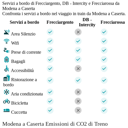
Servizi a bordo di Frecciargento, DB - Intercity e Frecciarossa da
Modena a Caserta
Confronta i servizi a bordo nel viaggio in train da Modena a Caserta.
DB -
Servizi a bordo
Frecciargento
Frecciarossa
Intercity
Area Silenzio
Wifi
Prese di corrente
Bagagli
Accessibilità
Ristorazione a
bordo
Aria condizionata
Bicicletta
Cuccetta
Modena a Caserta Emissioni di CO2 di Treno