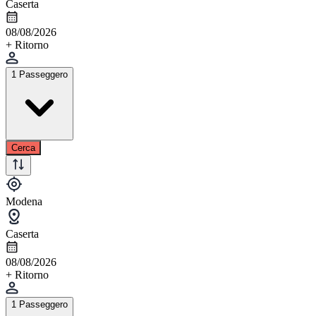
Caserta
08/08/2026
+ Ritorno
1 Passeggero
Cerca
Modena
Caserta
08/08/2026
+ Ritorno
1 Passeggero