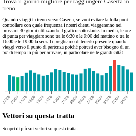
Trova il giorno migliore per raggiungere Caserta in
treno
Quando viaggi in treno verso Caserta, se vuoi evitare la folla puoi
controllare con quale frequenza i nostri clienti viaggeranno nei
prossimi 30 giorni utilizzando il grafico sottostante. In media, le ore
di punta per viaggiare sono tra le 6:30 e le 9:00 del mattino o tra le
16:00 e le 19:00 la sera. Ti preghiamo di tenerlo presente quando
viaggi verso il punto di partenza poiché potresti aver bisogno di un
po' di tempo in più per arrivare, in particolare nelle grandi città!
Vettori su questa tratta
Scopri di più sui vettori su questa tratta.