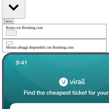
Cerca
Resta con Booking.com
Mostra alloggi disponibili con Booking.com