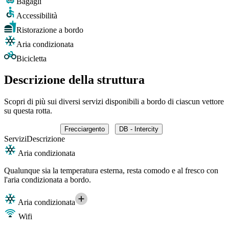
Bagagli
Accessibilità
Ristorazione a bordo
Aria condizionata
Bicicletta
Descrizione della struttura
Scopri di più sui diversi servizi disponibili a bordo di ciascun vettore
su questa rotta.
Frecciargento
DB - Intercity
Servizi
Descrizione
Aria condizionata
Qualunque sia la temperatura esterna, resta comodo e al fresco con
l'aria condizionata a bordo.
Aria condizionata
Wifi