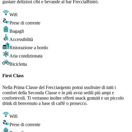
gustare deliziosi cibi e bevande al bar FrecciaBistrò.
Wifi
Prese di corrente
Bagagli
Accessibilità
Ristorazione a bordo
Aria condizionata
Bicicletta
First Class
Nella Prima Classe del Frecciargento potrai usufruire di tutti i
comfort della Seconda Classe e in più avrai sedili più ampi e
confortevoli. Ti verranno inoltre offerti snack gratuiti e un piccolo
drink di benvenuto a base di caffè o prosecco.
Wifi
Prese di corrente