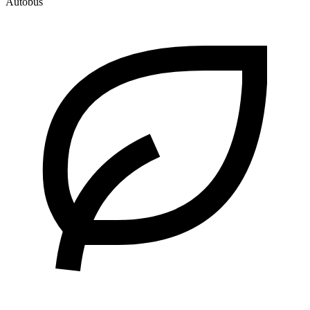
Autobus