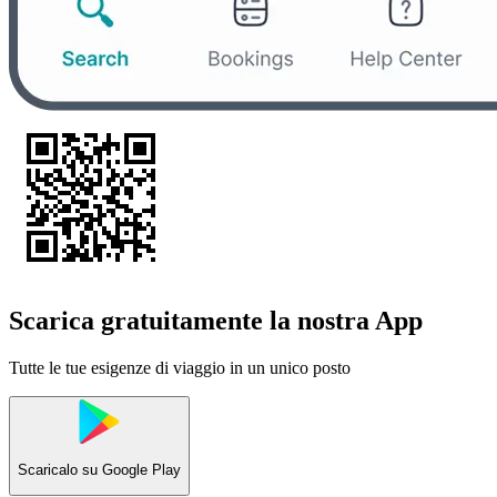
Scarica gratuitamente la nostra App
Tutte le tue esigenze di viaggio in un unico posto
Scaricalo su
Google Play