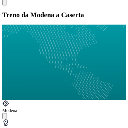
Treno da Modena a Caserta
Modena