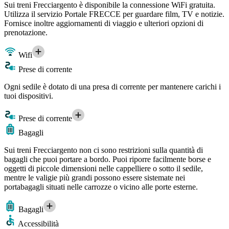
Sui treni Frecciargento è disponibile la connessione WiFi gratuita.
Utilizza il servizio Portale FRECCE per guardare film, TV e notizie.
Fornisce inoltre aggiornamenti di viaggio e ulteriori opzioni di
prenotazione.
Wifi
Prese di corrente
Ogni sedile è dotato di una presa di corrente per mantenere carichi i
tuoi dispositivi.
Prese di corrente
Bagagli
Sui treni Frecciargento non ci sono restrizioni sulla quantità di
bagagli che puoi portare a bordo. Puoi riporre facilmente borse e
oggetti di piccole dimensioni nelle cappelliere o sotto il sedile,
mentre le valigie più grandi possono essere sistemate nei
portabagagli situati nelle carrozze o vicino alle porte esterne.
Bagagli
Accessibilità