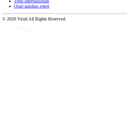
Treni internazionali
Orari autobus esteri
© 2026 Virail All Rights Reserved.