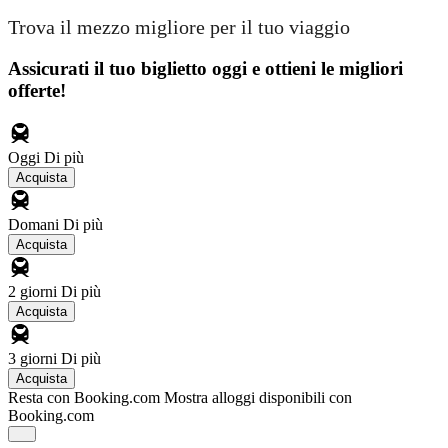
Trova il mezzo migliore per il tuo viaggio
Assicurati il ​​tuo biglietto oggi e ottieni le migliori
offerte!
Oggi
Di più
Acquista
Domani
Di più
Acquista
2 giorni
Di più
Acquista
3 giorni
Di più
Acquista
Resta con Booking.com
Mostra alloggi disponibili con
Booking.com