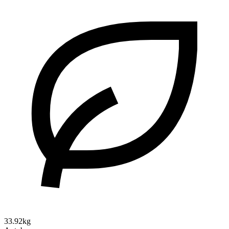
33.92kg