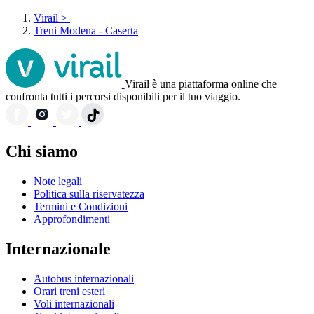
Virail
>
Treni Modena - Caserta
Virail è una piattaforma online che
confronta tutti i percorsi disponibili per il tuo viaggio.
Chi siamo
Note legali
Politica sulla riservatezza
Termini e Condizioni
Approfondimenti
Internazionale
Autobus internazionali
Orari treni esteri
Voli internazionali