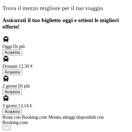
Trova il mezzo migliore per il tuo viaggio
Assicurati il ​​tuo biglietto oggi e ottieni le migliori
offerte!
Oggi
Di più
Acquista
Domani
12,50 €
Acquista
2 giorni
Di più
Acquista
3 giorni
13,14 €
Acquista
Resta con Booking.com
Mostra alloggi disponibili con
Booking.com