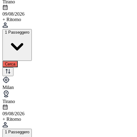
Tirano
09/08/2026
+ Ritorno
1 Passeggero
Cerca
Milan
Tirano
09/08/2026
+ Ritorno
1 Passeggero