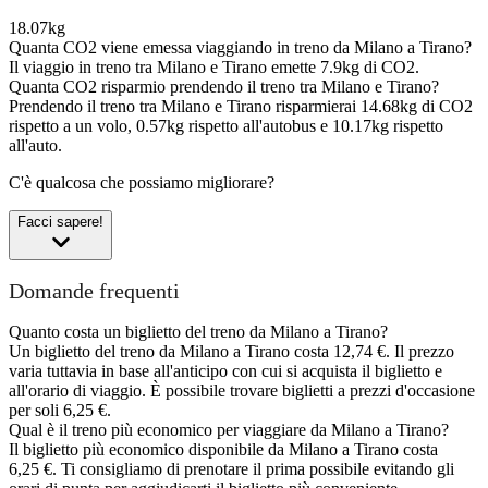
18.07kg
Quanta CO2 viene emessa viaggiando in treno da Milano a Tirano?
Il viaggio in treno tra Milano e Tirano emette 7.9kg di CO2.
Quanta CO2 risparmio prendendo il treno tra Milano e Tirano?
Prendendo il treno tra Milano e Tirano risparmierai 14.68kg di CO2
rispetto a un volo, 0.57kg rispetto all'autobus e 10.17kg rispetto
all'auto.
C'è qualcosa che possiamo migliorare?
Facci sapere!
Domande frequenti
Quanto costa un biglietto del treno da Milano a Tirano?
Un biglietto del treno da Milano a Tirano costa 12,74 €. Il prezzo
varia tuttavia in base all'anticipo con cui si acquista il biglietto e
all'orario di viaggio. È possibile trovare biglietti a prezzi d'occasione
per soli 6,25 €.
Qual è il treno più economico per viaggiare da Milano a Tirano?
Il biglietto più economico disponibile da Milano a Tirano costa
6,25 €. Ti consigliamo di prenotare il prima possibile evitando gli