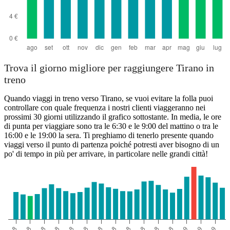
Trova il giorno migliore per raggiungere Tirano in
treno
Quando viaggi in treno verso Tirano, se vuoi evitare la folla puoi
controllare con quale frequenza i nostri clienti viaggeranno nei
prossimi 30 giorni utilizzando il grafico sottostante. In media, le ore
di punta per viaggiare sono tra le 6:30 e le 9:00 del mattino o tra le
16:00 e le 19:00 la sera. Ti preghiamo di tenerlo presente quando
viaggi verso il punto di partenza poiché potresti aver bisogno di un
po' di tempo in più per arrivare, in particolare nelle grandi città!