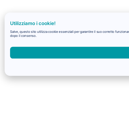
Utilizziamo i cookie!
Salve, questo sito utilizza cookie essenziali per garantire il suo corretto funzio
dopo il consenso.