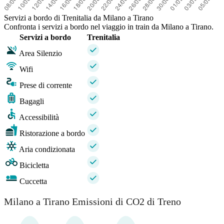
Servizi a bordo di Trenitalia da Milano a Tirano
Confronta i servizi a bordo nel viaggio in train da Milano a Tirano.
Servizi a bordo
Trenitalia
Area Silenzio
Wifi
Prese di corrente
Bagagli
Accessibilità
Ristorazione a bordo
Aria condizionata
Bicicletta
Cuccetta
Milano a Tirano Emissioni di CO2 di Treno