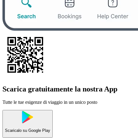
Scarica gratuitamente la nostra App
Tutte le tue esigenze di viaggio in un unico posto
Scaricalo su
Google Play