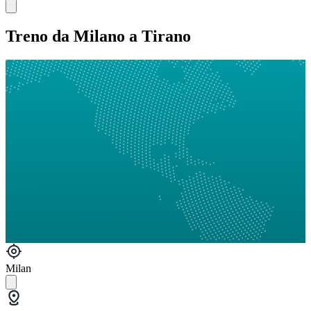
Treno da Milano a Tirano
Milan