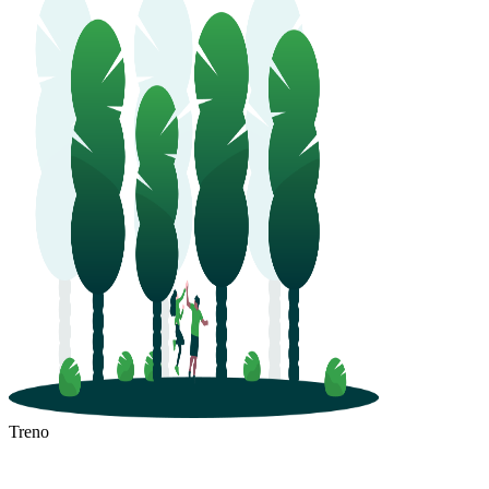
Treno