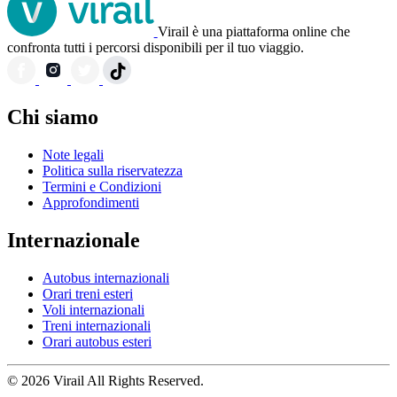
Virail è una piattaforma online che
confronta tutti i percorsi disponibili per il tuo viaggio.
Chi siamo
Note legali
Politica sulla riservatezza
Termini e Condizioni
Approfondimenti
Internazionale
Autobus internazionali
Orari treni esteri
Voli internazionali
Treni internazionali
Orari autobus esteri
© 2026 Virail All Rights Reserved.