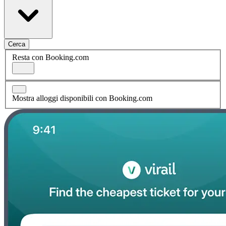
Cerca
Resta con Booking.com
Mostra alloggi disponibili con Booking.com