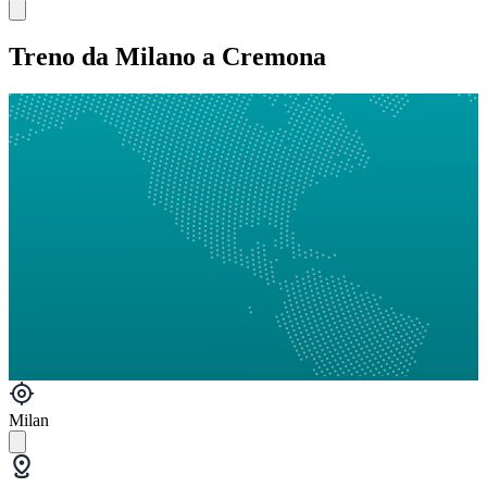
Treno da Milano a Cremona
Milan