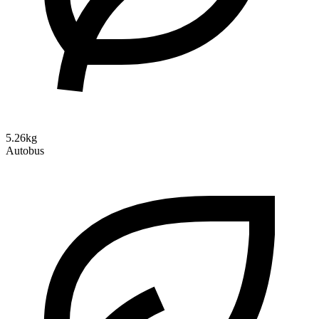
5.26kg
Autobus