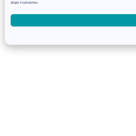
dopo il consenso.