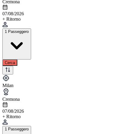
Cremona
07/08/2026
+ Ritorno
1 Passeggero
Cerca
Milan
Cremona
07/08/2026
+ Ritorno
1 Passeggero