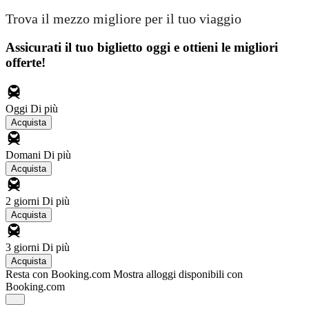
Trova il mezzo migliore per il tuo viaggio
Assicurati il ​​tuo biglietto oggi e ottieni le migliori
offerte!
Oggi
Di più
Acquista
Domani
Di più
Acquista
2 giorni
Di più
Acquista
3 giorni
Di più
Acquista
Resta con Booking.com
Mostra alloggi disponibili con
Booking.com