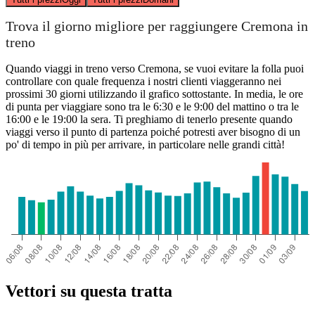
Trova il giorno migliore per raggiungere Cremona in
treno
Quando viaggi in treno verso Cremona, se vuoi evitare la folla puoi
controllare con quale frequenza i nostri clienti viaggeranno nei
prossimi 30 giorni utilizzando il grafico sottostante. In media, le ore
di punta per viaggiare sono tra le 6:30 e le 9:00 del mattino o tra le
16:00 e le 19:00 la sera. Ti preghiamo di tenerlo presente quando
viaggi verso il punto di partenza poiché potresti aver bisogno di un
po' di tempo in più per arrivare, in particolare nelle grandi città!
Vettori su questa tratta