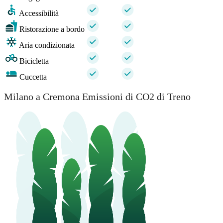
Accessibilità
Ristorazione a bordo
Aria condizionata
Bicicletta
Cuccetta
Milano a Cremona Emissioni di CO2 di Treno