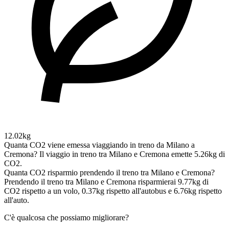
12.02kg
Quanta CO2 viene emessa viaggiando in treno da Milano a
Cremona?
Il viaggio in treno tra Milano e Cremona emette 5.26kg di
CO2.
Quanta CO2 risparmio prendendo il treno tra Milano e Cremona?
Prendendo il treno tra Milano e Cremona risparmierai 9.77kg di
CO2 rispetto a un volo, 0.37kg rispetto all'autobus e 6.76kg rispetto
all'auto.
C'è qualcosa che possiamo migliorare?