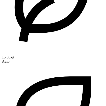
15.03kg
Auto