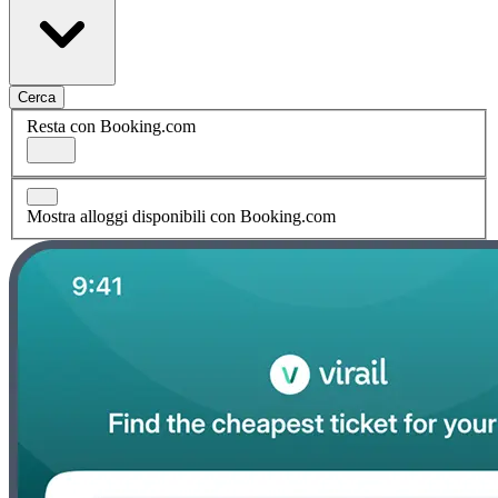
Cerca
Resta con Booking.com
Mostra alloggi disponibili con Booking.com