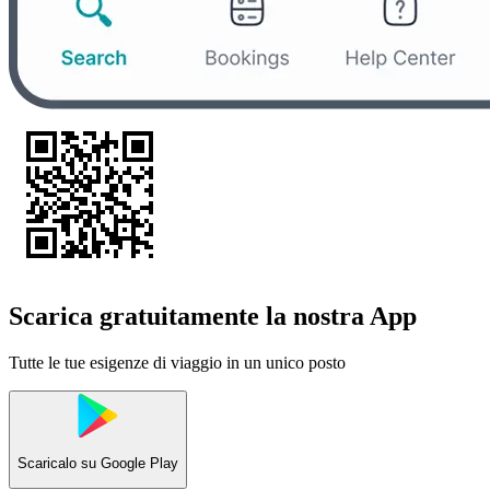
Scarica gratuitamente la nostra App
Tutte le tue esigenze di viaggio in un unico posto
Scaricalo su
Google Play