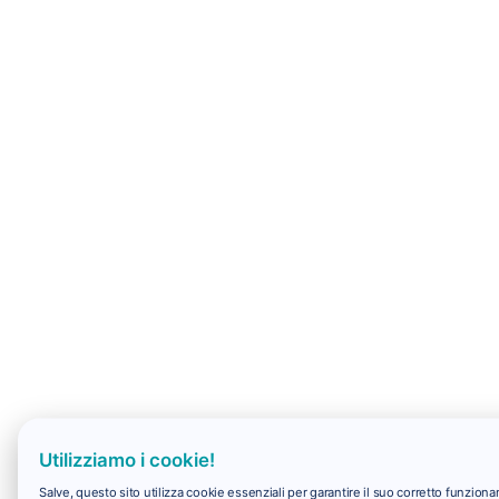
Utilizziamo i cookie!
Salve, questo sito utilizza cookie essenziali per garantire il suo corretto funzio