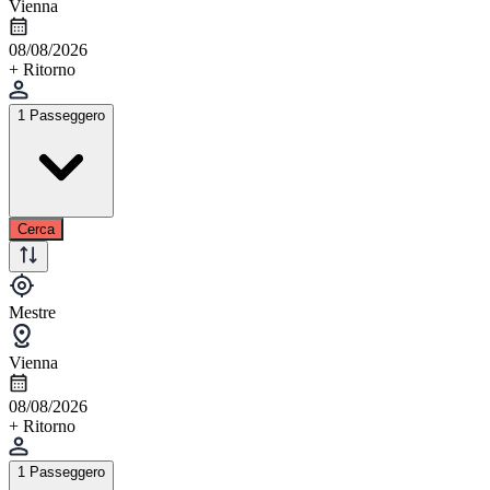
Vienna
08/08/2026
+ Ritorno
1 Passeggero
Cerca
Mestre
Vienna
08/08/2026
+ Ritorno
1 Passeggero