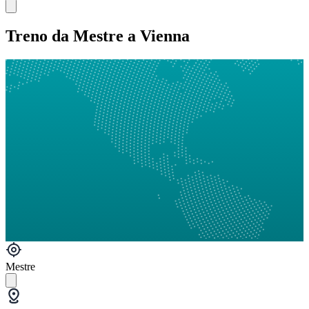
Treno da Mestre a Vienna
Mestre