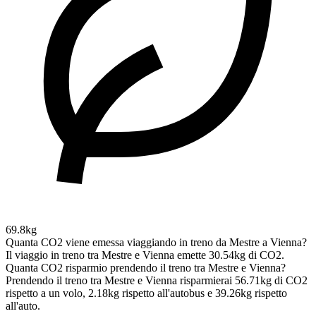
69.8kg
Quanta CO2 viene emessa viaggiando in treno da Mestre a Vienna?
Il viaggio in treno tra Mestre e Vienna emette 30.54kg di CO2.
Quanta CO2 risparmio prendendo il treno tra Mestre e Vienna?
Prendendo il treno tra Mestre e Vienna risparmierai 56.71kg di CO2
rispetto a un volo, 2.18kg rispetto all'autobus e 39.26kg rispetto
all'auto.