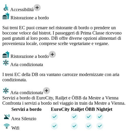
Accessibilità
Ristorazione a bordo
Sui treni EC puoi cenare nel ristorante di bordo o prendere un
boccone veloce dal bistrot. I passeggeri di Prima Classe ricevono
pasti gratuiti al loro posto. DB offre diverse opzioni alimentari di
provenienza locale, comprese scelte vegetariane e vegane.
Ristorazione a bordo
Aria condizionata
I treni EC della DB ora vantano carrozze modernizzate con aria
condizionata.
Aria condizionata
Servizi a bordo di EuroCity, Railjet e ÖBB da Mestre a Vienna
Confronta i servizi a bordo nel viaggio in train da Mestre a Vienna.
Servizi a bordo
EuroCity
Railjet
ÖBB
Nightjet
Area Silenzio
Wifi