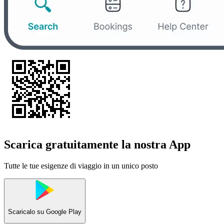
Scarica gratuitamente la nostra App
Tutte le tue esigenze di viaggio in un unico posto
Scaricalo su
Google Play