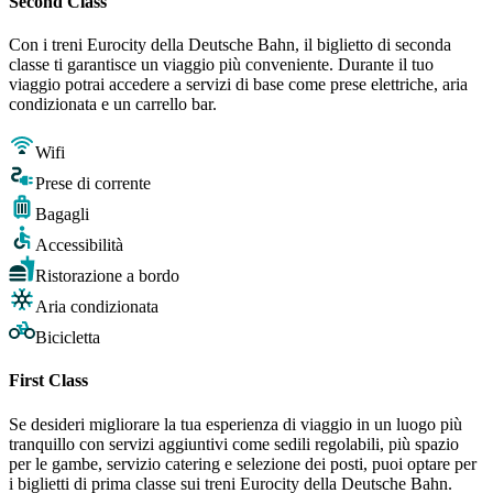
Second Class
Con i treni Eurocity della Deutsche Bahn, il biglietto di seconda
classe ti garantisce un viaggio più conveniente. Durante il tuo
viaggio potrai accedere a servizi di base come prese elettriche, aria
condizionata e un carrello bar.
Wifi
Prese di corrente
Bagagli
Accessibilità
Ristorazione a bordo
Aria condizionata
Bicicletta
First Class
Se desideri migliorare la tua esperienza di viaggio in un luogo più
tranquillo con servizi aggiuntivi come sedili regolabili, più spazio
per le gambe, servizio catering e selezione dei posti, puoi optare per
i biglietti di prima classe sui treni Eurocity della Deutsche Bahn.