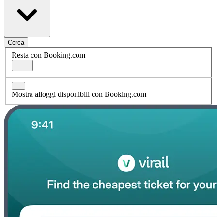
Cerca
Resta con Booking.com
Mostra alloggi disponibili con Booking.com