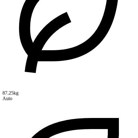
87.25kg
Auto