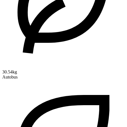
30.54kg
Autobus