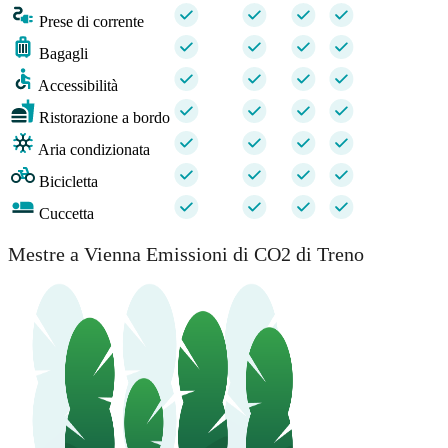
Prese di corrente
Bagagli
Accessibilità
Ristorazione a bordo
Aria condizionata
Bicicletta
Cuccetta
Mestre a Vienna Emissioni di CO2 di Treno