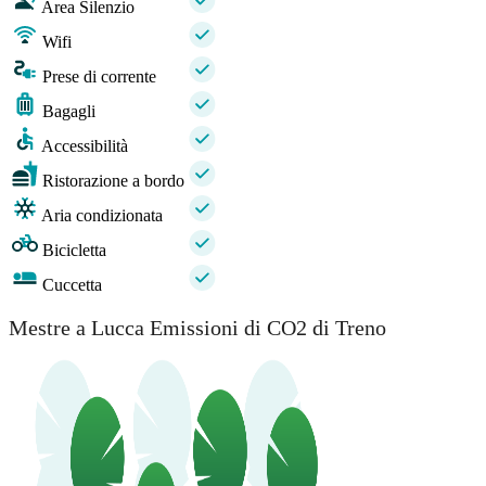
Area Silenzio
Wifi
Prese di corrente
Bagagli
Accessibilità
Ristorazione a bordo
Aria condizionata
Bicicletta
Cuccetta
Mestre a Lucca Emissioni di CO2 di Treno