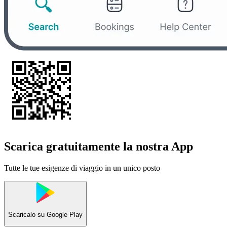
Scarica gratuitamente la nostra App
Tutte le tue esigenze di viaggio in un unico posto
Scaricalo su
Google Play