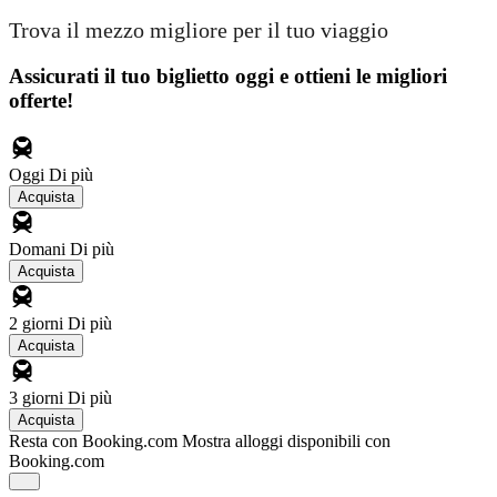
Trova il mezzo migliore per il tuo viaggio
Assicurati il ​​tuo biglietto oggi e ottieni le migliori
offerte!
Oggi
Di più
Acquista
Domani
Di più
Acquista
2 giorni
Di più
Acquista
3 giorni
Di più
Acquista
Resta con Booking.com
Mostra alloggi disponibili con
Booking.com