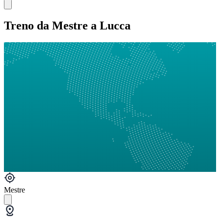
Treno da Mestre a Lucca
Mestre