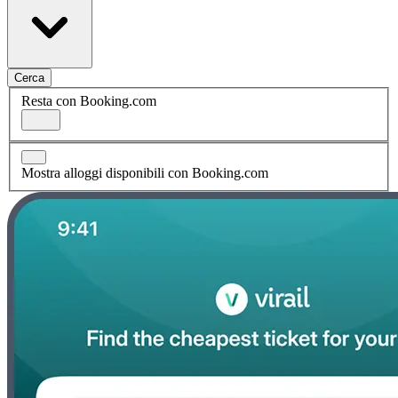
Cerca
Resta con Booking.com
Mostra alloggi disponibili con Booking.com