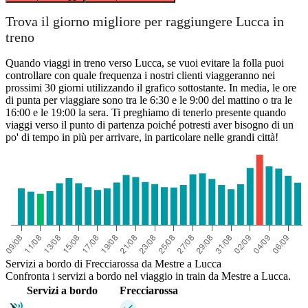
Trova il giorno migliore per raggiungere Lucca in
treno
Quando viaggi in treno verso Lucca, se vuoi evitare la folla puoi
controllare con quale frequenza i nostri clienti viaggeranno nei
prossimi 30 giorni utilizzando il grafico sottostante. In media, le ore
di punta per viaggiare sono tra le 6:30 e le 9:00 del mattino o tra le
16:00 e le 19:00 la sera. Ti preghiamo di tenerlo presente quando
viaggi verso il punto di partenza poiché potresti aver bisogno di un
po' di tempo in più per arrivare, in particolare nelle grandi città!
Servizi a bordo di Frecciarossa da Mestre a Lucca
Confronta i servizi a bordo nel viaggio in train da Mestre a Lucca.
Servizi a bordo
Frecciarossa