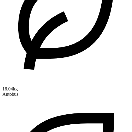
16.04kg
Autobus