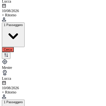
Lucca
10/08/2026
+ Ritorno
1 Passeggero
Cerca
Mestre
Lucca
10/08/2026
+ Ritorno
1 Passeggero