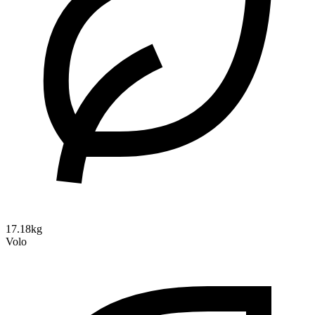
17.18kg
Volo