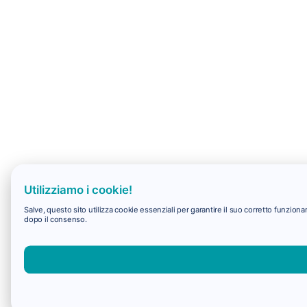
Utilizziamo i cookie!
Salve, questo sito utilizza cookie essenziali per garantire il suo corretto funzio
dopo il consenso.