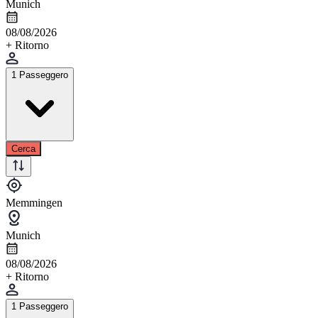
Munich
08/08/2026
+ Ritorno
1 Passeggero
Cerca
Memmingen
Munich
08/08/2026
+ Ritorno
1 Passeggero