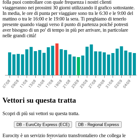
folla puoi controllare con quale frequenza i nostri clienti
viaggeranno nei prossimi 30 giorni utilizzando il grafico sottostante.
In media, le ore di punta per viaggiare sono tra le 6:30 e le 9:00 del
mattino o tra le 16:00 e le 19:00 la sera. Ti preghiamo di tenerlo
presente quando viaggi verso il punto di partenza poiché potresti
aver bisogno di un po' di tempo in più per arrivare, in particolare
nelle grandi città!
Vettori su questa tratta
Scopri di più sui vettori su questa tratta.
DB - EuroCity Express (ECE)
DB - Regional Express
Eurocity è un servizio ferroviario transfrontaliero che collega le