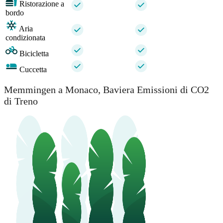
Ristorazione a
bordo
Aria
condizionata
Bicicletta
Cuccetta
Memmingen a Monaco, Baviera Emissioni di CO2
di Treno