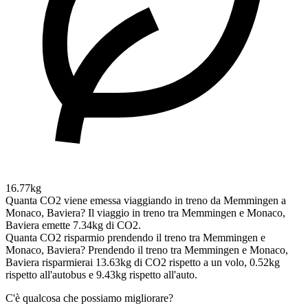
16.77kg
Quanta CO2 viene emessa viaggiando in treno da Memmingen a
Monaco, Baviera?
Il viaggio in treno tra Memmingen e Monaco,
Baviera emette 7.34kg di CO2.
Quanta CO2 risparmio prendendo il treno tra Memmingen e
Monaco, Baviera?
Prendendo il treno tra Memmingen e Monaco,
Baviera risparmierai 13.63kg di CO2 rispetto a un volo, 0.52kg
rispetto all'autobus e 9.43kg rispetto all'auto.
C'è qualcosa che possiamo migliorare?