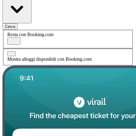
Cerca
Resta con Booking.com
Mostra alloggi disponibili con Booking.com