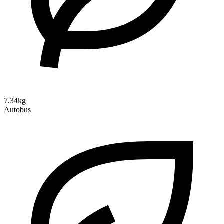
7.34kg
Autobus