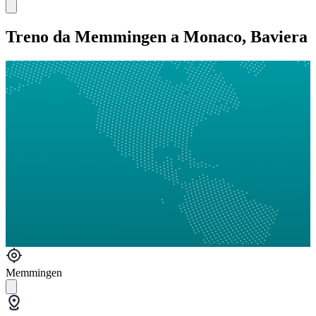
Treno da Memmingen a Monaco, Baviera
Memmingen