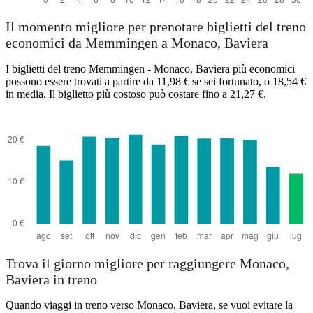
Il momento migliore per prenotare biglietti del treno
economici da Memmingen a Monaco, Baviera
I biglietti del treno Memmingen - Monaco, Baviera più economici
possono essere trovati a partire da 11,98 € se sei fortunato, o 18,54 €
in media. Il biglietto più costoso può costare fino a 21,27 €.
Trova il giorno migliore per raggiungere Monaco,
Baviera in treno
Quando viaggi in treno verso Monaco, Baviera, se vuoi evitare la