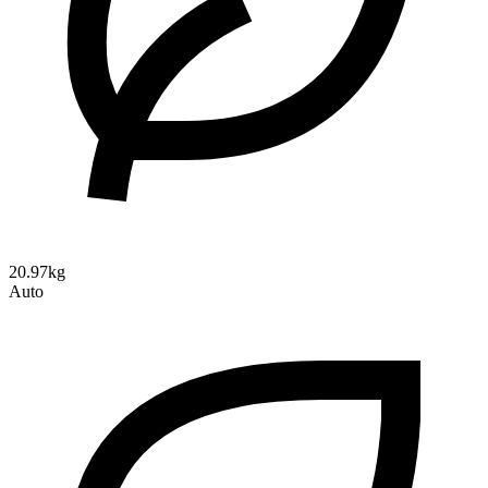
20.97kg
Auto