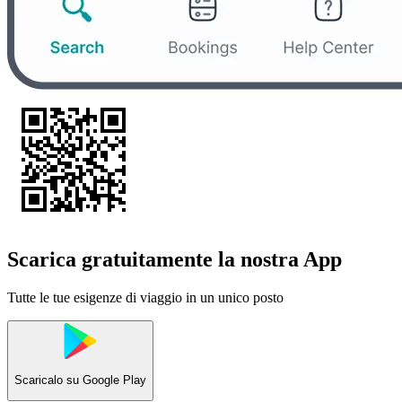
Scarica gratuitamente la nostra App
Tutte le tue esigenze di viaggio in un unico posto
Scaricalo su
Google Play