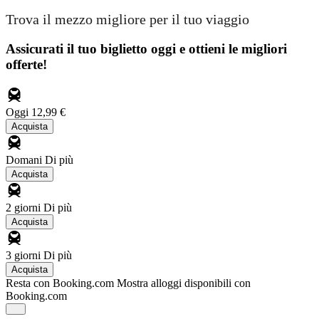
Trova il mezzo migliore per il tuo viaggio
Assicurati il ​​tuo biglietto oggi e ottieni le migliori
offerte!
Oggi
12,99 €
Acquista
Domani
Di più
Acquista
2 giorni
Di più
Acquista
3 giorni
Di più
Acquista
Resta con Booking.com
Mostra alloggi disponibili con
Booking.com