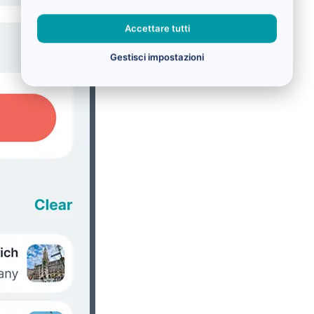
Accettare tutti
Gestisci impostazioni