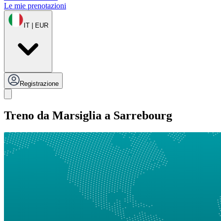
Le mie prenotazioni
IT | EUR
Registrazione
Treno da Marsiglia a Sarrebourg