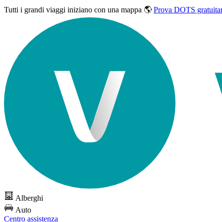
Tutti i grandi viaggi
iniziano con una mappa 🌎
Prova DOTS gratuita
Alberghi
Auto
Centro assistenza