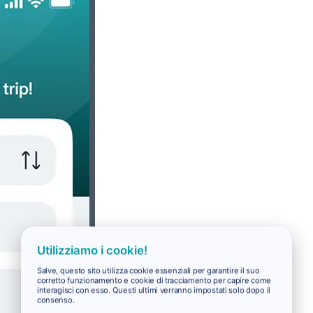
Utilizziamo i cookie!
Salve, questo sito utilizza cookie essenziali per garantire il suo
corretto funzionamento e cookie di tracciamento per capire come
interagisci con esso. Questi ultimi verranno impostati solo dopo il
consenso.