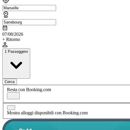
07/08/2026
+ Ritorno
1 Passeggero
Cerca
Resta con Booking.com
Mostra alloggi disponibili con Booking.com