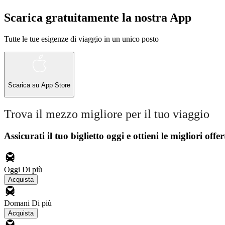
Scarica gratuitamente la nostra App
Tutte le tue esigenze di viaggio in un unico posto
Scarica su
App Store
Trova il mezzo migliore per il tuo viaggio
Assicurati il ​​tuo biglietto oggi e ottieni le migliori offer
Oggi
Di più
Acquista
Domani
Di più
Acquista