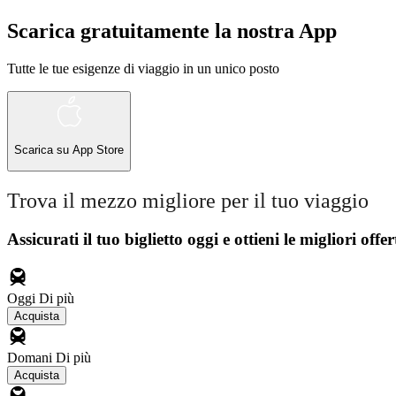
Scarica gratuitamente la nostra App
Tutte le tue esigenze di viaggio in un unico posto
Scarica su
App Store
Trova il mezzo migliore per il tuo viaggio
Assicurati il ​​tuo biglietto oggi e ottieni le migliori offer
Oggi
Di più
Acquista
Domani
Di più
Acquista