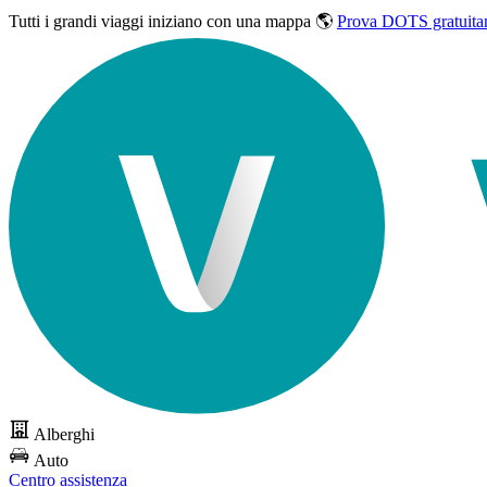
Tutti i grandi viaggi
iniziano con una mappa 🌎
Prova DOTS gratuita
Alberghi
Auto
Centro assistenza