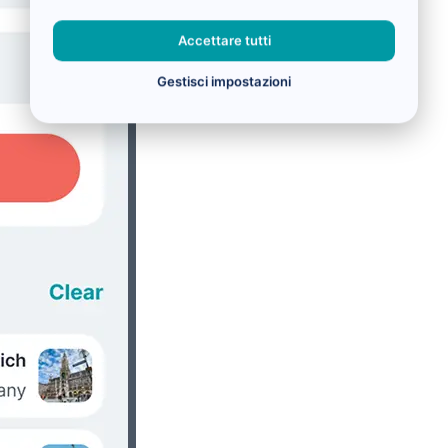
Accettare tutti
Gestisci impostazioni