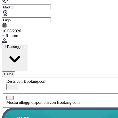
10/08/2026
+ Ritorno
1 Passeggero
Cerca
Resta con Booking.com
Mostra alloggi disponibili con Booking.com