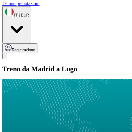
Le mie prenotazioni
IT | EUR
Registrazione
Treno da Madrid a Lugo