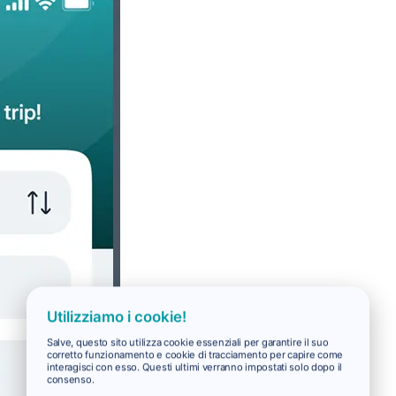
Utilizziamo i cookie!
Salve, questo sito utilizza cookie essenziali per garantire il suo
corretto funzionamento e cookie di tracciamento per capire come
interagisci con esso. Questi ultimi verranno impostati solo dopo il
consenso.