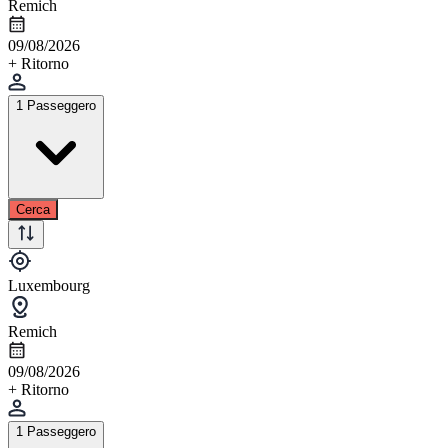
Remich
09/08/2026
+ Ritorno
1 Passeggero
Cerca
Luxembourg
Remich
09/08/2026
+ Ritorno
1 Passeggero