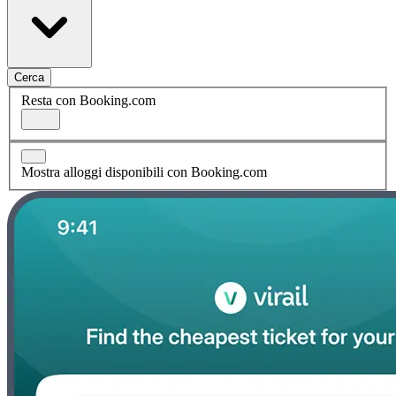
Cerca
Resta con Booking.com
Mostra alloggi disponibili con Booking.com