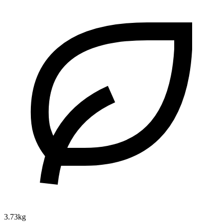
3.73kg