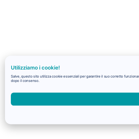
Utilizziamo i cookie!
Salve, questo sito utilizza cookie essenziali per garantire il suo corretto funzio
dopo il consenso.