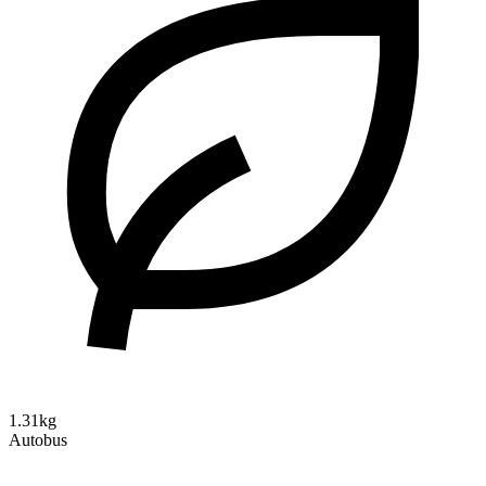
1.31kg
Autobus