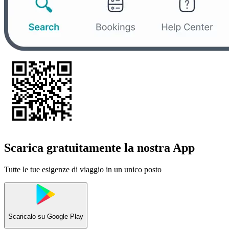
Scarica gratuitamente la nostra App
Tutte le tue esigenze di viaggio in un unico posto
Scaricalo su
Google Play