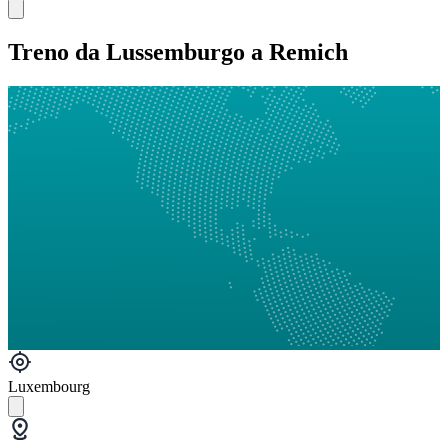
Treno da Lussemburgo a Remich
Luxembourg