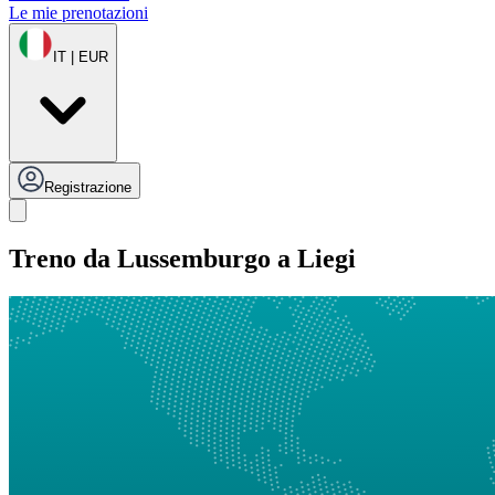
Le mie prenotazioni
IT | EUR
Registrazione
Treno da Lussemburgo a Liegi