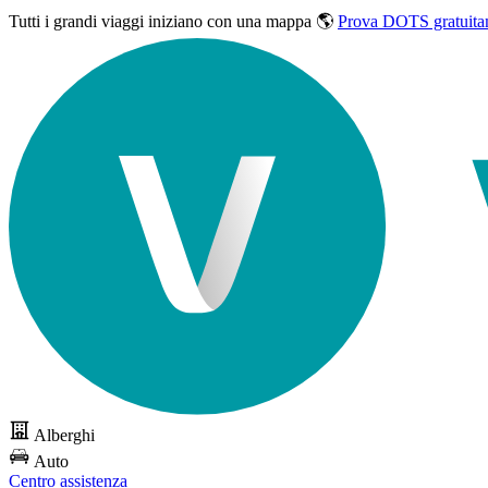
Tutti i grandi viaggi
iniziano con una mappa 🌎
Prova DOTS gratuita
Alberghi
Auto
Centro assistenza