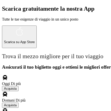
Scarica gratuitamente la nostra App
Tutte le tue esigenze di viaggio in un unico posto
Scarica su
App Store
Trova il mezzo migliore per il tuo viaggio
Assicurati il ​​tuo biglietto oggi e ottieni le migliori offer
Oggi
Di più
Acquista
Domani
Di più
Acquista