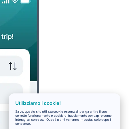
Utilizziamo i cookie!
Salve, questo sito utilizza cookie essenziali per garantire il suo
corretto funzionamento e cookie di tracciamento per capire come
interagisci con esso. Questi ultimi verranno impostati solo dopo il
consenso.