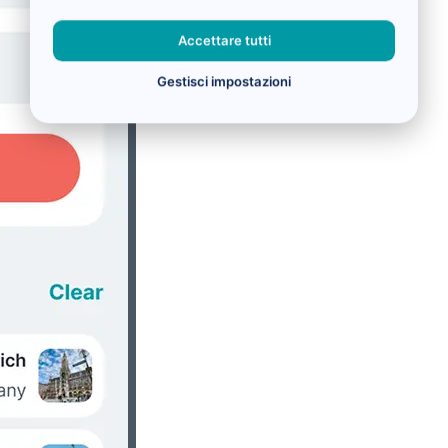
Accettare tutti
Gestisci impostazioni