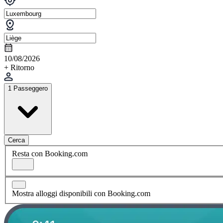
10/08/2026
+ Ritorno
1 Passeggero
Cerca
Resta con Booking.com
Mostra alloggi disponibili con Booking.com