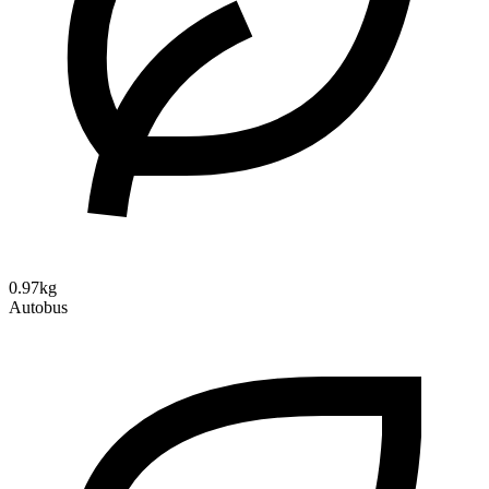
0.97kg
Autobus