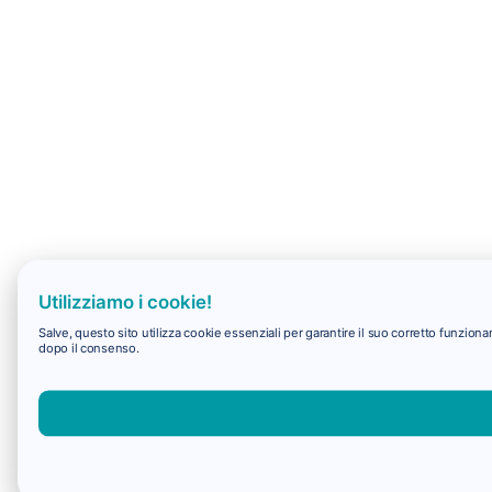
Utilizziamo i cookie!
Salve, questo sito utilizza cookie essenziali per garantire il suo corretto funzio
dopo il consenso.