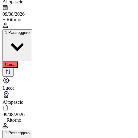
Altopascio
09/08/2026
+ Ritorno
1 Passeggero
Cerca
Lucca
Altopascio
09/08/2026
+ Ritorno
1 Passeggero