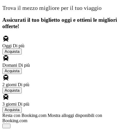
Trova il mezzo migliore per il tuo viaggio
Assicurati il ​​tuo biglietto oggi e ottieni le migliori
offerte!
Oggi
Di più
Acquista
Domani
Di più
Acquista
2 giorni
Di più
Acquista
3 giorni
Di più
Acquista
Resta con Booking.com
Mostra alloggi disponibili con
Booking.com