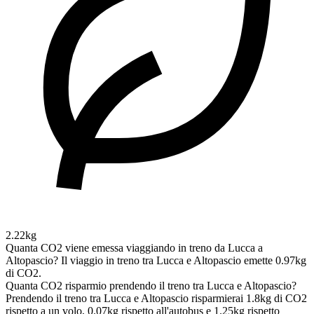
2.22kg
Quanta CO2 viene emessa viaggiando in treno da Lucca a
Altopascio?
Il viaggio in treno tra Lucca e Altopascio emette 0.97kg
di CO2.
Quanta CO2 risparmio prendendo il treno tra Lucca e Altopascio?
Prendendo il treno tra Lucca e Altopascio risparmierai 1.8kg di CO2
rispetto a un volo, 0.07kg rispetto all'autobus e 1.25kg rispetto