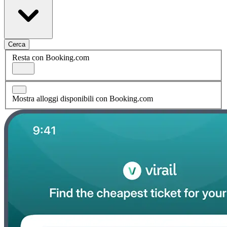
Cerca
Resta con Booking.com
Mostra alloggi disponibili con Booking.com