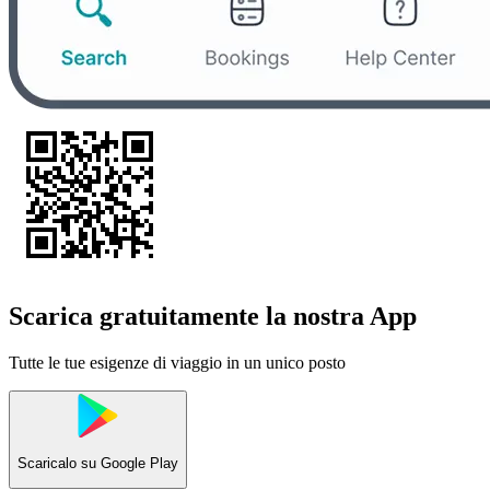
Scarica gratuitamente la nostra App
Tutte le tue esigenze di viaggio in un unico posto
Scaricalo su
Google Play