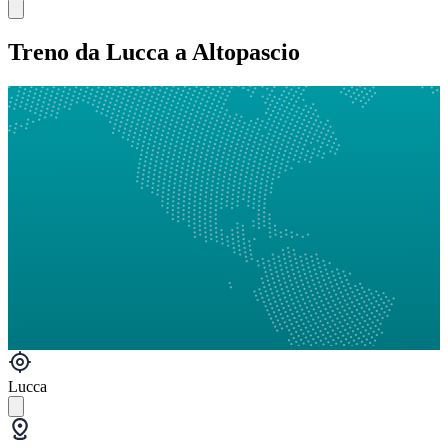
Treno da Lucca a Altopascio
Lucca