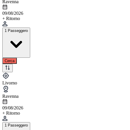
Ravenna
09/08/2026
+ Ritorno
1 Passeggero
Cerca
Livorno
Ravenna
09/08/2026
+ Ritorno
1 Passeggero