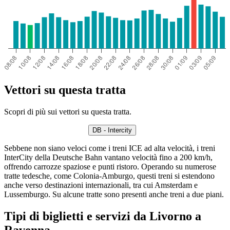
Vettori su questa tratta
Scopri di più sui vettori su questa tratta.
DB - Intercity
Sebbene non siano veloci come i treni ICE ad alta velocità, i treni
InterCity della Deutsche Bahn vantano velocità fino a 200 km/h,
offrendo carrozze spaziose e punti ristoro. Operando su numerose
tratte tedesche, come Colonia-Amburgo, questi treni si estendono
anche verso destinazioni internazionali, tra cui Amsterdam e
Lussemburgo. Su alcune tratte sono presenti anche treni a due piani.
Tipi di biglietti e servizi da Livorno a
Ravenna