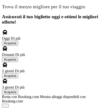
Trova il mezzo migliore per il tuo viaggio
Assicurati il ​​tuo biglietto oggi e ottieni le migliori
offerte!
Oggi
Di più
Acquista
Domani
Di più
Acquista
2 giorni
Di più
Acquista
3 giorni
Di più
Acquista
Resta con Booking.com
Mostra alloggi disponibili con
Booking.com