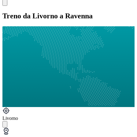
Treno da Livorno a Ravenna
Livorno