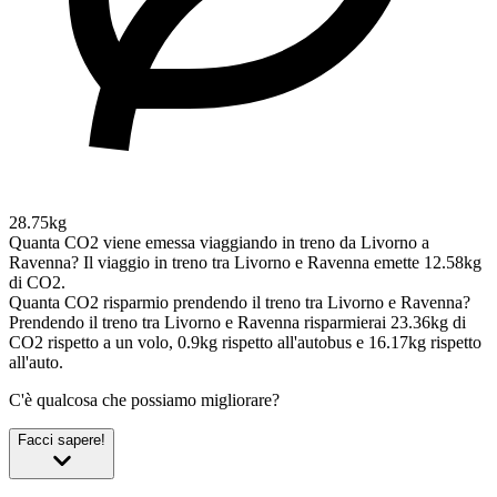
28.75kg
Quanta CO2 viene emessa viaggiando in treno da Livorno a
Ravenna?
Il viaggio in treno tra Livorno e Ravenna emette 12.58kg
di CO2.
Quanta CO2 risparmio prendendo il treno tra Livorno e Ravenna?
Prendendo il treno tra Livorno e Ravenna risparmierai 23.36kg di
CO2 rispetto a un volo, 0.9kg rispetto all'autobus e 16.17kg rispetto
all'auto.
C'è qualcosa che possiamo migliorare?
Facci sapere!