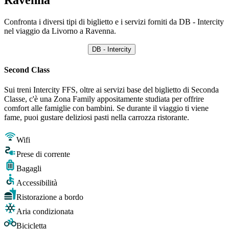
Confronta i diversi tipi di biglietto e i servizi forniti da DB - Intercity
nel viaggio da Livorno a Ravenna.
DB - Intercity
Second Class
Sui treni Intercity FFS, oltre ai servizi base del biglietto di Seconda
Classe, c'è una Zona Family appositamente studiata per offrire
comfort alle famiglie con bambini. Se durante il viaggio ti viene
fame, puoi gustare deliziosi pasti nella carrozza ristorante.
Wifi
Prese di corrente
Bagagli
Accessibilità
Ristorazione a bordo
Aria condizionata
Bicicletta