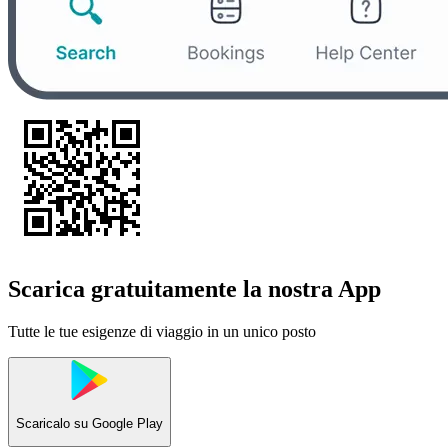
Scarica gratuitamente la nostra App
Tutte le tue esigenze di viaggio in un unico posto
Scaricalo su
Google Play