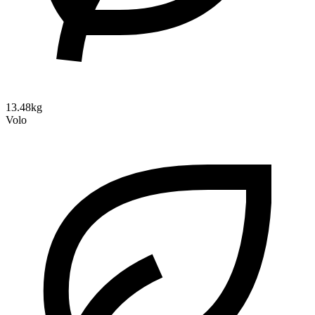
13.48kg
Volo