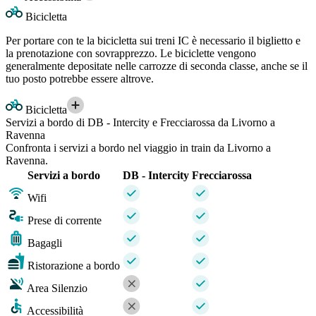
Bicicletta
Per portare con te la bicicletta sui treni IC è necessario il biglietto e
la prenotazione con sovrapprezzo. Le biciclette vengono
generalmente depositate nelle carrozze di seconda classe, anche se il
tuo posto potrebbe essere altrove.
Bicicletta
Servizi a bordo di DB - Intercity e Frecciarossa da Livorno a
Ravenna
Confronta i servizi a bordo nel viaggio in train da Livorno a
Ravenna.
Servizi a bordo
DB - Intercity
Frecciarossa
Wifi
Prese di corrente
Bagagli
Ristorazione a bordo
Area Silenzio
Accessibilità