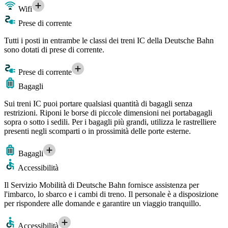
Wifi
Prese di corrente
Tutti i posti in entrambe le classi dei treni IC della Deutsche Bahn
sono dotati di prese di corrente.
Prese di corrente
Bagagli
Sui treni IC puoi portare qualsiasi quantità di bagagli senza
restrizioni. Riponi le borse di piccole dimensioni nei portabagagli
sopra o sotto i sedili. Per i bagagli più grandi, utilizza le rastrelliere
presenti negli scomparti o in prossimità delle porte esterne.
Bagagli
Accessibilità
Il Servizio Mobilità di Deutsche Bahn fornisce assistenza per
l'imbarco, lo sbarco e i cambi di treno. Il personale è a disposizione
per rispondere alle domande e garantire un viaggio tranquillo.
Accessibilità