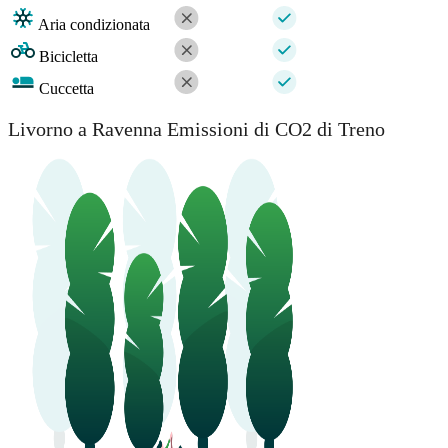
Aria condizionata
Bicicletta
Cuccetta
Livorno a Ravenna Emissioni di CO2 di Treno