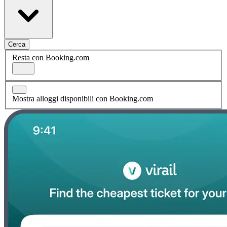
Cerca
Resta con Booking.com
Mostra alloggi disponibili con Booking.com