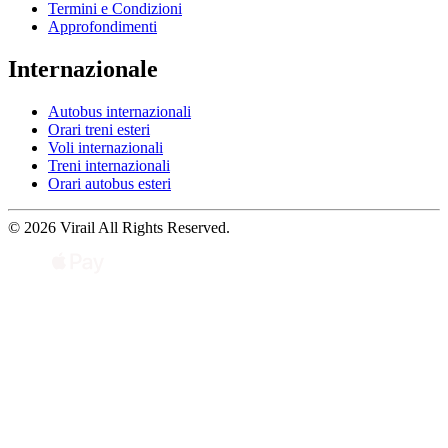
Termini e Condizioni
Approfondimenti
Internazionale
Autobus internazionali
Orari treni esteri
Voli internazionali
Treni internazionali
Orari autobus esteri
© 2026 Virail All Rights Reserved.