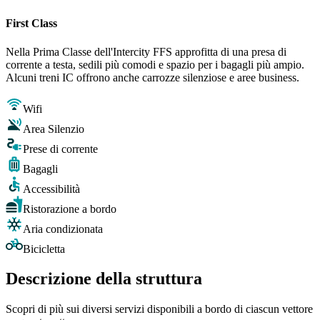
First Class
Nella Prima Classe dell'Intercity FFS approfitta di una presa di
corrente a testa, sedili più comodi e spazio per i bagagli più ampio.
Alcuni treni IC offrono anche carrozze silenziose e aree business.
Wifi
Area Silenzio
Prese di corrente
Bagagli
Accessibilità
Ristorazione a bordo
Aria condizionata
Bicicletta
Descrizione della struttura
Scopri di più sui diversi servizi disponibili a bordo di ciascun vettore