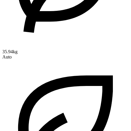
35.94kg
Auto