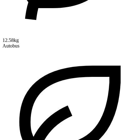
12.58kg
Autobus