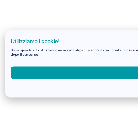
Utilizziamo i cookie!
Salve, questo sito utilizza cookie essenziali per garantire il suo corretto funzio
dopo il consenso.