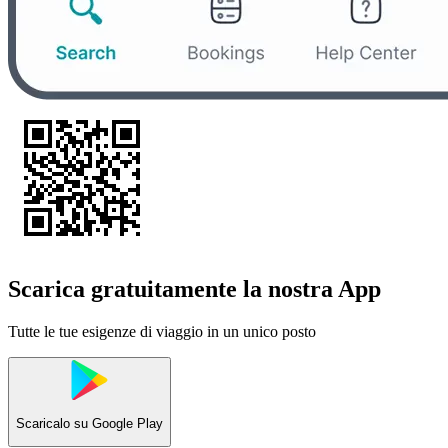
Scarica gratuitamente la nostra App
Tutte le tue esigenze di viaggio in un unico posto
Scaricalo su
Google Play