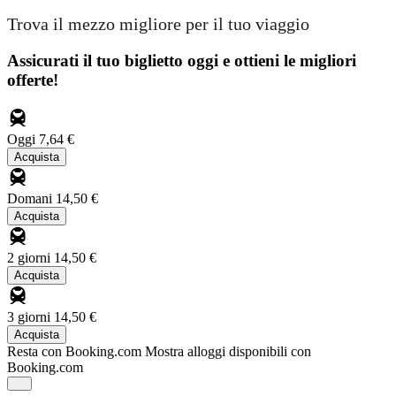
Trova il mezzo migliore per il tuo viaggio
Assicurati il ​​tuo biglietto oggi e ottieni le migliori
offerte!
Oggi
7,64 €
Acquista
Domani
14,50 €
Acquista
2 giorni
14,50 €
Acquista
3 giorni
14,50 €
Acquista
Resta con Booking.com
Mostra alloggi disponibili con
Booking.com