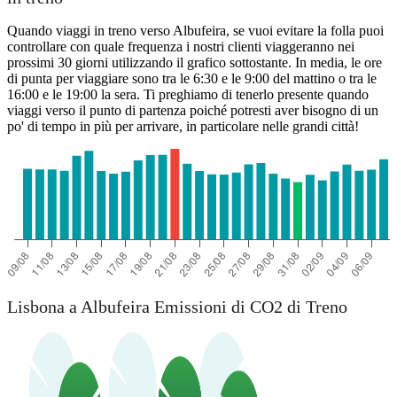
Quando viaggi in treno verso Albufeira, se vuoi evitare la folla puoi
controllare con quale frequenza i nostri clienti viaggeranno nei
prossimi 30 giorni utilizzando il grafico sottostante. In media, le ore
di punta per viaggiare sono tra le 6:30 e le 9:00 del mattino o tra le
16:00 e le 19:00 la sera. Ti preghiamo di tenerlo presente quando
viaggi verso il punto di partenza poiché potresti aver bisogno di un
po' di tempo in più per arrivare, in particolare nelle grandi città!
Lisbona a Albufeira Emissioni di CO2 di Treno