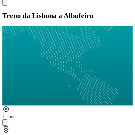
Treno da Lisbona a Albufeira
Lisbon