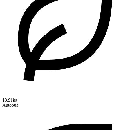
13.91kg
Autobus