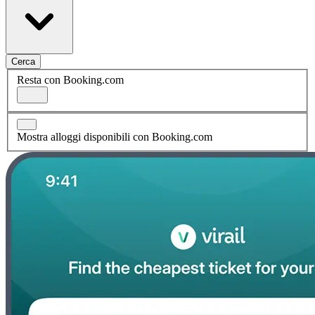
Cerca
Resta con Booking.com
Mostra alloggi disponibili con Booking.com