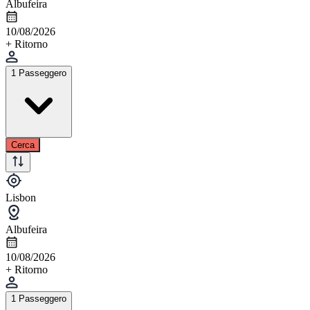
Albufeira
10/08/2026
+ Ritorno
1 Passeggero
Cerca
Lisbon
Albufeira
10/08/2026
+ Ritorno
1 Passeggero