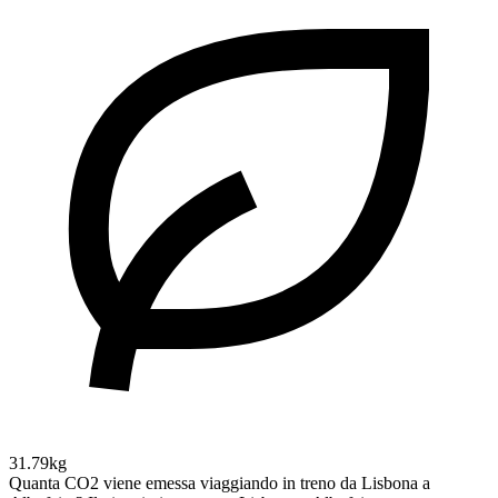
31.79kg
Quanta CO2 viene emessa viaggiando in treno da Lisbona a