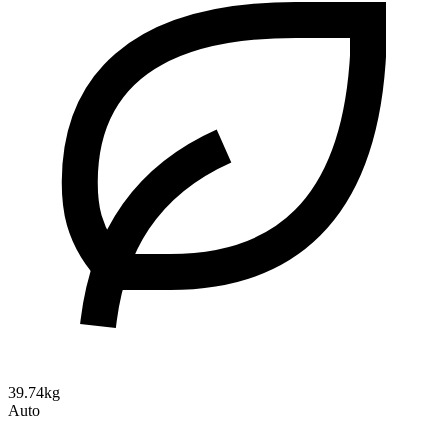
39.74kg
Auto