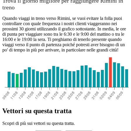
Trova il giorno migliore per raggiungere Rimini in
treno
Quando viaggi in treno verso Rimini, se vuoi evitare la folla puoi
controllare con quale frequenza i nostri clienti viaggeranno nei
prossimi 30 giorni utilizzando il grafico sottostante. In media, le ore
di punta per viaggiare sono tra le 6:30 e le 9:00 del mattino o tra le
16:00 e le 19:00 la sera. Ti preghiamo di tenerlo presente quando
viaggi verso il punto di partenza poiché potresti aver bisogno di un
po' di tempo in più per arrivare, in particolare nelle grandi città!
Vettori su questa tratta
Scopri di più sui vettori su questa tratta.