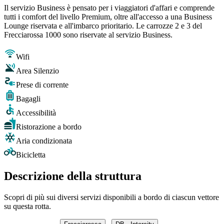
Il servizio Business è pensato per i viaggiatori d'affari e comprende
tutti i comfort del livello Premium, oltre all'accesso a una Business
Lounge riservata e all'imbarco prioritario. Le carrozze 2 e 3 del
Frecciarossa 1000 sono riservate al servizio Business.
Wifi
Area Silenzio
Prese di corrente
Bagagli
Accessibilità
Ristorazione a bordo
Aria condizionata
Bicicletta
Descrizione della struttura
Scopri di più sui diversi servizi disponibili a bordo di ciascun vettore
su questa rotta.