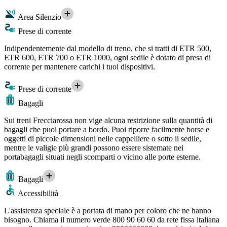
Area Silenzio
Prese di corrente
Indipendentemente dal modello di treno, che si tratti di ETR 500,
ETR 600, ETR 700 o ETR 1000, ogni sedile è dotato di presa di
corrente per mantenere carichi i tuoi dispositivi.
Prese di corrente
Bagagli
Sui treni Frecciarossa non vige alcuna restrizione sulla quantità di
bagagli che puoi portare a bordo. Puoi riporre facilmente borse e
oggetti di piccole dimensioni nelle cappelliere o sotto il sedile,
mentre le valigie più grandi possono essere sistemate nei
portabagagli situati negli scomparti o vicino alle porte esterne.
Bagagli
Accessibilità
L'assistenza speciale è a portata di mano per coloro che ne hanno
bisogno. Chiama il numero verde 800 90 60 60 da rete fissa italiana