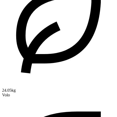
24.05kg
Volo