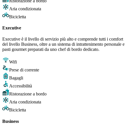
Ristorazione a bordo
Aria condizionata
Bicicletta
Executive
Executive è il livello di servizio più alto e comprende tutti i comfort
del livello Business, oltre a un sistema di intrattenimento personale e
pasti gourmet preparati da uno chef di bordo dedicato.
Wifi
Prese di corrente
Bagagli
Accessibilità
Ristorazione a bordo
Aria condizionata
Bicicletta
Business