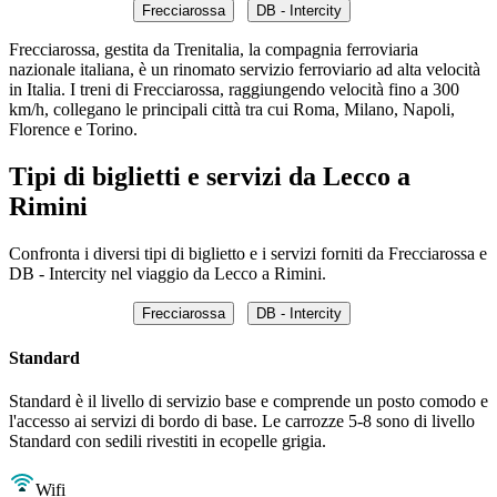
Frecciarossa
DB - Intercity
Frecciarossa, gestita da Trenitalia, la compagnia ferroviaria
nazionale italiana, è un rinomato servizio ferroviario ad alta velocità
in Italia. I treni di Frecciarossa, raggiungendo velocità fino a 300
km/h, collegano le principali città tra cui Roma, Milano, Napoli,
Florence e Torino.
Tipi di biglietti e servizi da Lecco a
Rimini
Confronta i diversi tipi di biglietto e i servizi forniti da Frecciarossa e
DB - Intercity nel viaggio da Lecco a Rimini.
Frecciarossa
DB - Intercity
Standard
Standard è il livello di servizio base e comprende un posto comodo e
l'accesso ai servizi di bordo di base. Le carrozze 5-8 sono di livello
Standard con sedili rivestiti in ecopelle grigia.
Wifi