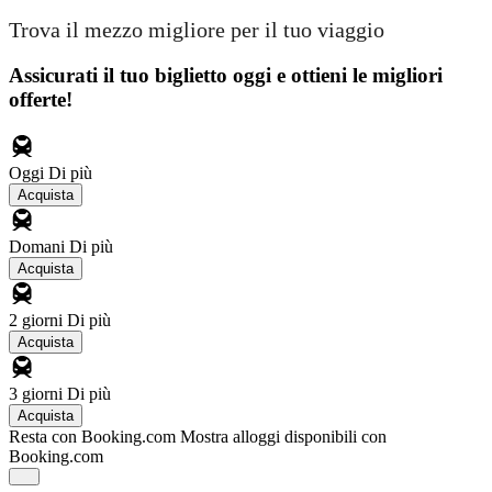
Trova il mezzo migliore per il tuo viaggio
Assicurati il ​​tuo biglietto oggi e ottieni le migliori
offerte!
Oggi
Di più
Acquista
Domani
Di più
Acquista
2 giorni
Di più
Acquista
3 giorni
Di più
Acquista
Resta con Booking.com
Mostra alloggi disponibili con
Booking.com