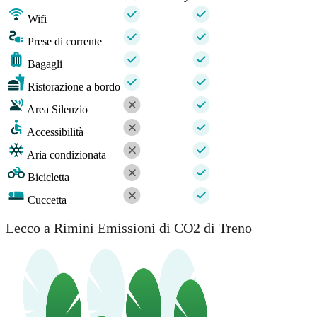
Wifi
Prese di corrente
Bagagli
Ristorazione a bordo
Area Silenzio
Accessibilità
Aria condizionata
Bicicletta
Cuccetta
Lecco a Rimini Emissioni di CO2 di Treno