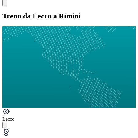
Treno da Lecco a Rimini
Lecco