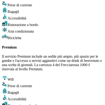
Prese di corrente
Bagagli
Accessibilità
Ristorazione a bordo
Aria condizionata
Bicicletta
Premium
Il servizio Premium include un sedile più ampio, più spazio per le
gambe e l'accesso a servizi aggiuntivi come un drink di benvenuto e
una scelta di giornali. La carrozza 4 del Frecciarossa 1000 è
riservata al livello Premium.
Wifi
Prese di corrente
Bagagli
Accessibilità