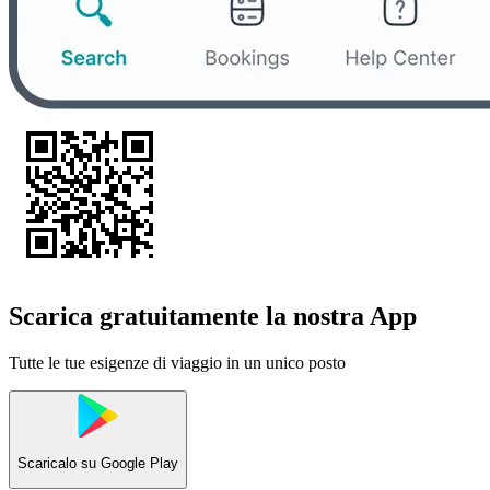
Scarica gratuitamente la nostra App
Tutte le tue esigenze di viaggio in un unico posto
Scaricalo su
Google Play