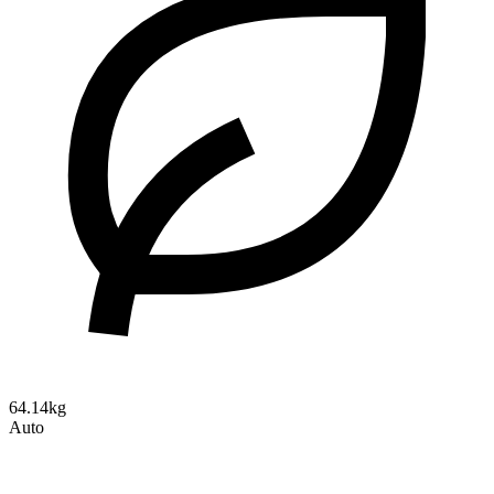
64.14kg
Auto