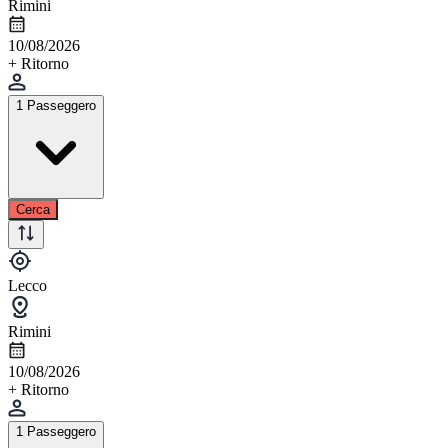
Rimini
10/08/2026
+ Ritorno
1 Passeggero
Cerca
Lecco
Rimini
10/08/2026
+ Ritorno
1 Passeggero