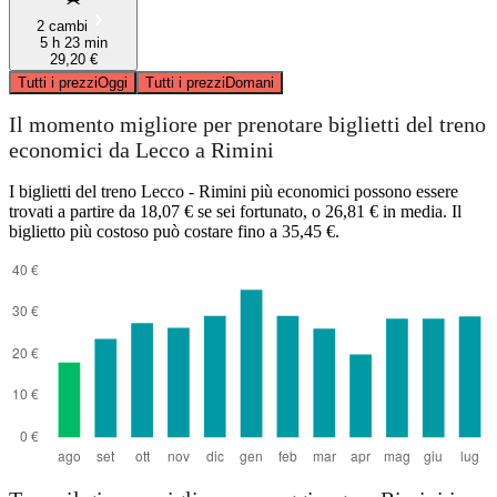
2 cambi
5 h 23 min
29,20 €
Tutti i prezzi
Oggi
Tutti i prezzi
Domani
Il momento migliore per prenotare biglietti del treno
economici da Lecco a Rimini
I biglietti del treno Lecco - Rimini più economici possono essere
trovati a partire da 18,07 € se sei fortunato, o 26,81 € in media. Il
biglietto più costoso può costare fino a 35,45 €.