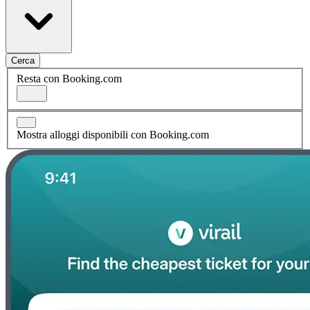
Cerca
Resta con Booking.com
Mostra alloggi disponibili con Booking.com