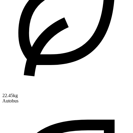
22.45kg
Autobus