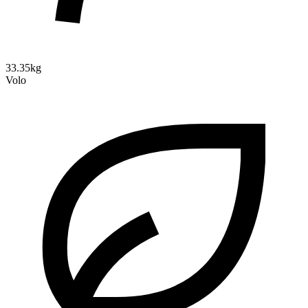
33.35kg
Volo