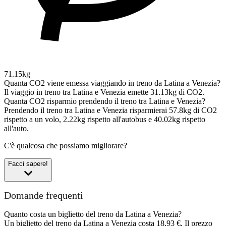
71.15kg
Quanta CO2 viene emessa viaggiando in treno da Latina a Venezia?
Il viaggio in treno tra Latina e Venezia emette 31.13kg di CO2.
Quanta CO2 risparmio prendendo il treno tra Latina e Venezia?
Prendendo il treno tra Latina e Venezia risparmierai 57.8kg di CO2
rispetto a un volo, 2.22kg rispetto all'autobus e 40.02kg rispetto
all'auto.
C'è qualcosa che possiamo migliorare?
Facci sapere!
Domande frequenti
Quanto costa un biglietto del treno da Latina a Venezia?
Un biglietto del treno da Latina a Venezia costa 18,93 €. Il prezzo