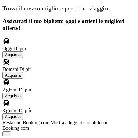
Trova il mezzo migliore per il tuo viaggio
Assicurati il ​​tuo biglietto oggi e ottieni le migliori
offerte!
Oggi
Di più
Acquista
Domani
Di più
Acquista
2 giorni
Di più
Acquista
3 giorni
Di più
Acquista
Resta con Booking.com
Mostra alloggi disponibili con
Booking.com