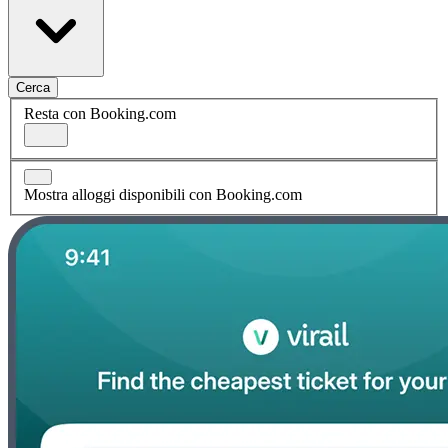
Cerca
Resta con Booking.com
Mostra alloggi disponibili con Booking.com