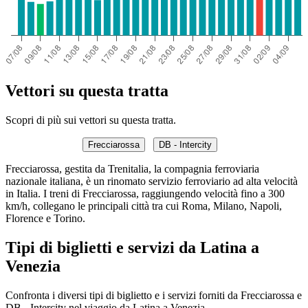
Vettori su questa tratta
Scopri di più sui vettori su questa tratta.
Frecciarossa
DB - Intercity
Frecciarossa, gestita da Trenitalia, la compagnia ferroviaria
nazionale italiana, è un rinomato servizio ferroviario ad alta velocità
in Italia. I treni di Frecciarossa, raggiungendo velocità fino a 300
km/h, collegano le principali città tra cui Roma, Milano, Napoli,
Florence e Torino.
Tipi di biglietti e servizi da Latina a
Venezia
Confronta i diversi tipi di biglietto e i servizi forniti da Frecciarossa e
DB - Intercity nel viaggio da Latina a Venezia.