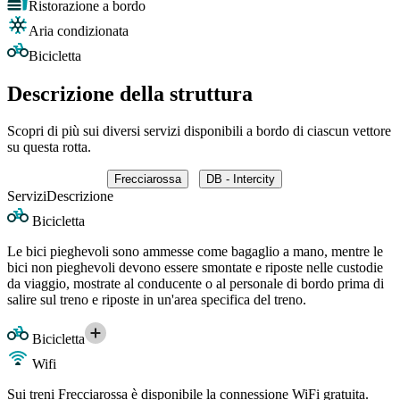
Ristorazione a bordo
Aria condizionata
Bicicletta
Descrizione della struttura
Scopri di più sui diversi servizi disponibili a bordo di ciascun vettore
su questa rotta.
Frecciarossa
DB - Intercity
Servizi
Descrizione
Bicicletta
Le bici pieghevoli sono ammesse come bagaglio a mano, mentre le
bici non pieghevoli devono essere smontate e riposte nelle custodie
da viaggio, mostrate al conducente o al personale di bordo prima di
salire sul treno e riposte in un'area specifica del treno.
Bicicletta
Wifi
Sui treni Frecciarossa è disponibile la connessione WiFi gratuita.