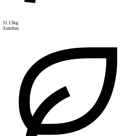
31.13kg
Autobus