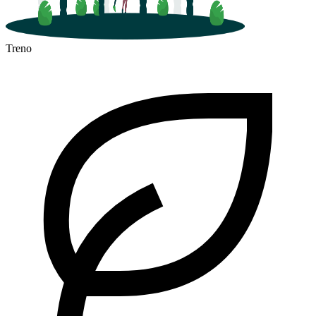
Treno