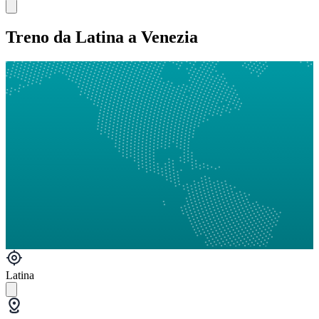
Treno da Latina a Venezia
Latina