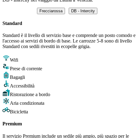
Frecciarossa
DB - Intercity
Standard
Standard è il livello di servizio base e comprende un posto comodo e
l'accesso ai servizi di bordo di base. Le carrozze 5-8 sono di livello
Standard con sedili rivestiti in ecopelle grigia.
Wifi
Prese di corrente
Bagagli
Accessibilità
Ristorazione a bordo
Aria condizionata
Bicicletta
Premium
Il servizio Premium include un sedile più ampio, più spazio per le