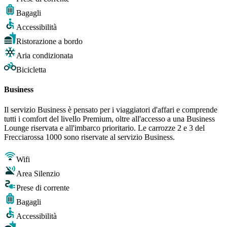
Bagagli
Accessibilità
Ristorazione a bordo
Aria condizionata
Bicicletta
Business
Il servizio Business è pensato per i viaggiatori d'affari e comprende
tutti i comfort del livello Premium, oltre all'accesso a una Business
Lounge riservata e all'imbarco prioritario. Le carrozze 2 e 3 del
Frecciarossa 1000 sono riservate al servizio Business.
Wifi
Area Silenzio
Prese di corrente
Bagagli
Accessibilità