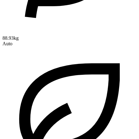
88.93kg
Auto