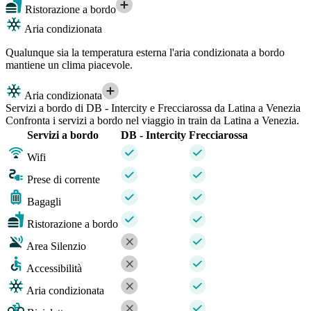
Ristorazione a bordo
Aria condizionata
Qualunque sia la temperatura esterna l'aria condizionata a bordo
mantiene un clima piacevole.
Aria condizionata
Servizi a bordo di DB - Intercity e Frecciarossa da Latina a Venezia
Confronta i servizi a bordo nel viaggio in train da Latina a Venezia.
Servizi a bordo
DB - Intercity
Frecciarossa
Wifi
Prese di corrente
Bagagli
Ristorazione a bordo
Area Silenzio
Accessibilità
Aria condizionata