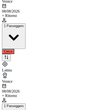
Venice
08/08/2026
+ Ritorno
1 Passeggero
Cerca
Latina
Venice
08/08/2026
+ Ritorno
1 Passeggero