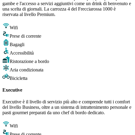
gambe e l'accesso a servizi aggiuntivi come un drink di benvenuto e
una scelta di giornali. La carrozza 4 del Frecciarossa 1000 è
riservata al livello Premium.
Wifi
Prese di corrente
Bagagli
Accessibilità
Ristorazione a bordo
Aria condizionata
Bicicletta
Executive
Executive è il livello di servizio più alto e comprende tutti i comfort
del livello Business, oltre a un sistema di intrattenimento personale e
pasti gourmet preparati da uno chef di bordo dedicato.
Wifi
Prese di corrente