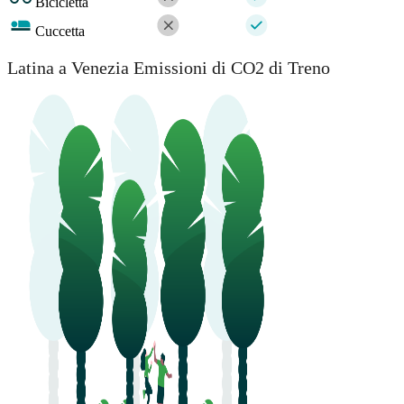
Bicicletta
Cuccetta
Latina a Venezia Emissioni di CO2 di Treno