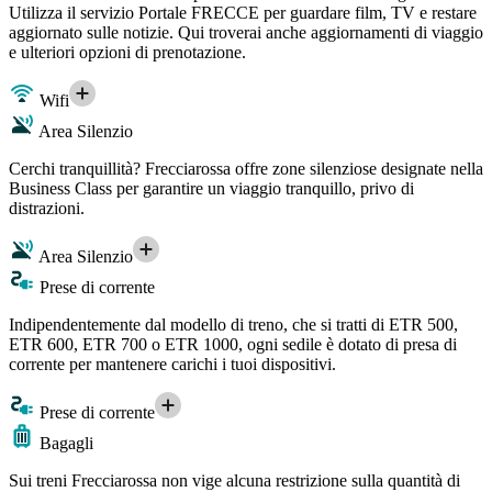
Utilizza il servizio Portale FRECCE per guardare film, TV e restare
aggiornato sulle notizie. Qui troverai anche aggiornamenti di viaggio
e ulteriori opzioni di prenotazione.
Wifi
Area Silenzio
Cerchi tranquillità? Frecciarossa offre zone silenziose designate nella
Business Class per garantire un viaggio tranquillo, privo di
distrazioni.
Area Silenzio
Prese di corrente
Indipendentemente dal modello di treno, che si tratti di ETR 500,
ETR 600, ETR 700 o ETR 1000, ogni sedile è dotato di presa di
corrente per mantenere carichi i tuoi dispositivi.
Prese di corrente
Bagagli
Sui treni Frecciarossa non vige alcuna restrizione sulla quantità di