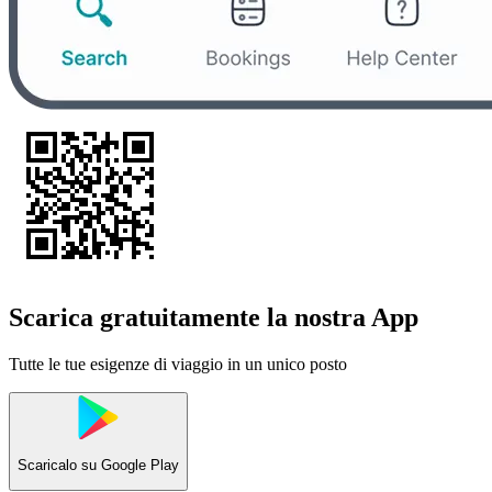
Scarica gratuitamente la nostra App
Tutte le tue esigenze di viaggio in un unico posto
Scaricalo su
Google Play