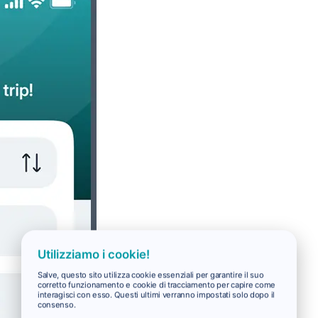
Utilizziamo i cookie!
Salve, questo sito utilizza cookie essenziali per garantire il suo
corretto funzionamento e cookie di tracciamento per capire come
interagisci con esso. Questi ultimi verranno impostati solo dopo il
consenso.