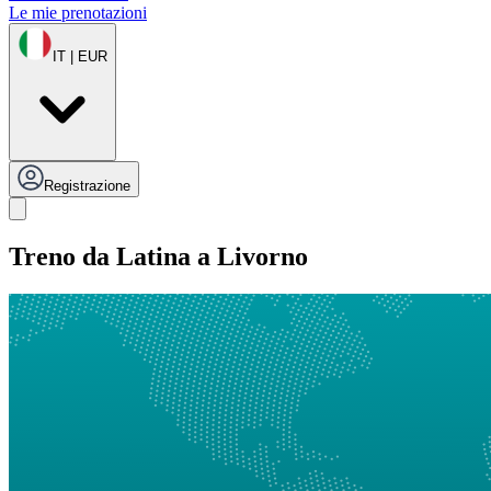
Le mie prenotazioni
IT | EUR
Registrazione
Treno da Latina a Livorno