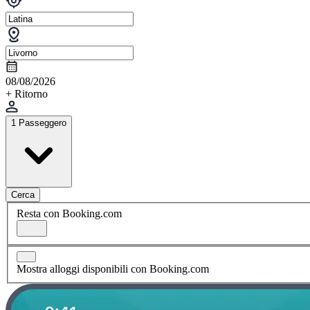
08/08/2026
+ Ritorno
1 Passeggero
Cerca
Resta con Booking.com
Mostra alloggi disponibili con Booking.com