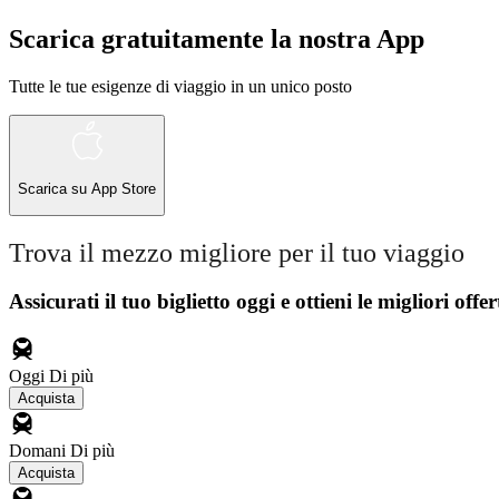
Scarica gratuitamente la nostra App
Tutte le tue esigenze di viaggio in un unico posto
Scarica su
App Store
Trova il mezzo migliore per il tuo viaggio
Assicurati il ​​tuo biglietto oggi e ottieni le migliori offer
Oggi
Di più
Acquista
Domani
Di più
Acquista