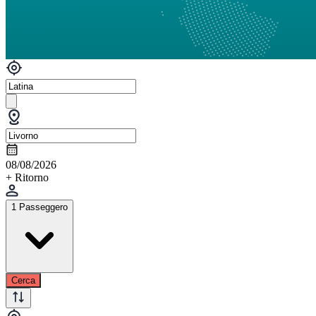
08/08/2026
+ Ritorno
1 Passeggero
Cerca