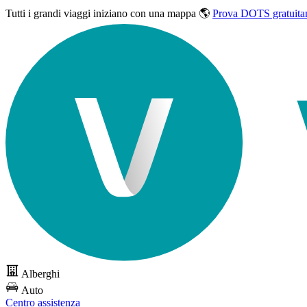
Tutti i grandi viaggi
iniziano con una mappa 🌎
Prova DOTS gratuita
Alberghi
Auto
Centro assistenza