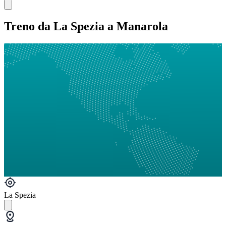
Treno da La Spezia a Manarola
La Spezia