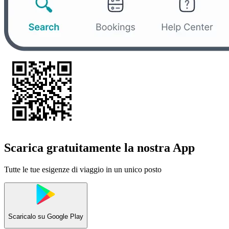
Scarica gratuitamente la nostra App
Tutte le tue esigenze di viaggio in un unico posto
Scaricalo su
Google Play