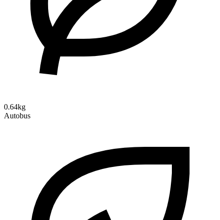
0.64kg
Autobus