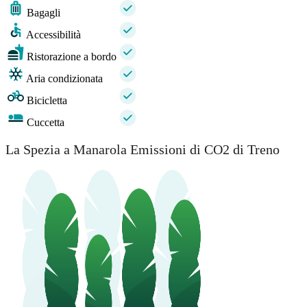
Bagagli
Accessibilità
Ristorazione a bordo
Aria condizionata
Bicicletta
Cuccetta
La Spezia a Manarola Emissioni di CO2 di Treno