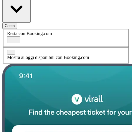
Cerca
Resta con Booking.com
Mostra alloggi disponibili con Booking.com