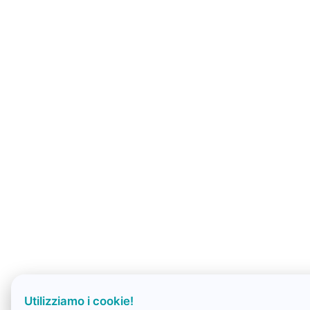
Utilizziamo i cookie!