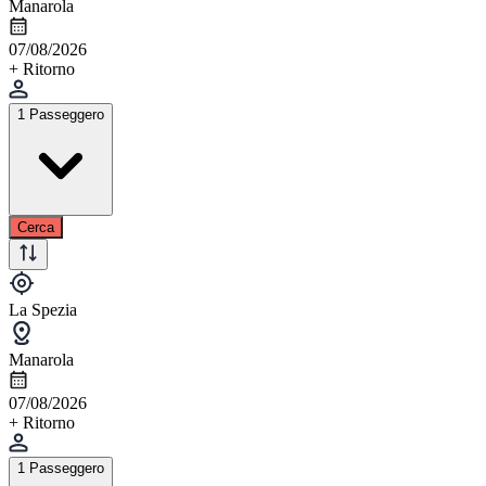
Manarola
07/08/2026
+ Ritorno
1 Passeggero
Cerca
La Spezia
Manarola
07/08/2026
+ Ritorno
1 Passeggero