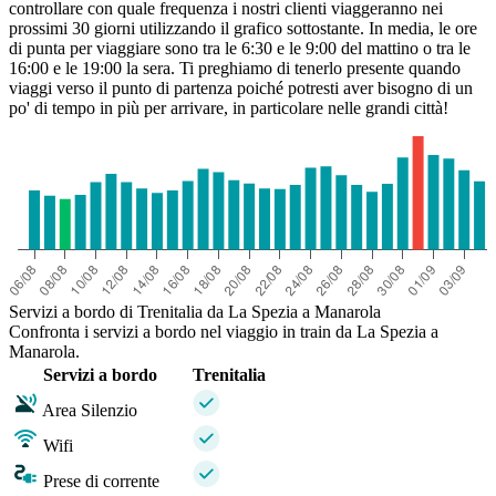
controllare con quale frequenza i nostri clienti viaggeranno nei
prossimi 30 giorni utilizzando il grafico sottostante. In media, le ore
di punta per viaggiare sono tra le 6:30 e le 9:00 del mattino o tra le
16:00 e le 19:00 la sera. Ti preghiamo di tenerlo presente quando
viaggi verso il punto di partenza poiché potresti aver bisogno di un
po' di tempo in più per arrivare, in particolare nelle grandi città!
Servizi a bordo di Trenitalia da La Spezia a Manarola
Confronta i servizi a bordo nel viaggio in train da La Spezia a
Manarola.
Servizi a bordo
Trenitalia
Area Silenzio
Wifi
Prese di corrente