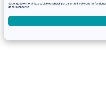
Salve, questo sito utilizza cookie essenziali per garantire il suo corretto funzio
dopo il consenso.