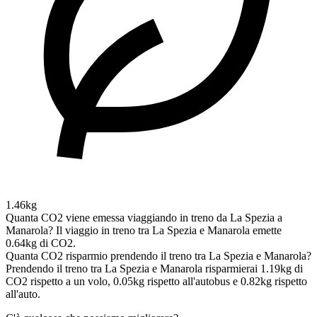
1.46kg
Quanta CO2 viene emessa viaggiando in treno da La Spezia a
Manarola?
Il viaggio in treno tra La Spezia e Manarola emette
0.64kg di CO2.
Quanta CO2 risparmio prendendo il treno tra La Spezia e Manarola?
Prendendo il treno tra La Spezia e Manarola risparmierai 1.19kg di
CO2 rispetto a un volo, 0.05kg rispetto all'autobus e 0.82kg rispetto
all'auto.