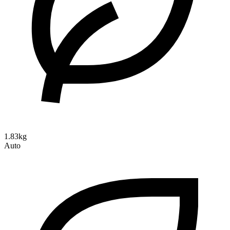
1.83kg
Auto