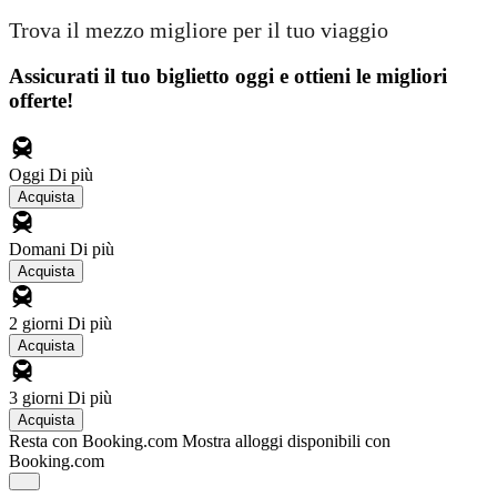
Trova il mezzo migliore per il tuo viaggio
Assicurati il ​​tuo biglietto oggi e ottieni le migliori
offerte!
Oggi
Di più
Acquista
Domani
Di più
Acquista
2 giorni
Di più
Acquista
3 giorni
Di più
Acquista
Resta con Booking.com
Mostra alloggi disponibili con
Booking.com