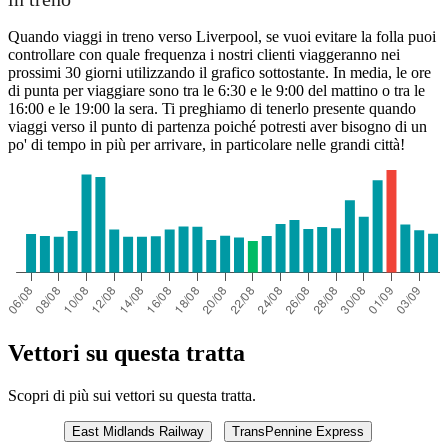
Quando viaggi in treno verso Liverpool, se vuoi evitare la folla puoi
controllare con quale frequenza i nostri clienti viaggeranno nei
prossimi 30 giorni utilizzando il grafico sottostante. In media, le ore
di punta per viaggiare sono tra le 6:30 e le 9:00 del mattino o tra le
16:00 e le 19:00 la sera. Ti preghiamo di tenerlo presente quando
viaggi verso il punto di partenza poiché potresti aver bisogno di un
po' di tempo in più per arrivare, in particolare nelle grandi città!
Vettori su questa tratta
Scopri di più sui vettori su questa tratta.
East Midlands Railway
TransPennine Express