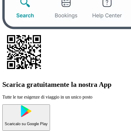
Scarica gratuitamente la nostra App
Tutte le tue esigenze di viaggio in un unico posto
Scaricalo su
Google Play