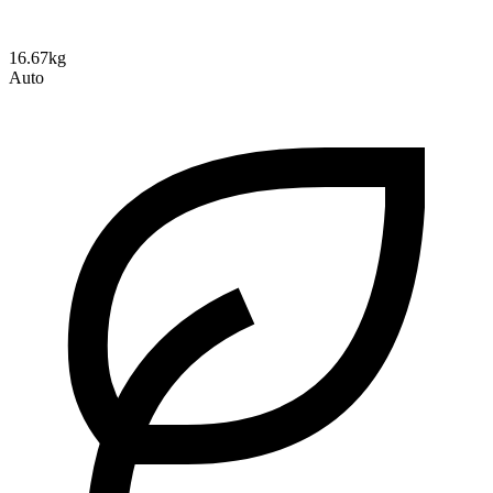
16.67kg
Auto