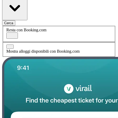
Cerca
Resta con Booking.com
Mostra alloggi disponibili con Booking.com