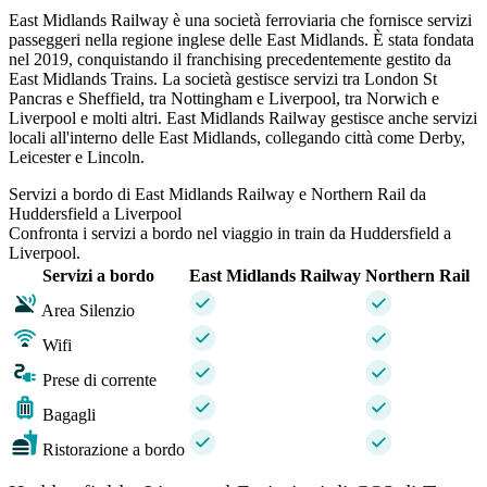
East Midlands Railway è una società ferroviaria che fornisce servizi
passeggeri nella regione inglese delle East Midlands. È stata fondata
nel 2019, conquistando il franchising precedentemente gestito da
East Midlands Trains. La società gestisce servizi tra London St
Pancras e Sheffield, tra Nottingham e Liverpool, tra Norwich e
Liverpool e molti altri. East Midlands Railway gestisce anche servizi
locali all'interno delle East Midlands, collegando città come Derby,
Leicester e Lincoln.
Servizi a bordo di East Midlands Railway e Northern Rail da
Huddersfield a Liverpool
Confronta i servizi a bordo nel viaggio in train da Huddersfield a
Liverpool.
Servizi a bordo
East Midlands Railway
Northern Rail
Area Silenzio
Wifi
Prese di corrente
Bagagli
Ristorazione a bordo