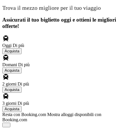
Trova il mezzo migliore per il tuo viaggio
Assicurati il ​​tuo biglietto oggi e ottieni le migliori
offerte!
Oggi
Di più
Acquista
Domani
Di più
Acquista
2 giorni
Di più
Acquista
3 giorni
Di più
Acquista
Resta con Booking.com
Mostra alloggi disponibili con
Booking.com