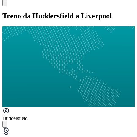
Treno da Huddersfield a Liverpool
Huddersfield