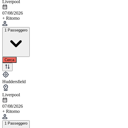
Liverpool
07/08/2026
+ Ritorno
1 Passeggero
Cerca
Huddersfield
Liverpool
07/08/2026
+ Ritorno
1 Passeggero