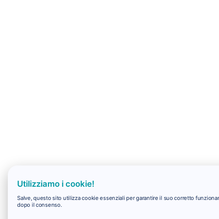
Utilizziamo i cookie!
Salve, questo sito utilizza cookie essenziali per garantire il suo corretto funzio
dopo il consenso.