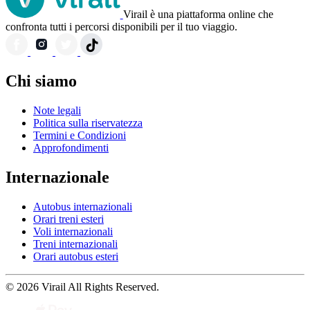
Virail è una piattaforma online che
confronta tutti i percorsi disponibili per il tuo viaggio.
Chi siamo
Note legali
Politica sulla riservatezza
Termini e Condizioni
Approfondimenti
Internazionale
Autobus internazionali
Orari treni esteri
Voli internazionali
Treni internazionali
Orari autobus esteri
© 2026 Virail All Rights Reserved.