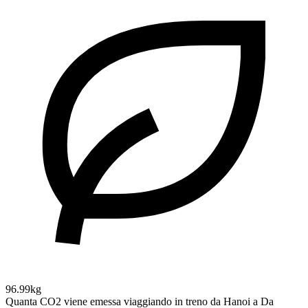
96.99kg
Quanta CO2 viene emessa viaggiando in treno da Hanoi a Da