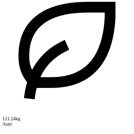
121.24kg
Auto