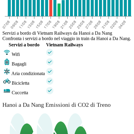
Servizi a bordo di Vietnam Railways da Hanoi a Da Nang
Confronta i servizi a bordo nel viaggio in train da Hanoi a Da Nang.
Servizi a bordo
Vietnam Railways
Wifi
Bagagli
Aria condizionata
Bicicletta
Cuccetta
Hanoi a Da Nang Emissioni di CO2 di Treno