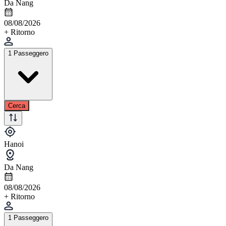
Da Nang
08/08/2026
+ Ritorno
1 Passeggero
Cerca
Hanoi
Da Nang
08/08/2026
+ Ritorno
1 Passeggero