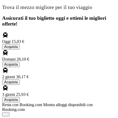
Trova il mezzo migliore per il tuo viaggio
Assicurati il ​​tuo biglietto oggi e ottieni le migliori
offerte!
Oggi
15,03 €
Acquista
Domani
26,10 €
Acquista
2 giorni
30,17 €
Acquista
3 giorni
25,93 €
Acquista
Resta con Booking.com
Mostra alloggi disponibili con
Booking.com