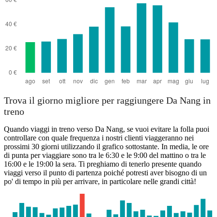
Trova il giorno migliore per raggiungere Da Nang in
treno
Quando viaggi in treno verso Da Nang, se vuoi evitare la folla puoi
controllare con quale frequenza i nostri clienti viaggeranno nei
prossimi 30 giorni utilizzando il grafico sottostante. In media, le ore
di punta per viaggiare sono tra le 6:30 e le 9:00 del mattino o tra le
16:00 e le 19:00 la sera. Ti preghiamo di tenerlo presente quando
viaggi verso il punto di partenza poiché potresti aver bisogno di un
po' di tempo in più per arrivare, in particolare nelle grandi città!