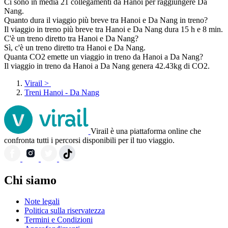
Ci sono in media 21 collegamenti da Hanoi per raggiungere Da
Nang.
Quanto dura il viaggio più breve tra Hanoi e Da Nang in treno?
Il viaggio in treno più breve tra Hanoi e Da Nang dura 15 h e 8 min.
C'è un treno diretto tra Hanoi e Da Nang?
Sì, c'è un treno diretto tra Hanoi e Da Nang.
Quanta CO2 emette un viaggio in treno da Hanoi a Da Nang?
Il viaggio in treno da Hanoi a Da Nang genera 42.43kg di CO2.
Virail
>
Treni Hanoi - Da Nang
Virail è una piattaforma online che
confronta tutti i percorsi disponibili per il tuo viaggio.
Chi siamo
Note legali
Politica sulla riservatezza
Termini e Condizioni