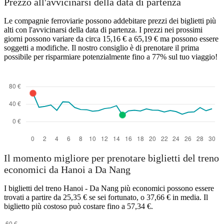
Prezzo all'avvicinarsi della data di partenza
Le compagnie ferroviarie possono addebitare prezzi dei biglietti più
alti con l'avvicinarsi della data di partenza. I prezzi nei prossimi
giorni possono variare da circa 15,16 € a 65,19 € ma possono essere
soggetti a modifiche. Il nostro consiglio è di prenotare il prima
possibile per risparmiare potenzialmente fino a 77% sul tuo viaggio!
Il momento migliore per prenotare biglietti del treno
economici da Hanoi a Da Nang
I biglietti del treno Hanoi - Da Nang più economici possono essere
trovati a partire da 25,35 € se sei fortunato, o 37,66 € in media. Il
biglietto più costoso può costare fino a 57,34 €.