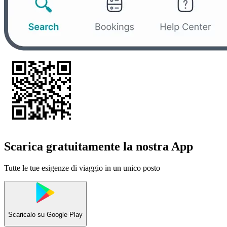
Scarica gratuitamente la nostra App
Tutte le tue esigenze di viaggio in un unico posto
Scaricalo su
Google Play