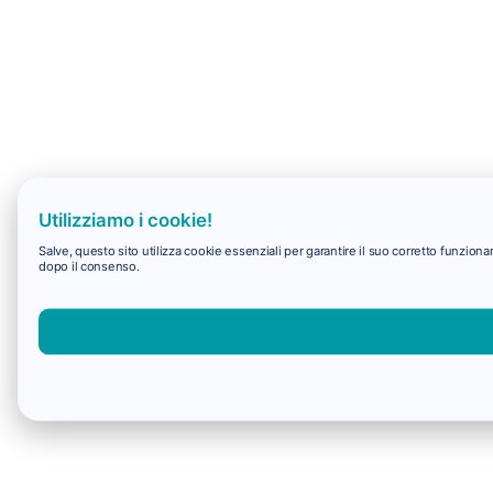
Utilizziamo i cookie!
Salve, questo sito utilizza cookie essenziali per garantire il suo corretto funzio
dopo il consenso.