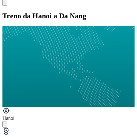
Treno da Hanoi a Da Nang
Hanoi