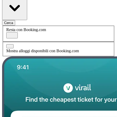
Cerca
Resta con Booking.com
Mostra alloggi disponibili con Booking.com