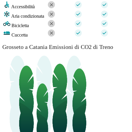
Accessibilità
Aria condizionata
Bicicletta
Cuccetta
Grosseto a Catania Emissioni di CO2 di Treno