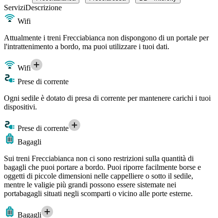
Servizi
Descrizione
Wifi
Attualmente i treni Frecciabianca non dispongono di un portale per
l'intrattenimento a bordo, ma puoi utilizzare i tuoi dati.
Wifi
Prese di corrente
Ogni sedile è dotato di presa di corrente per mantenere carichi i tuoi
dispositivi.
Prese di corrente
Bagagli
Sui treni Frecciabianca non ci sono restrizioni sulla quantità di
bagagli che puoi portare a bordo. Puoi riporre facilmente borse e
oggetti di piccole dimensioni nelle cappelliere o sotto il sedile,
mentre le valigie più grandi possono essere sistemate nei
portabagagli situati negli scomparti o vicino alle porte esterne.
Bagagli