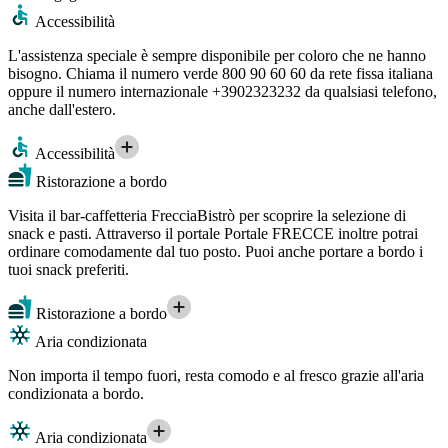
Accessibilità
L'assistenza speciale è sempre disponibile per coloro che ne hanno
bisogno. Chiama il numero verde 800 90 60 60 da rete fissa italiana
oppure il numero internazionale +3902323232 da qualsiasi telefono,
anche dall'estero.
Accessibilità
Ristorazione a bordo
Visita il bar-caffetteria FrecciaBistrò per scoprire la selezione di
snack e pasti. Attraverso il portale Portale FRECCE inoltre potrai
ordinare comodamente dal tuo posto. Puoi anche portare a bordo i
tuoi snack preferiti.
Ristorazione a bordo
Aria condizionata
Non importa il tempo fuori, resta comodo e al fresco grazie all'aria
condizionata a bordo.
Aria condizionata