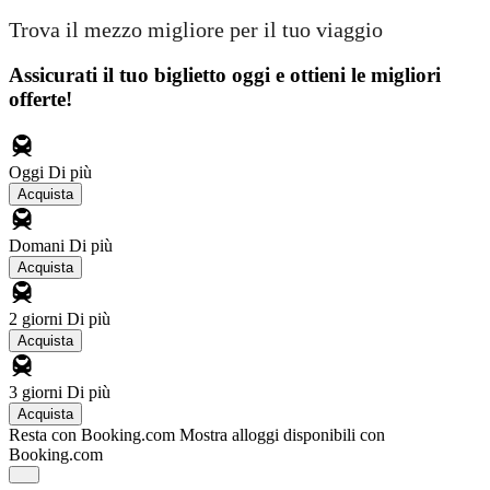
Trova il mezzo migliore per il tuo viaggio
Assicurati il ​​tuo biglietto oggi e ottieni le migliori
offerte!
Oggi
Di più
Acquista
Domani
Di più
Acquista
2 giorni
Di più
Acquista
3 giorni
Di più
Acquista
Resta con Booking.com
Mostra alloggi disponibili con
Booking.com