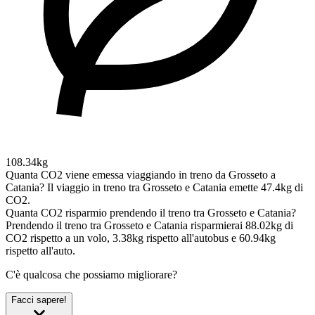
108.34kg
Quanta CO2 viene emessa viaggiando in treno da Grosseto a
Catania?
Il viaggio in treno tra Grosseto e Catania emette 47.4kg di
CO2.
Quanta CO2 risparmio prendendo il treno tra Grosseto e Catania?
Prendendo il treno tra Grosseto e Catania risparmierai 88.02kg di
CO2 rispetto a un volo, 3.38kg rispetto all'autobus e 60.94kg
rispetto all'auto.
C'è qualcosa che possiamo migliorare?
Facci sapere!