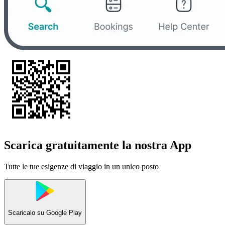
Scarica gratuitamente la nostra App
Tutte le tue esigenze di viaggio in un unico posto
Scaricalo su
Google Play