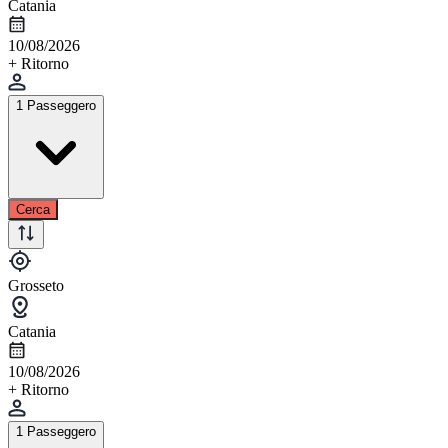
Catania
10/08/2026
+ Ritorno
1 Passeggero
Cerca
Grosseto
Catania
10/08/2026
+ Ritorno
1 Passeggero