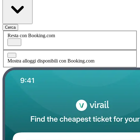
Cerca
Resta con Booking.com
Mostra alloggi disponibili con Booking.com