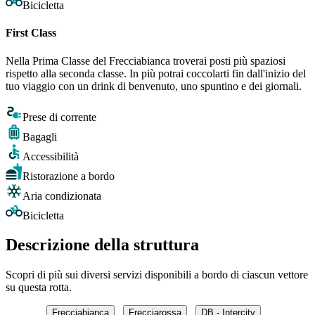
Bicicletta
First Class
Nella Prima Classe del Frecciabianca troverai posti più spaziosi
rispetto alla seconda classe. In più potrai coccolarti fin dall'inizio del
tuo viaggio con un drink di benvenuto, uno spuntino e dei giornali.
Prese di corrente
Bagagli
Accessibilità
Ristorazione a bordo
Aria condizionata
Bicicletta
Descrizione della struttura
Scopri di più sui diversi servizi disponibili a bordo di ciascun vettore
su questa rotta.
Frecciabianca
Frecciarossa
DB - Intercity