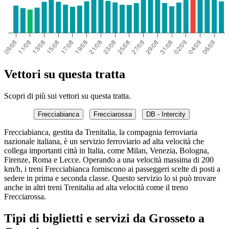
Vettori su questa tratta
Scopri di più sui vettori su questa tratta.
Frecciabianca
Frecciarossa
DB - Intercity
Frecciabianca, gestita da Trenitalia, la compagnia ferroviaria
nazionale italiana, è un servizio ferroviario ad alta velocità che
collega importanti città in Italia, come Milan, Venezia, Bologna,
Firenze, Roma e Lecce. Operando a una velocità massima di 200
km/h, i treni Frecciabianca forniscono ai passeggeri scelte di posti a
sedere in prima e seconda classe. Questo servizio lo si può trovare
anche in altri treni Trenitalia ad alta velocità come il treno
Frecciarossa.
Tipi di biglietti e servizi da Grosseto a