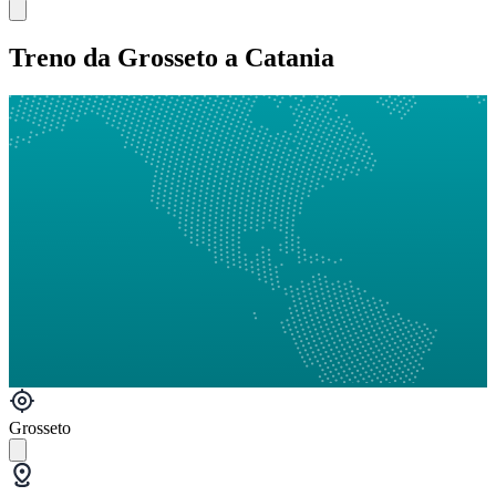
Treno da Grosseto a Catania
Grosseto