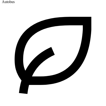
Autobus