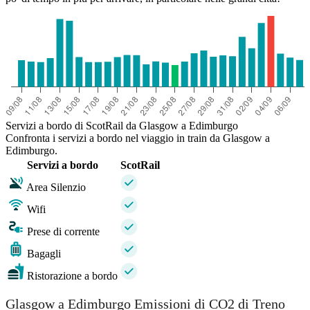
Servizi a bordo di ScotRail da Glasgow a Edimburgo
Confronta i servizi a bordo nel viaggio in train da Glasgow a
Edimburgo.
Servizi a bordo
ScotRail
Area Silenzio
Wifi
Prese di corrente
Bagagli
Ristorazione a bordo
Glasgow a Edimburgo Emissioni di CO2 di Treno