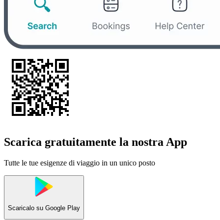
Scarica gratuitamente la nostra App
Tutte le tue esigenze di viaggio in un unico posto
Scaricalo su
Google Play