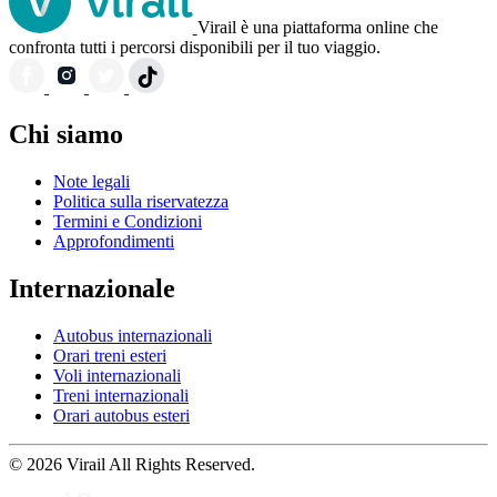
Virail è una piattaforma online che
confronta tutti i percorsi disponibili per il tuo viaggio.
Chi siamo
Note legali
Politica sulla riservatezza
Termini e Condizioni
Approfondimenti
Internazionale
Autobus internazionali
Orari treni esteri
Voli internazionali
Treni internazionali
Orari autobus esteri
© 2026 Virail All Rights Reserved.