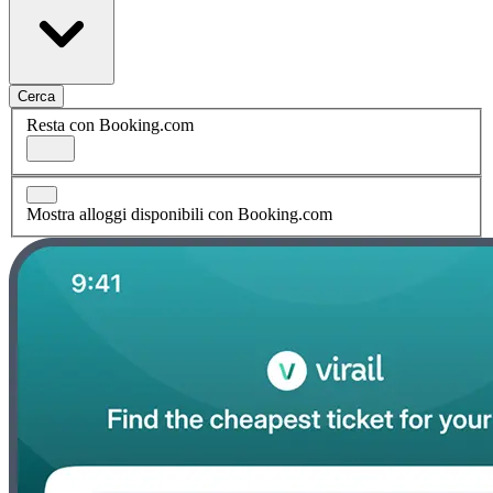
Cerca
Resta con Booking.com
Mostra alloggi disponibili con Booking.com