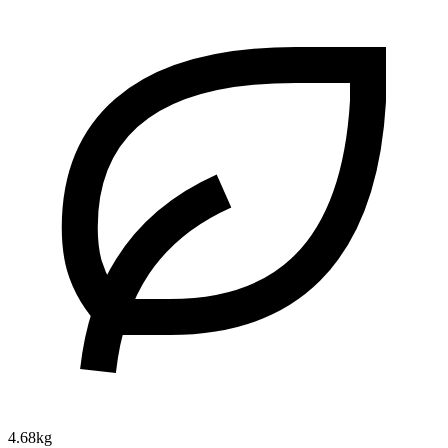
4.68kg