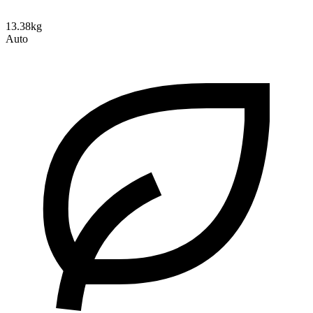
13.38kg
Auto