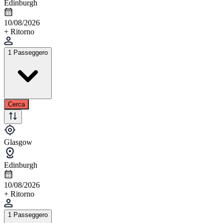
Edinburgh
10/08/2026
+ Ritorno
1 Passeggero
Cerca
Glasgow
Edinburgh
10/08/2026
+ Ritorno
1 Passeggero