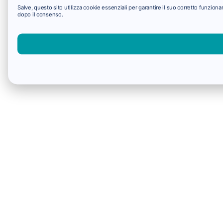
Salve, questo sito utilizza cookie essenziali per garantire il suo corretto funzio
dopo il consenso.