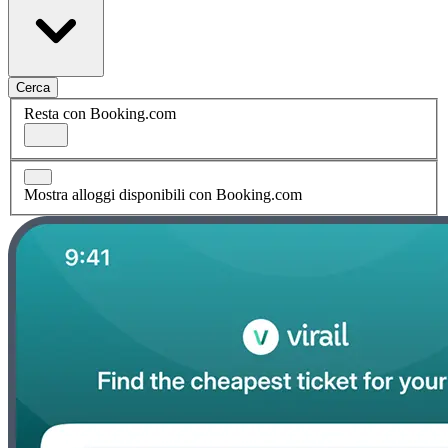
Cerca
Resta con Booking.com
Mostra alloggi disponibili con Booking.com