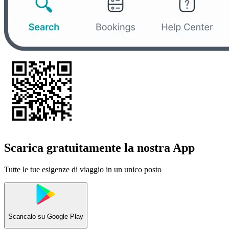
Scarica gratuitamente la nostra App
Tutte le tue esigenze di viaggio in un unico posto
Scaricalo su
Google Play