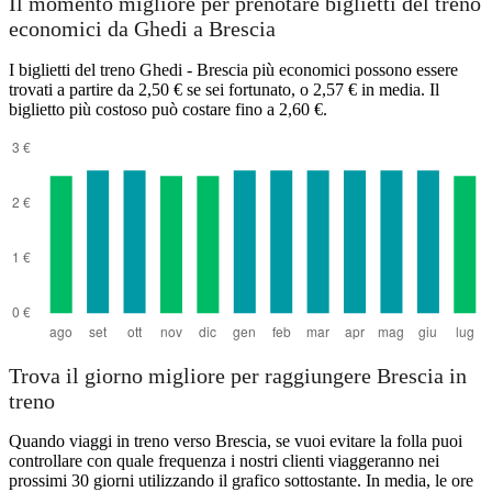
Il momento migliore per prenotare biglietti del treno
economici da Ghedi a Brescia
I biglietti del treno Ghedi - Brescia più economici possono essere
trovati a partire da 2,50 € se sei fortunato, o 2,57 € in media. Il
biglietto più costoso può costare fino a 2,60 €.
Trova il giorno migliore per raggiungere Brescia in
treno
Quando viaggi in treno verso Brescia, se vuoi evitare la folla puoi
controllare con quale frequenza i nostri clienti viaggeranno nei
prossimi 30 giorni utilizzando il grafico sottostante. In media, le ore