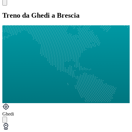
Treno da Ghedi a Brescia
Ghedi