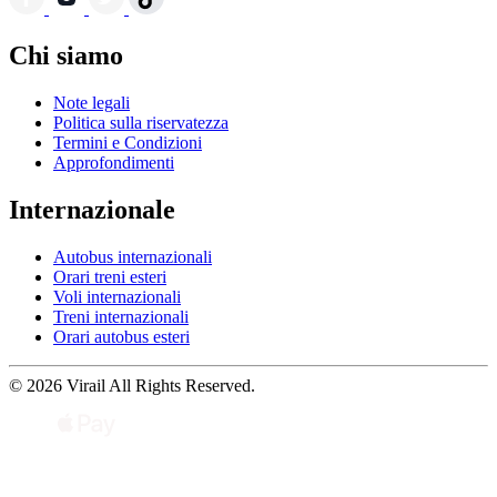
Chi siamo
Note legali
Politica sulla riservatezza
Termini e Condizioni
Approfondimenti
Internazionale
Autobus internazionali
Orari treni esteri
Voli internazionali
Treni internazionali
Orari autobus esteri
© 2026 Virail All Rights Reserved.