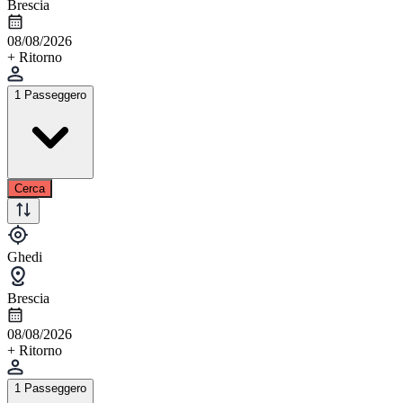
Brescia
08/08/2026
+ Ritorno
1 Passeggero
Cerca
Ghedi
Brescia
08/08/2026
+ Ritorno
1 Passeggero