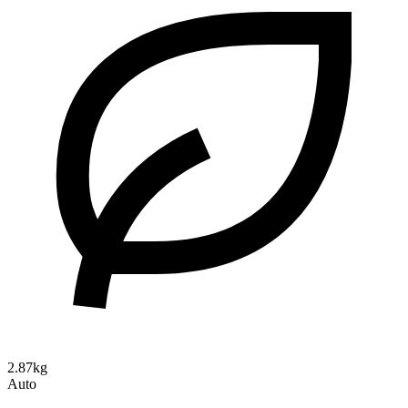
2.87kg
Auto