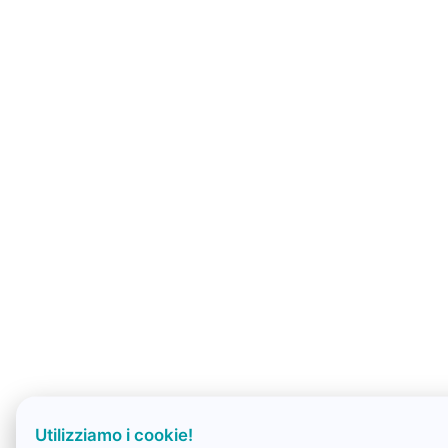
Utilizziamo i cookie!