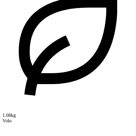
1.08kg
Volo