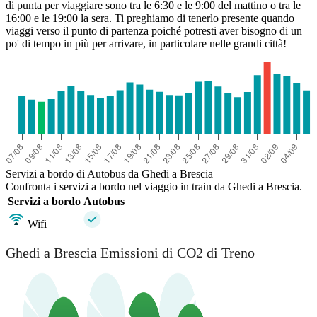
di punta per viaggiare sono tra le 6:30 e le 9:00 del mattino o tra le
16:00 e le 19:00 la sera. Ti preghiamo di tenerlo presente quando
viaggi verso il punto di partenza poiché potresti aver bisogno di un
po' di tempo in più per arrivare, in particolare nelle grandi città!
Servizi a bordo di Autobus da Ghedi a Brescia
Confronta i servizi a bordo nel viaggio in train da Ghedi a Brescia.
Servizi a bordo
Autobus
Wifi
Ghedi a Brescia Emissioni di CO2 di Treno