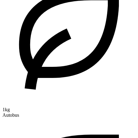
1kg
Autobus