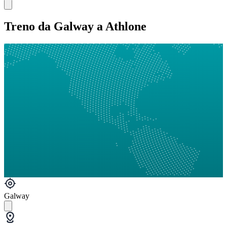
Treno da Galway a Athlone
Galway