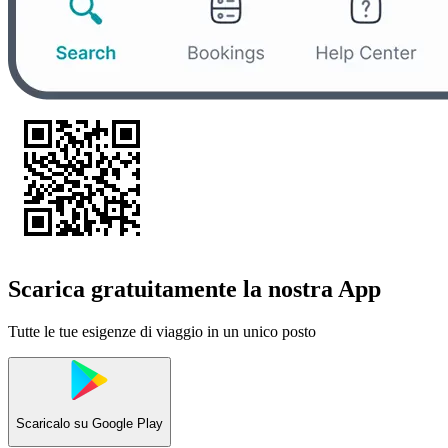
Scarica gratuitamente la nostra App
Tutte le tue esigenze di viaggio in un unico posto
Scaricalo su
Google Play