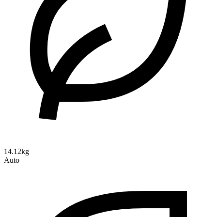
14.12kg
Auto