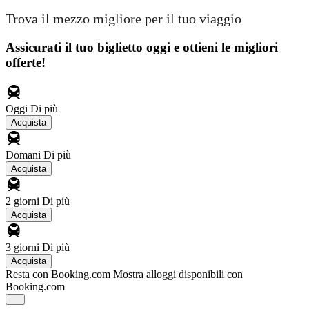
Trova il mezzo migliore per il tuo viaggio
Assicurati il ​​tuo biglietto oggi e ottieni le migliori
offerte!
Oggi
Di più
Acquista
Domani
Di più
Acquista
2 giorni
Di più
Acquista
3 giorni
Di più
Acquista
Resta con Booking.com
Mostra alloggi disponibili con
Booking.com