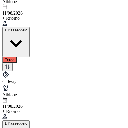
Athlone
11/08/2026
+ Ritorno
1 Passeggero
Cerca
Galway
Athlone
11/08/2026
+ Ritorno
1 Passeggero