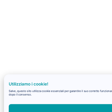
Utilizziamo i cookie!
Salve, questo sito utilizza cookie essenziali per garantire il suo corretto funzio
dopo il consenso.