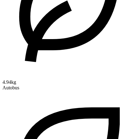
4.94kg
Autobus