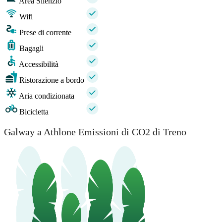
Area Silenzio
Wifi
Prese di corrente
Bagagli
Accessibilità
Ristorazione a bordo
Aria condizionata
Bicicletta
Galway a Athlone Emissioni di CO2 di Treno