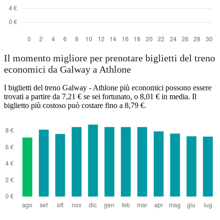
Il momento migliore per prenotare biglietti del treno
economici da Galway a Athlone
I biglietti del treno Galway - Athlone più economici possono essere
trovati a partire da 7,21 € se sei fortunato, o 8,01 € in media. Il
biglietto più costoso può costare fino a 8,79 €.