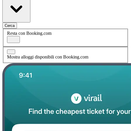
Cerca
Resta con Booking.com
Mostra alloggi disponibili con Booking.com