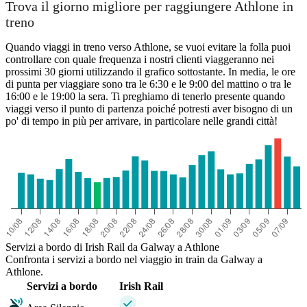
Trova il giorno migliore per raggiungere Athlone in
treno
Quando viaggi in treno verso Athlone, se vuoi evitare la folla puoi
controllare con quale frequenza i nostri clienti viaggeranno nei
prossimi 30 giorni utilizzando il grafico sottostante. In media, le ore
di punta per viaggiare sono tra le 6:30 e le 9:00 del mattino o tra le
16:00 e le 19:00 la sera. Ti preghiamo di tenerlo presente quando
viaggi verso il punto di partenza poiché potresti aver bisogno di un
po' di tempo in più per arrivare, in particolare nelle grandi città!
Servizi a bordo di Irish Rail da Galway a Athlone
Confronta i servizi a bordo nel viaggio in train da Galway a
Athlone.
Servizi a bordo
Irish Rail