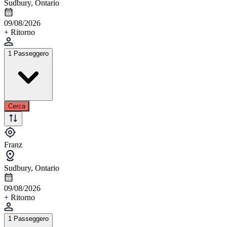
Sudbury, Ontario
09/08/2026
+ Ritorno
1 Passeggero
Cerca
Franz
Sudbury, Ontario
09/08/2026
+ Ritorno
1 Passeggero