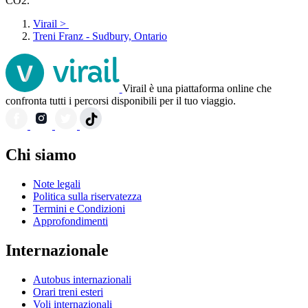
CO2.
Virail
>
Treni Franz - Sudbury, Ontario
Virail è una piattaforma online che
confronta tutti i percorsi disponibili per il tuo viaggio.
Chi siamo
Note legali
Politica sulla riservatezza
Termini e Condizioni
Approfondimenti
Internazionale
Autobus internazionali
Orari treni esteri
Voli internazionali