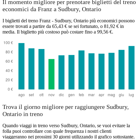
Il momento migliore per prenotare biglietti del treno
economici da Franz a Sudbury, Ontario
I biglietti del treno Franz - Sudbury, Ontario più economici possono
essere trovati a partire da 65,43 € se sei fortunato, o 81,92 € in
media. Il biglietto più costoso può costare fino a 99,56 €.
Sudbury, Ontario
Trova il giorno migliore per raggiungere Sudbury,
Ontario in treno
Quando viaggi in treno verso Sudbury, Ontario, se vuoi evitare la
folla puoi controllare con quale frequenza i nostri clienti
viaggeranno nei prossimi 30 giorni utilizzando il grafico sottostante.