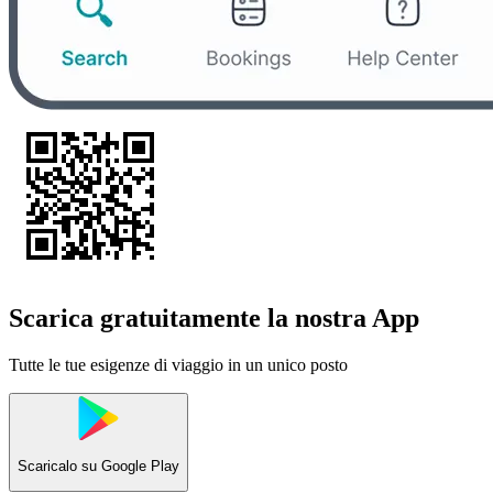
Scarica gratuitamente la nostra App
Tutte le tue esigenze di viaggio in un unico posto
Scaricalo su
Google Play