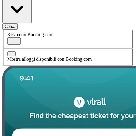
Cerca
Resta con Booking.com
Mostra alloggi disponibili con Booking.com