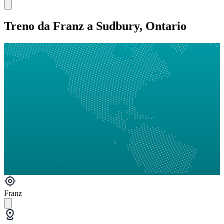
Treno da Franz a Sudbury, Ontario
Franz