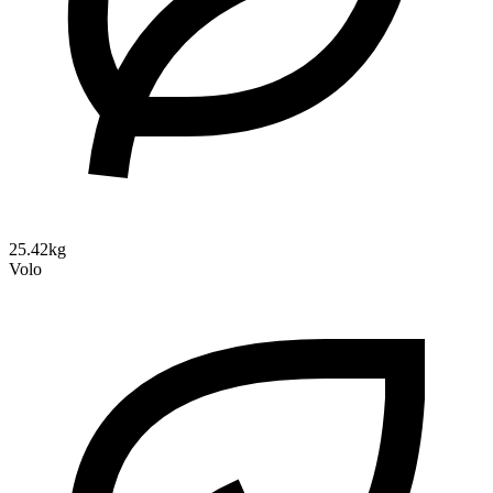
25.42kg
Volo