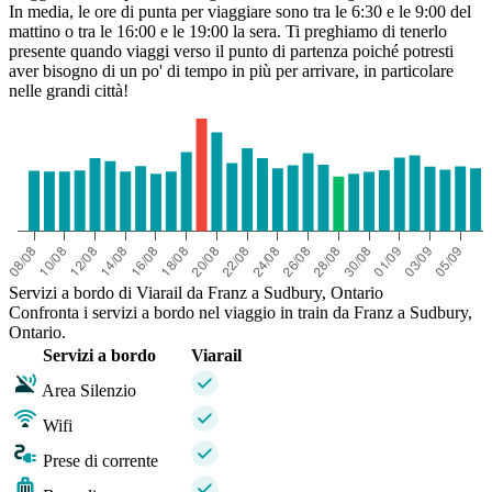
In media, le ore di punta per viaggiare sono tra le 6:30 e le 9:00 del
mattino o tra le 16:00 e le 19:00 la sera. Ti preghiamo di tenerlo
presente quando viaggi verso il punto di partenza poiché potresti
aver bisogno di un po' di tempo in più per arrivare, in particolare
nelle grandi città!
Servizi a bordo di Viarail da Franz a Sudbury, Ontario
Confronta i servizi a bordo nel viaggio in train da Franz a Sudbury,
Ontario.
Servizi a bordo
Viarail
Area Silenzio
Wifi
Prese di corrente