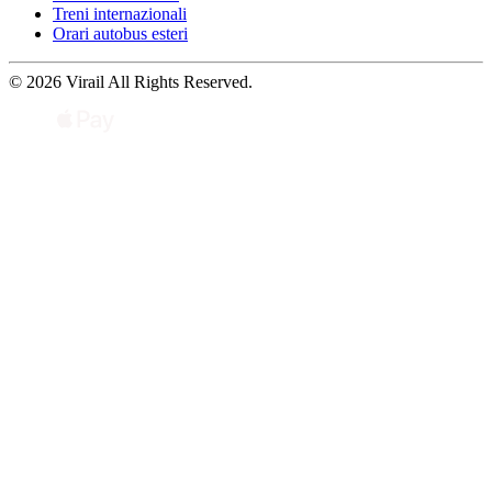
Treni internazionali
Orari autobus esteri
© 2026 Virail All Rights Reserved.