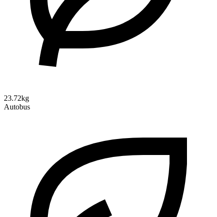
23.72kg
Autobus