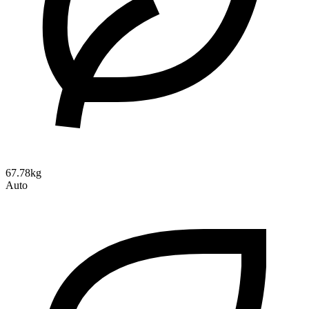
67.78kg
Auto