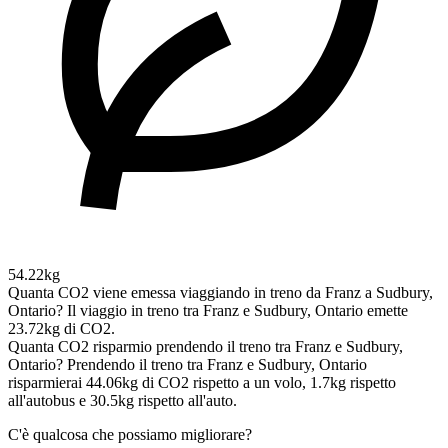
54.22kg
Quanta CO2 viene emessa viaggiando in treno da Franz a Sudbury,
Ontario?
Il viaggio in treno tra Franz e Sudbury, Ontario emette
23.72kg di CO2.
Quanta CO2 risparmio prendendo il treno tra Franz e Sudbury,
Ontario?
Prendendo il treno tra Franz e Sudbury, Ontario
risparmierai 44.06kg di CO2 rispetto a un volo, 1.7kg rispetto
all'autobus e 30.5kg rispetto all'auto.
C'è qualcosa che possiamo migliorare?