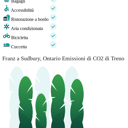
Bagagli
Accessibilità
Ristorazione a bordo
Aria condizionata
Bicicletta
Cuccetta
Franz a Sudbury, Ontario Emissioni di CO2 di Treno