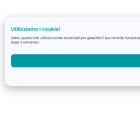
Utilizziamo i cookie!
Salve, questo sito utilizza cookie essenziali per garantire il suo corretto funzio
dopo il consenso.