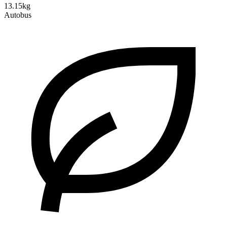
13.15kg
Autobus