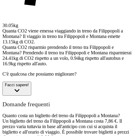
30.05kg
Quanta CO2 viene emessa viaggiando in treno da Filippopoli a
Montana?
Il viaggio in treno tra Filippopoli e Montana emette
13.15kg di CO2.
Quanta CO2 risparmio prendendo il treno tra Filippopoli e
Montana?
Prendendo il treno tra Filippopoli e Montana risparmierai
24.41kg di CO2 rispetto a un volo, 0.94kg rispetto all'autobus e
16.9kg rispetto all'auto.
C'è qualcosa che possiamo migliorare?
Facci sapere!
Domande frequenti
Quanto costa un biglietto del treno da Filippopoli a Montana?
Un biglietto del treno da Filippopoli a Montana costa 7,86 €. Il
prezzo varia tuttavia in base all'anticipo con cui si acquista il
biglietto e all'orario di viaggio. È possibile trovare biglietti a prezzi