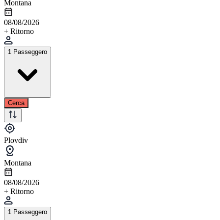
Montana
08/08/2026
+ Ritorno
1 Passeggero
Cerca
Plovdiv
Montana
08/08/2026
+ Ritorno
1 Passeggero