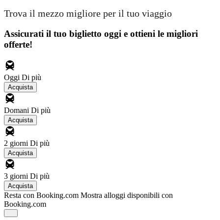
Trova il mezzo migliore per il tuo viaggio
Assicurati il ​​tuo biglietto oggi e ottieni le migliori
offerte!
Oggi
Di più
Acquista
Domani
Di più
Acquista
2 giorni
Di più
Acquista
3 giorni
Di più
Acquista
Resta con Booking.com
Mostra alloggi disponibili con
Booking.com