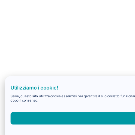
Utilizziamo i cookie!
Salve, questo sito utilizza cookie essenziali per garantire il suo corretto funzio
dopo il consenso.