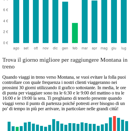
Trova il giorno migliore per raggiungere Montana in
treno
Quando viaggi in treno verso Montana, se vuoi evitare la folla puoi
controllare con quale frequenza i nostri clienti viaggeranno nei
prossimi 30 giorni utilizzando il grafico sottostante. In media, le ore
di punta per viaggiare sono tra le 6:30 e le 9:00 del mattino o tra le
16:00 e le 19:00 la sera. Ti preghiamo di tenerlo presente quando
viaggi verso il punto di partenza poiché potresti aver bisogno di un
po' di tempo in più per arrivare, in particolare nelle grandi città!