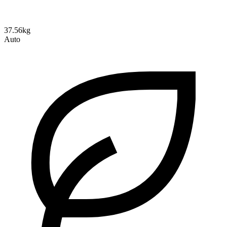
37.56kg
Auto