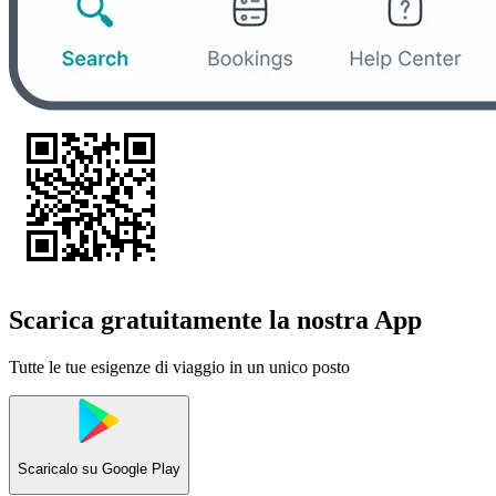
Scarica gratuitamente la nostra App
Tutte le tue esigenze di viaggio in un unico posto
Scaricalo su
Google Play