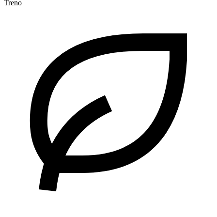
Treno