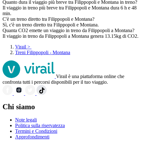
Quanto dura il viaggio più breve tra Filippopoli e Montana in treno?
Il viaggio in treno più breve tra Filippopoli e Montana dura 6 h e 48
min.
C'è un treno diretto tra Filippopoli e Montana?
Sì, c'è un treno diretto tra Filippopoli e Montana.
Quanta CO2 emette un viaggio in treno da Filippopoli a Montana?
Il viaggio in treno da Filippopoli a Montana genera 13.15kg di CO2.
Virail
>
Treni Filippopoli - Montana
Virail è una piattaforma online che
confronta tutti i percorsi disponibili per il tuo viaggio.
Chi siamo
Note legali
Politica sulla riservatezza
Termini e Condizioni
Approfondimenti