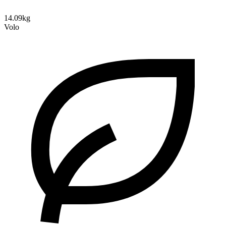
14.09kg
Volo