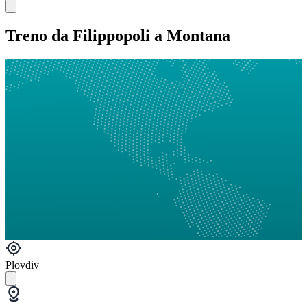
Treno da Filippopoli a Montana
Plovdiv