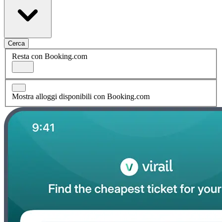
Cerca
Resta con Booking.com
Mostra alloggi disponibili con Booking.com