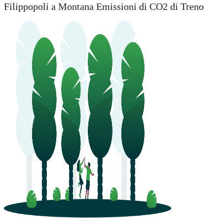
Filippopoli a Montana Emissioni di CO2 di Treno