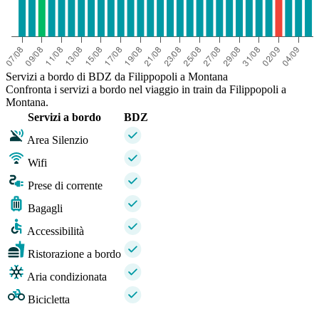
Servizi a bordo di BDZ da Filippopoli a Montana
Confronta i servizi a bordo nel viaggio in train da Filippopoli a
Montana.
Servizi a bordo
BDZ
Area Silenzio
Wifi
Prese di corrente
Bagagli
Accessibilità
Ristorazione a bordo
Aria condizionata
Bicicletta