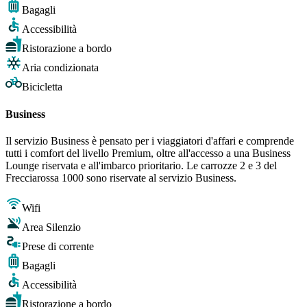
Bagagli
Accessibilità
Ristorazione a bordo
Aria condizionata
Bicicletta
Business
Il servizio Business è pensato per i viaggiatori d'affari e comprende
tutti i comfort del livello Premium, oltre all'accesso a una Business
Lounge riservata e all'imbarco prioritario. Le carrozze 2 e 3 del
Frecciarossa 1000 sono riservate al servizio Business.
Wifi
Area Silenzio
Prese di corrente
Bagagli
Accessibilità
Ristorazione a bordo