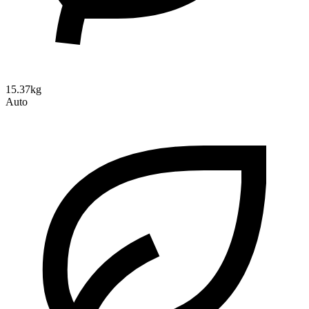
15.37kg
Auto