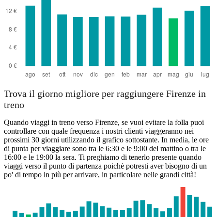
Trova il giorno migliore per raggiungere Firenze in
treno
Quando viaggi in treno verso Firenze, se vuoi evitare la folla puoi
controllare con quale frequenza i nostri clienti viaggeranno nei
prossimi 30 giorni utilizzando il grafico sottostante. In media, le ore
di punta per viaggiare sono tra le 6:30 e le 9:00 del mattino o tra le
16:00 e le 19:00 la sera. Ti preghiamo di tenerlo presente quando
viaggi verso il punto di partenza poiché potresti aver bisogno di un
po' di tempo in più per arrivare, in particolare nelle grandi città!