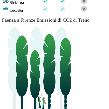
Bicicletta
Cuccetta
Faenza a Firenze Emissioni di CO2 di Treno