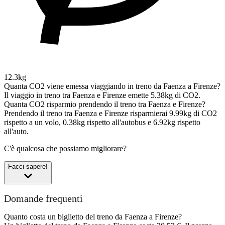
12.3kg
Quanta CO2 viene emessa viaggiando in treno da Faenza a Firenze?
Il viaggio in treno tra Faenza e Firenze emette 5.38kg di CO2.
Quanta CO2 risparmio prendendo il treno tra Faenza e Firenze?
Prendendo il treno tra Faenza e Firenze risparmierai 9.99kg di CO2
rispetto a un volo, 0.38kg rispetto all'autobus e 6.92kg rispetto
all'auto.
C'è qualcosa che possiamo migliorare?
Facci sapere!
Domande frequenti
Quanto costa un biglietto del treno da Faenza a Firenze?