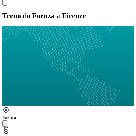
Treno da Faenza a Firenze
Faenza