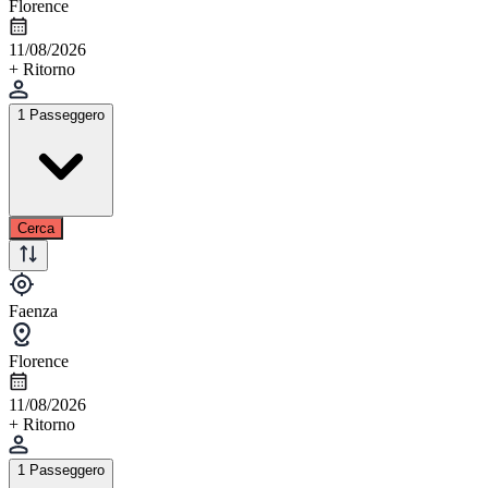
Florence
11/08/2026
+ Ritorno
1 Passeggero
Cerca
Faenza
Florence
11/08/2026
+ Ritorno
1 Passeggero