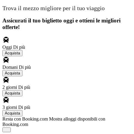
Trova il mezzo migliore per il tuo viaggio
Assicurati il ​​tuo biglietto oggi e ottieni le migliori
offerte!
Oggi
Di più
Acquista
Domani
Di più
Acquista
2 giorni
Di più
Acquista
3 giorni
Di più
Acquista
Resta con Booking.com
Mostra alloggi disponibili con
Booking.com