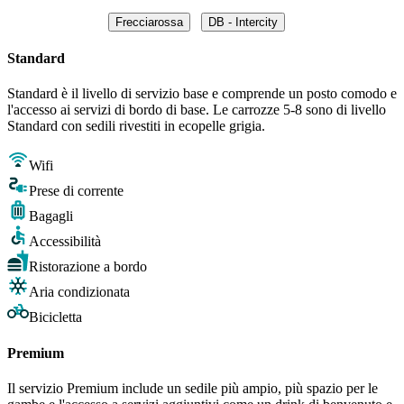
Frecciarossa
DB - Intercity
Standard
Standard è il livello di servizio base e comprende un posto comodo e
l'accesso ai servizi di bordo di base. Le carrozze 5-8 sono di livello
Standard con sedili rivestiti in ecopelle grigia.
Wifi
Prese di corrente
Bagagli
Accessibilità
Ristorazione a bordo
Aria condizionata
Bicicletta
Premium
Il servizio Premium include un sedile più ampio, più spazio per le