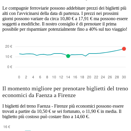
Le compagnie ferroviarie possono addebitare prezzi dei biglietti più
alti con l'avvicinarsi della data di partenza. I prezzi nei prossimi
giorni possono variare da circa 10,80 € a 17,91 € ma possono essere
soggetti a modifiche. Il nostro consiglio è di prenotare il prima
possibile per risparmiare potenzialmente fino a 40% sul tuo viaggio!
Il momento migliore per prenotare biglietti del treno
economici da Faenza a Firenze
I biglietti del treno Faenza - Firenze più economici possono essere
trovati a partire da 10,50 € se sei fortunato, o 11,90 € in media. Il
biglietto più costoso può costare fino a 14,60 €.