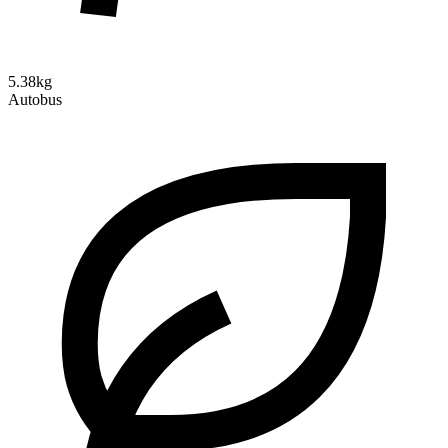
5.38kg
Autobus