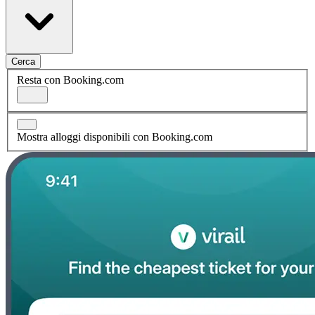
Cerca
Resta con Booking.com
Mostra alloggi disponibili con Booking.com