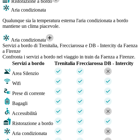
Ristorazione a bordo
Aria condizionata
Qualunque sia la temperatura esterna l'aria condizionata a bordo
mantiene un clima piacevole.
Aria condizionata
Servizi a bordo di Trenitalia, Frecciarossa e DB - Intercity da Faenza
a Firenze
Confronta i servizi a bordo nel viaggio in train da Faenza a Firenze.
Servizi a bordo
Trenitalia
Frecciarossa
DB - Intercity
Area Silenzio
Wifi
Prese di corrente
Bagagli
Accessibilità
Ristorazione a bordo
Aria condizionata