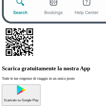
Scarica gratuitamente la nostra App
Tutte le tue esigenze di viaggio in un unico posto
Scaricalo su
Google Play