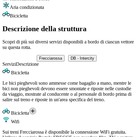
Aria condizionata
Bicicletta
Descrizione della struttura
Scopri di più sui diversi servizi disponibili a bordo di ciascun vettore
su questa rotta.
Frecciarossa
DB - Intercity
Servizi
Descrizione
Bicicletta
Le bici pieghevoli sono ammesse come bagaglio a mano, mentre le
bici non pieghevoli devono essere smontate e riposte nelle custodie
da viaggio, mostrate al conducente o al personale di bordo prima di
salire sul treno e riposte in un'area specifica del treno.
Bicicletta
Wifi
Sui treni Frecciarossa è disponibile la connessione WiFi gratuita.