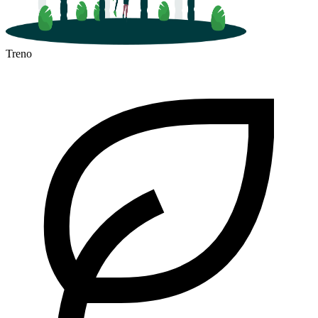
Treno