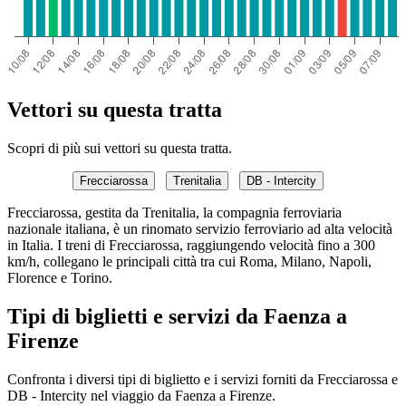
Vettori su questa tratta
Scopri di più sui vettori su questa tratta.
Frecciarossa
Trenitalia
DB - Intercity
Frecciarossa, gestita da Trenitalia, la compagnia ferroviaria
nazionale italiana, è un rinomato servizio ferroviario ad alta velocità
in Italia. I treni di Frecciarossa, raggiungendo velocità fino a 300
km/h, collegano le principali città tra cui Roma, Milano, Napoli,
Florence e Torino.
Tipi di biglietti e servizi da Faenza a
Firenze
Confronta i diversi tipi di biglietto e i servizi forniti da Frecciarossa e
DB - Intercity nel viaggio da Faenza a Firenze.