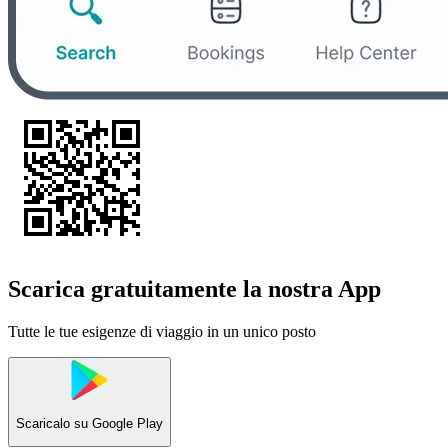
Scarica gratuitamente la nostra App
Tutte le tue esigenze di viaggio in un unico posto
Scaricalo su
Google Play