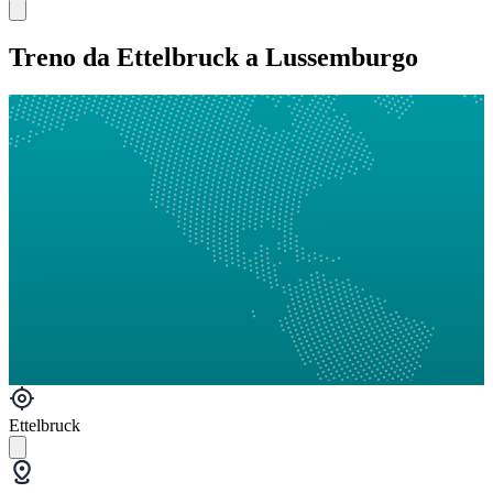
Treno da Ettelbruck a Lussemburgo
Ettelbruck