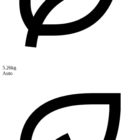
5.26kg
Auto