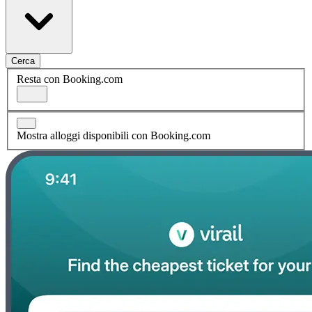
Cerca
Resta con Booking.com
Mostra alloggi disponibili con Booking.com