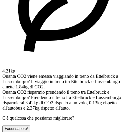
4.21kg
Quanta CO2 viene emessa viaggiando in treno da Ettelbruck a
Lussemburgo?
Il viaggio in treno tra Ettelbruck e Lussemburgo
emette 1.84kg di CO2.
Quanta CO2 risparmio prendendo il treno tra Ettelbruck e
Lussemburgo?
Prendendo il treno tra Ettelbruck e Lussemburgo
risparmierai 3.42kg di CO2 rispetto a un volo, 0.13kg rispetto
all'autobus e 2.37kg rispetto all'auto.
C'è qualcosa che possiamo migliorare?
Facci sapere!