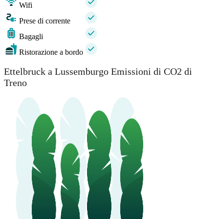
Wifi
Prese di corrente
Bagagli
Ristorazione a bordo
Luxembourg
Ettelbruck a Lussemburgo Emissioni di CO2 di
Treno