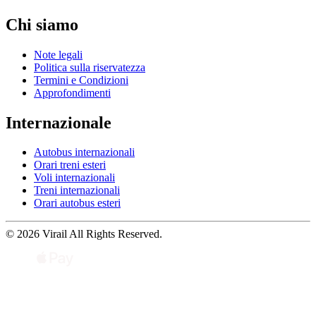
Chi siamo
Note legali
Politica sulla riservatezza
Termini e Condizioni
Approfondimenti
Internazionale
Autobus internazionali
Orari treni esteri
Voli internazionali
Treni internazionali
Orari autobus esteri
© 2026 Virail All Rights Reserved.