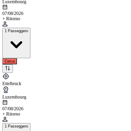
Luxembourg
07/08/2026
+ Ritorno
1 Passeggero
Cerca
Ettelbruck
Luxembourg
07/08/2026
+ Ritorno
1 Passeggero