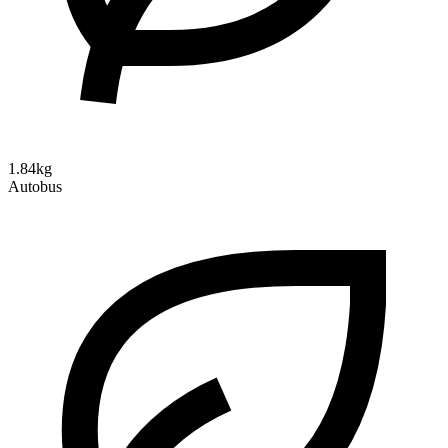
1.84kg
Autobus