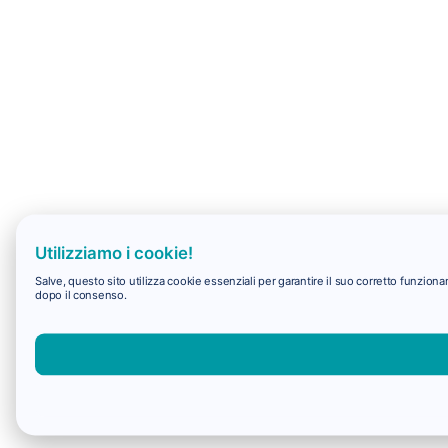
Utilizziamo i cookie!
Salve, questo sito utilizza cookie essenziali per garantire il suo corretto funzio
dopo il consenso.