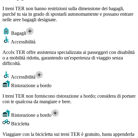
I treni TER non hanno restrizioni sulla dimensione dei bagagli,
purché tu sia in grado di spostarli autonomamente e possano entrare
nelle aree bagagli designate.
Bagagli
Accessibilità
Accès TER offre assistenza specializzata ai passeggeri con disabilità
o a mobilità ridotta, garantendo un'esperienza di viaggio senza
difficoltà.
Accessibilità
Ristorazione a bordo
I treni TER non forniscono ristorazione a bordo; considera di portare
con te qualcosa da mangiare e bere.
Ristorazione a bordo
Bicicletta
Viaggiare con la bicicletta sui treni TER è gratuito, basta appenderla