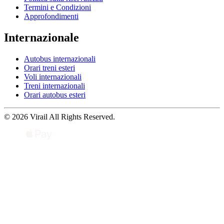
Termini e Condizioni
Approfondimenti
Internazionale
Autobus internazionali
Orari treni esteri
Voli internazionali
Treni internazionali
Orari autobus esteri
© 2026 Virail All Rights Reserved.