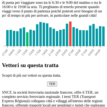
di punta per viaggiare sono tra le 6:30 e le 9:00 del mattino o tra le
16:00 e le 19:00 la sera. Ti preghiamo di tenerlo presente quando
viaggi verso il punto di partenza poiché potresti aver bisogno di un
po' di tempo in più per arrivare, in particolare nelle grandi città!
Vettori su questa tratta
Scopri di più sui vettori su questa tratta.
TER
SNCF, la società ferroviaria nazionale francese, offre il TER, un
completo servizio ferroviario regionale. I treni TER (Transport
Express Régional) collegano città e villaggi all'interno delle regioni
francesi, offrendo trasporti locali per pendolari e turisti che esplorano