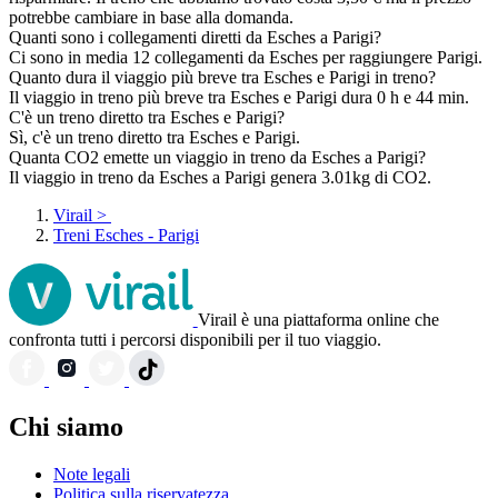
potrebbe cambiare in base alla domanda.
Quanti sono i collegamenti diretti da Esches a Parigi?
Ci sono in media 12 collegamenti da Esches per raggiungere Parigi.
Quanto dura il viaggio più breve tra Esches e Parigi in treno?
Il viaggio in treno più breve tra Esches e Parigi dura 0 h e 44 min.
C'è un treno diretto tra Esches e Parigi?
Sì, c'è un treno diretto tra Esches e Parigi.
Quanta CO2 emette un viaggio in treno da Esches a Parigi?
Il viaggio in treno da Esches a Parigi genera 3.01kg di CO2.
Virail
>
Treni Esches - Parigi
Virail è una piattaforma online che
confronta tutti i percorsi disponibili per il tuo viaggio.
Chi siamo
Note legali
Politica sulla riservatezza