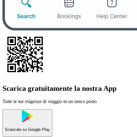
Scarica gratuitamente la nostra App
Tutte le tue esigenze di viaggio in un unico posto
Scaricalo su
Google Play