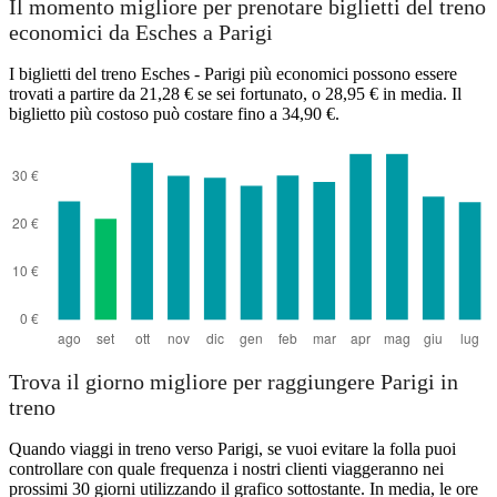
Il momento migliore per prenotare biglietti del treno
economici da Esches a Parigi
I biglietti del treno Esches - Parigi più economici possono essere
trovati a partire da 21,28 € se sei fortunato, o 28,95 € in media. Il
biglietto più costoso può costare fino a 34,90 €.
Paris
Trova il giorno migliore per raggiungere Parigi in
treno
Quando viaggi in treno verso Parigi, se vuoi evitare la folla puoi
controllare con quale frequenza i nostri clienti viaggeranno nei
prossimi 30 giorni utilizzando il grafico sottostante. In media, le ore