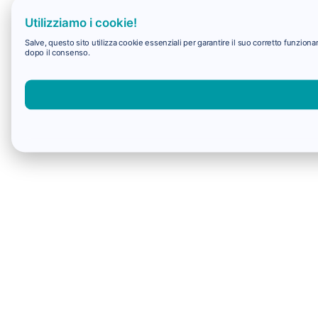
Utilizziamo i cookie!
Salve, questo sito utilizza cookie essenziali per garantire il suo corretto funzio
dopo il consenso.