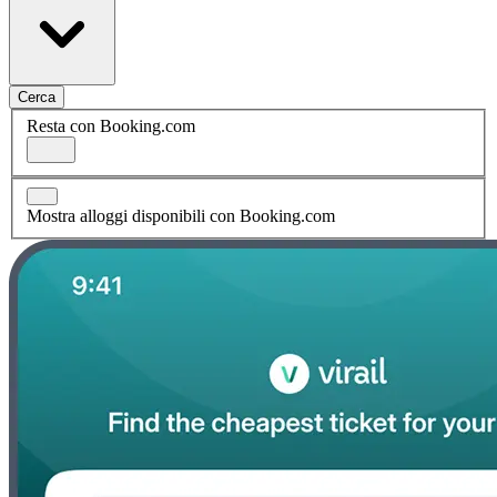
Cerca
Resta con Booking.com
Mostra alloggi disponibili con Booking.com