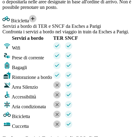
o depositarla nelle aree designate in base all'ordine di arrivo. Non è
possibile prenotare un posto.
Bicicletta
Servizi a bordo di TER e SNCF da Esches a Parigi
Confronta i servizi a bordo nel viaggio in train da Esches a Parigi.
Servizi a bordo
TER
SNCF
Wifi
Prese di corrente
Bagagli
Ristorazione a bordo
Area Silenzio
Accessibilità
Aria condizionata
Bicicletta
Cuccetta