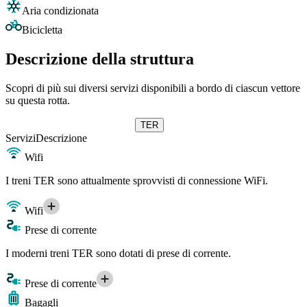
Aria condizionata
Bicicletta
Descrizione della struttura
Scopri di più sui diversi servizi disponibili a bordo di ciascun vettore
su questa rotta.
TER
Servizi
Descrizione
Wifi
I treni TER sono attualmente sprovvisti di connessione WiFi.
Wifi
Prese di corrente
I moderni treni TER sono dotati di prese di corrente.
Prese di corrente
Bagagli