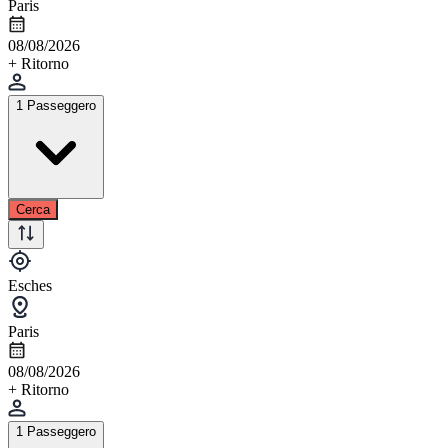
Paris
08/08/2026
+ Ritorno
1 Passeggero
Cerca
Esches
Paris
08/08/2026
+ Ritorno
1 Passeggero