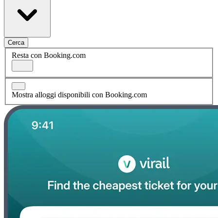
Cerca
Resta con Booking.com
Mostra alloggi disponibili con Booking.com