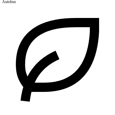
Autobus