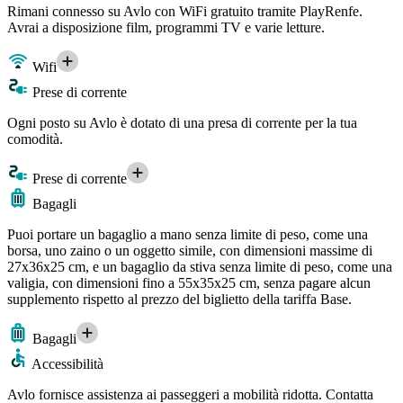
Rimani connesso su Avlo con WiFi gratuito tramite PlayRenfe.
Avrai a disposizione film, programmi TV e varie letture.
Wifi
Prese di corrente
Ogni posto su Avlo è dotato di una presa di corrente per la tua
comodità.
Prese di corrente
Bagagli
Puoi portare un bagaglio a mano senza limite di peso, come una
borsa, uno zaino o un oggetto simile, con dimensioni massime di
27x36x25 cm, e un bagaglio da stiva senza limite di peso, come una
valigia, con dimensioni fino a 55x35x25 cm, senza pagare alcun
supplemento rispetto al prezzo del biglietto della tariffa Base.
Bagagli
Accessibilità
Avlo fornisce assistenza ai passeggeri a mobilità ridotta. Contatta