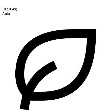
102.05kg
Auto