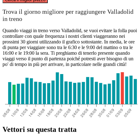
Valladolid
Trova il giorno migliore per raggiungere Valladolid
in treno
Quando viaggi in treno verso Valladolid, se vuoi evitare la folla puoi
controllare con quale frequenza i nostri clienti viaggeranno nei
prossimi 30 giorni utilizzando il grafico sottostante. In media, le ore
di punta per viaggiare sono tra le 6:30 e le 9:00 del mattino o tra le
16:00 e le 19:00 la sera. Ti preghiamo di tenerlo presente quando
viaggi verso il punto di partenza poiché potresti aver bisogno di un
po' di tempo in più per arrivare, in particolare nelle grandi città!
Elche
Vettori su questa tratta