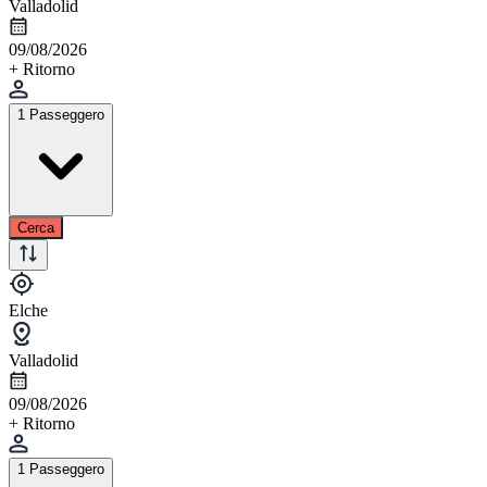
Valladolid
09/08/2026
+ Ritorno
1 Passeggero
Cerca
Elche
Valladolid
09/08/2026
+ Ritorno
1 Passeggero