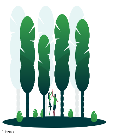
Treno