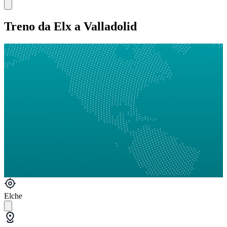
Treno da Elx a Valladolid
Elche