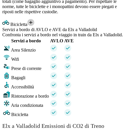
totali (come bagaglio aggiuntivo a pagamento). Per rispettare le
norme, tutte le biciclette e i monopattini devono essere piegati e
riposti nelle rispettive custodie.
Bicicletta
Servizi a bordo di AVLO e AVE da Elx a Valladolid
Confronta i servizi a bordo nel viaggio in train da Elx a Valladolid.
Servizi a bordo
AVLO
AVE
Area Silenzio
Wifi
Prese di corrente
Bagagli
Accessibilità
Ristorazione a bordo
Aria condizionata
Bicicletta
Elx a Valladolid Emissioni di CO2 di Treno