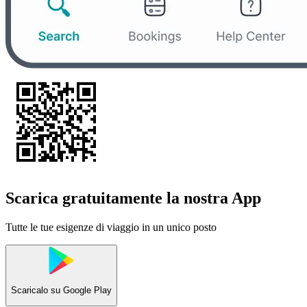
Scarica gratuitamente la nostra App
Tutte le tue esigenze di viaggio in un unico posto
Scaricalo su
Google Play