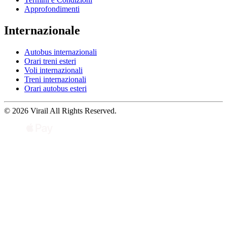
Approfondimenti
Internazionale
Autobus internazionali
Orari treni esteri
Voli internazionali
Treni internazionali
Orari autobus esteri
© 2026 Virail All Rights Reserved.