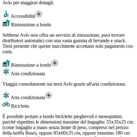
Avlo per maggiori dettagli.
Accessibilità
Ristorazione a bordo
Sebbene Avlo non offra un servizio di ristorazione, puoi trovare
distributori automatici con una vasta gamma di bevande e snack.
Tieni presente che queste macchinette accettano solo pagamenti con
carta.
Ristorazione a bordo
Aria condizionata
Viaggia comodamente sui treni Avlo grazie all'aria condizionata.
Aria condizionata
Bicicletta
È possibile portare a bordo biciclette pieghevoli e monopattini,
purché rispettino le dimensioni massime del bagaglio: 55x35x25 cm
(come bagaglio a mano senza limite di peso, compreso nel prezzo
della tariffa Base), oppure 85x60x35 cm, oppure massimo 180 cm