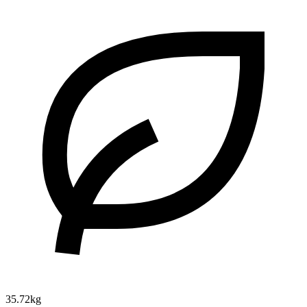
35.72kg