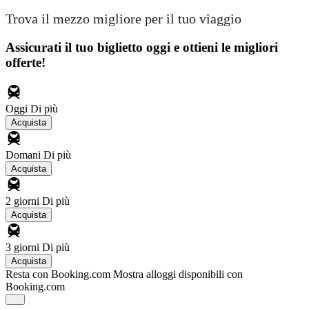
Trova il mezzo migliore per il tuo viaggio
Assicurati il ​​tuo biglietto oggi e ottieni le migliori
offerte!
Oggi
Di più
Acquista
Domani
Di più
Acquista
2 giorni
Di più
Acquista
3 giorni
Di più
Acquista
Resta con Booking.com
Mostra alloggi disponibili con
Booking.com