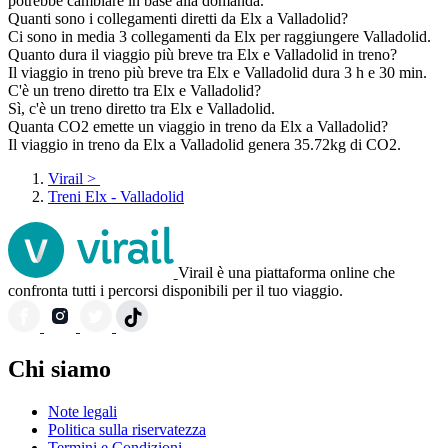
potrebbe cambiare in base alla domanda.
Quanti sono i collegamenti diretti da Elx a Valladolid?
Ci sono in media 3 collegamenti da Elx per raggiungere Valladolid.
Quanto dura il viaggio più breve tra Elx e Valladolid in treno?
Il viaggio in treno più breve tra Elx e Valladolid dura 3 h e 30 min.
C'è un treno diretto tra Elx e Valladolid?
Sì, c'è un treno diretto tra Elx e Valladolid.
Quanta CO2 emette un viaggio in treno da Elx a Valladolid?
Il viaggio in treno da Elx a Valladolid genera 35.72kg di CO2.
Virail
>
Treni Elx - Valladolid
Virail è una piattaforma online che
confronta tutti i percorsi disponibili per il tuo viaggio.
Chi siamo
Note legali
Politica sulla riservatezza
Termini e Condizioni