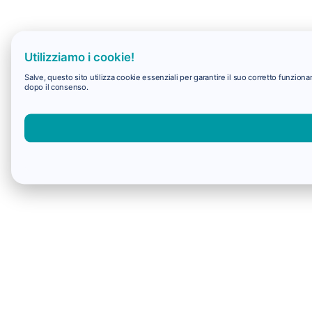
Utilizziamo i cookie!
Salve, questo sito utilizza cookie essenziali per garantire il suo corretto funzio
dopo il consenso.