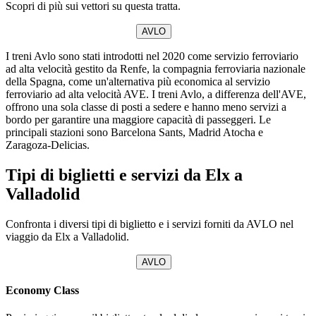
Scopri di più sui vettori su questa tratta.
AVLO
I treni Avlo sono stati introdotti nel 2020 come servizio ferroviario
ad alta velocità gestito da Renfe, la compagnia ferroviaria nazionale
della Spagna, come un'alternativa più economica al servizio
ferroviario ad alta velocità AVE. I treni Avlo, a differenza dell'AVE,
offrono una sola classe di posti a sedere e hanno meno servizi a
bordo per garantire una maggiore capacità di passeggeri. Le
principali stazioni sono Barcelona Sants, Madrid Atocha e
Zaragoza-Delicias.
Tipi di biglietti e servizi da Elx a
Valladolid
Confronta i diversi tipi di biglietto e i servizi forniti da AVLO nel
viaggio da Elx a Valladolid.
AVLO
Economy Class