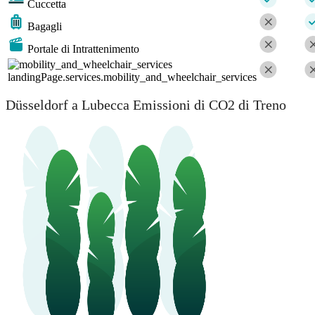
Cuccetta
Bagagli
Portale di Intrattenimento
landingPage.services.mobility_and_wheelchair_services
Düsseldorf a Lubecca Emissioni di CO2 di Treno