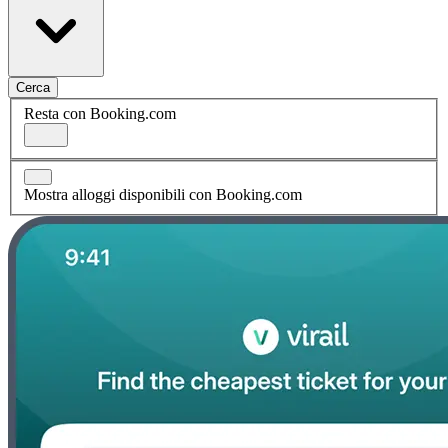
Cerca
Resta con Booking.com
Mostra alloggi disponibili con Booking.com