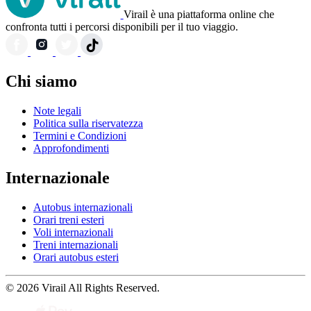
Virail è una piattaforma online che
confronta tutti i percorsi disponibili per il tuo viaggio.
Chi siamo
Note legali
Politica sulla riservatezza
Termini e Condizioni
Approfondimenti
Internazionale
Autobus internazionali
Orari treni esteri
Voli internazionali
Treni internazionali
Orari autobus esteri
© 2026 Virail All Rights Reserved.