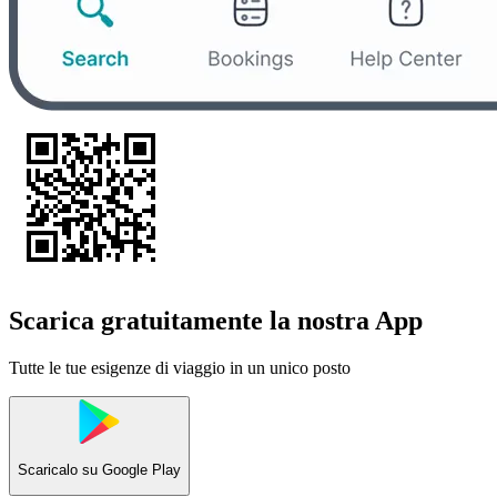
Scarica gratuitamente la nostra App
Tutte le tue esigenze di viaggio in un unico posto
Scaricalo su
Google Play