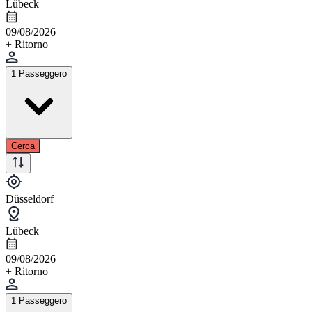
Lübeck
09/08/2026
+ Ritorno
1 Passeggero
Cerca
Düsseldorf
Lübeck
09/08/2026
+ Ritorno
1 Passeggero