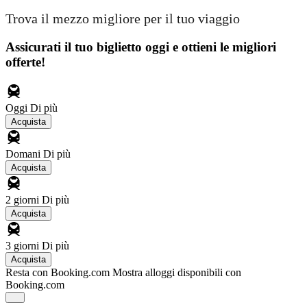
Trova il mezzo migliore per il tuo viaggio
Assicurati il ​​tuo biglietto oggi e ottieni le migliori
offerte!
Oggi
Di più
Acquista
Domani
Di più
Acquista
2 giorni
Di più
Acquista
3 giorni
Di più
Acquista
Resta con Booking.com
Mostra alloggi disponibili con
Booking.com