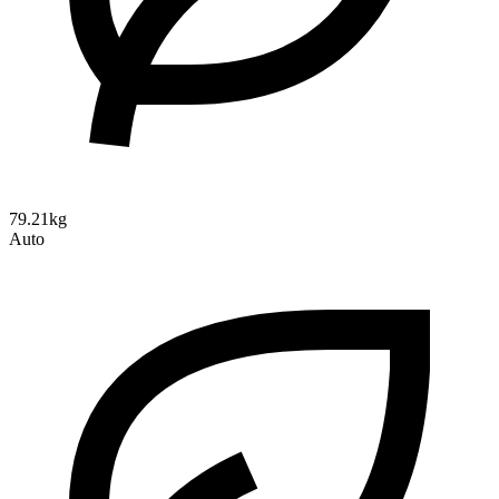
79.21kg
Auto