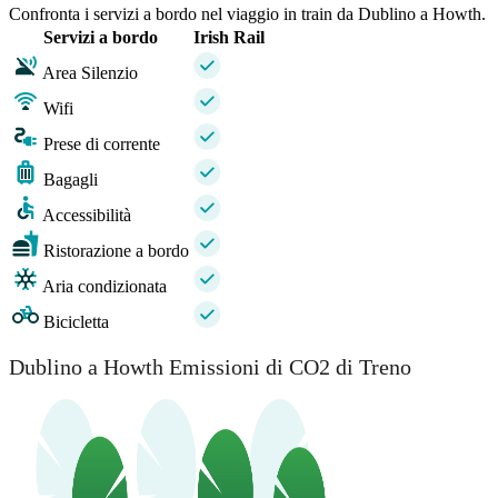
Confronta i servizi a bordo nel viaggio in train da Dublino a Howth.
Servizi a bordo
Irish Rail
Area Silenzio
Wifi
Prese di corrente
Bagagli
Accessibilità
Ristorazione a bordo
Aria condizionata
Bicicletta
Dublino a Howth Emissioni di CO2 di Treno