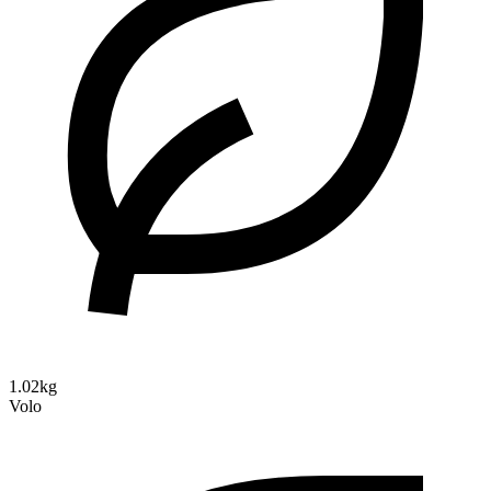
1.02kg
Volo