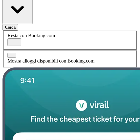
Cerca
Resta con Booking.com
Mostra alloggi disponibili con Booking.com