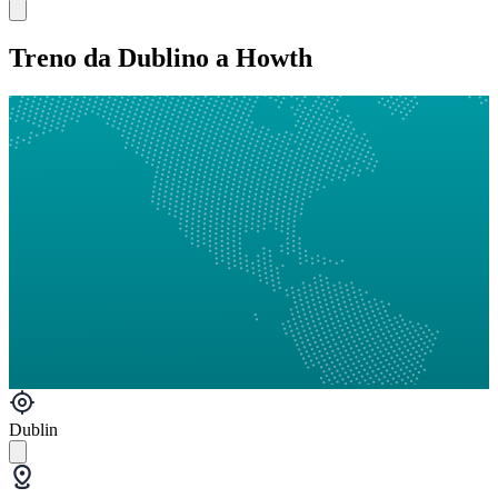
Treno da Dublino a Howth
Dublin