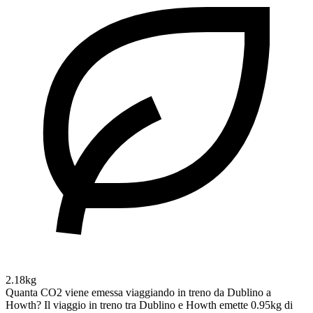
2.18kg
Quanta CO2 viene emessa viaggiando in treno da Dublino a
Howth?
Il viaggio in treno tra Dublino e Howth emette 0.95kg di