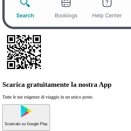
Scarica gratuitamente la nostra App
Tutte le tue esigenze di viaggio in un unico posto
Scaricalo su
Google Play