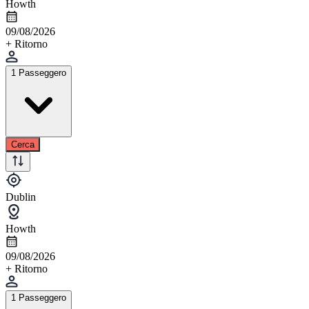
Howth
09/08/2026
+ Ritorno
1 Passeggero
Cerca
Dublin
Howth
09/08/2026
+ Ritorno
1 Passeggero