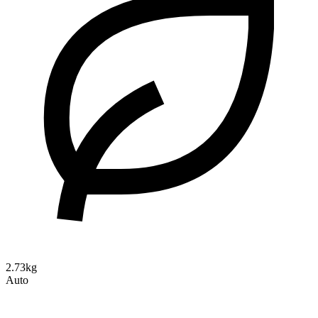
2.73kg
Auto