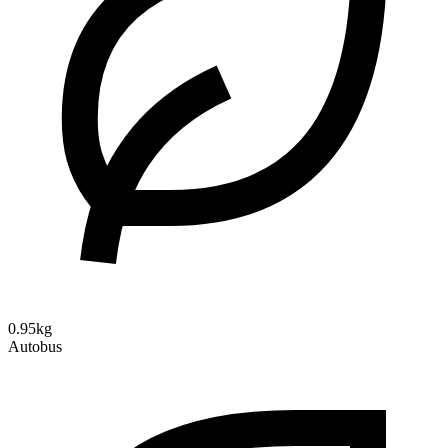
0.95kg
Autobus