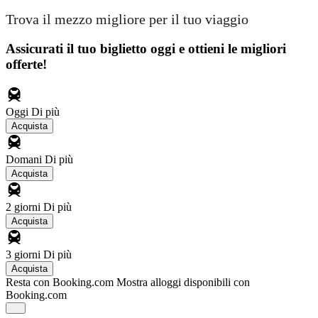
Trova il mezzo migliore per il tuo viaggio
Assicurati il ​​tuo biglietto oggi e ottieni le migliori
offerte!
Oggi
Di più
Acquista
Domani
Di più
Acquista
2 giorni
Di più
Acquista
3 giorni
Di più
Acquista
Resta con Booking.com
Mostra alloggi disponibili con
Booking.com