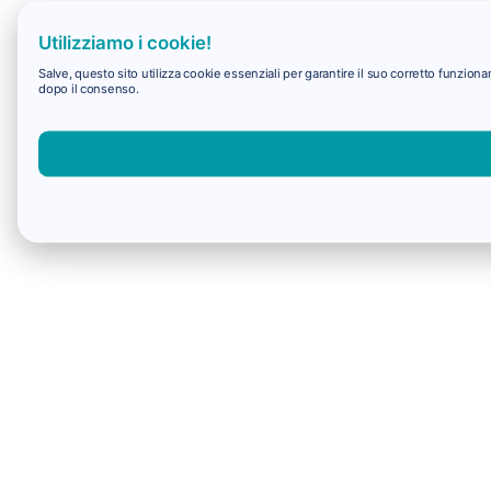
Utilizziamo i cookie!
Salve, questo sito utilizza cookie essenziali per garantire il suo corretto funzio
dopo il consenso.