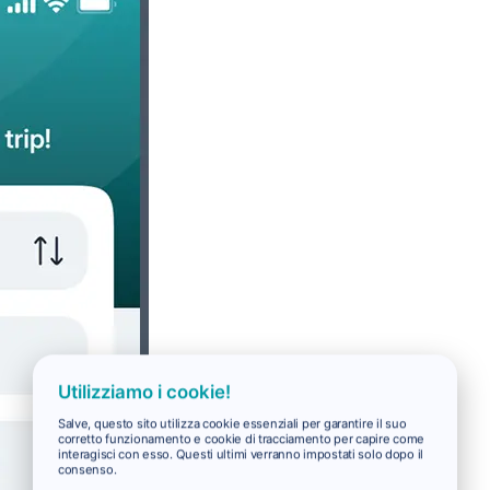
Utilizziamo i cookie!
Salve, questo sito utilizza cookie essenziali per garantire il suo
corretto funzionamento e cookie di tracciamento per capire come
interagisci con esso. Questi ultimi verranno impostati solo dopo il
consenso.