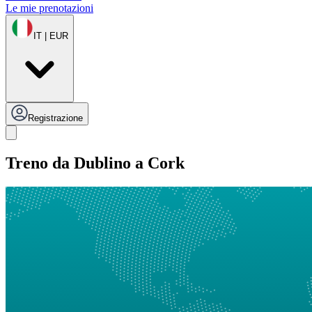
Le mie prenotazioni
IT | EUR
Registrazione
Treno da Dublino a Cork