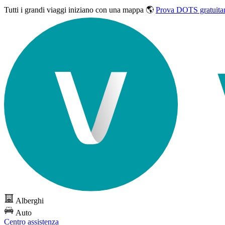
Tutti i grandi viaggi
iniziano con una mappa 🌎
Prova DOTS gratuita
Alberghi
Auto
Centro assistenza