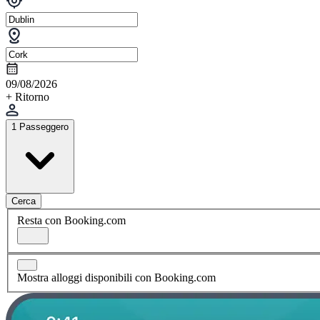
09/08/2026
+ Ritorno
1 Passeggero
Cerca
Resta con Booking.com
Mostra alloggi disponibili con Booking.com