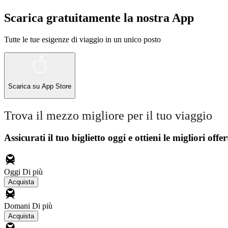
Scarica gratuitamente la nostra App
Tutte le tue esigenze di viaggio in un unico posto
Scarica su
App Store
Trova il mezzo migliore per il tuo viaggio
Assicurati il ​​tuo biglietto oggi e ottieni le migliori offer
Oggi
Di più
Acquista
Domani
Di più
Acquista