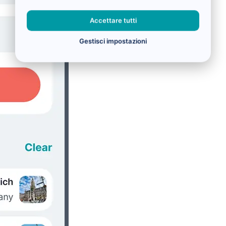
Accettare tutti
Gestisci impostazioni