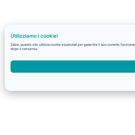
Utilizziamo i cookie!
Salve, questo sito utilizza cookie essenziali per garantire il suo corretto funzio
dopo il consenso.