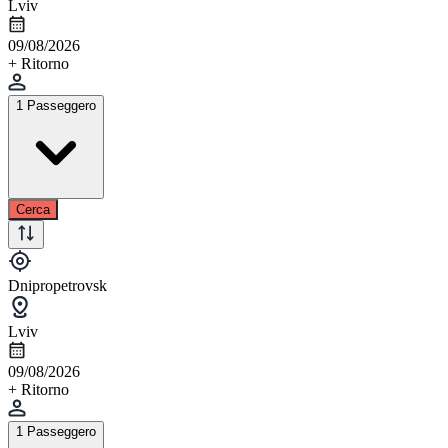
Lviv
09/08/2026
+ Ritorno
1 Passeggero
Cerca
Dnipropetrovsk
Lviv
09/08/2026
+ Ritorno
1 Passeggero