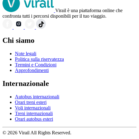
Virail è una piattaforma online che
confronta tutti i percorsi disponibili per il tuo viaggio.
Chi siamo
Note legali
Politica sulla riservatezza
Termini e Condizioni
Approfondimenti
Internazionale
Autobus internazionali
Orari treni esteri
Voli internazionali
Treni internazionali
Orari autobus esteri
© 2026 Virail All Rights Reserved.