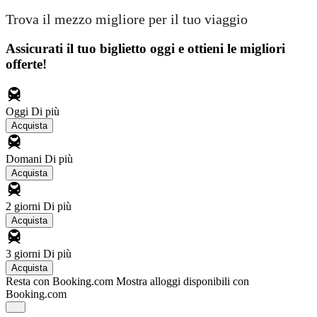
Trova il mezzo migliore per il tuo viaggio
Assicurati il ​​tuo biglietto oggi e ottieni le migliori
offerte!
Oggi
Di più
Acquista
Domani
Di più
Acquista
2 giorni
Di più
Acquista
3 giorni
Di più
Acquista
Resta con Booking.com
Mostra alloggi disponibili con
Booking.com