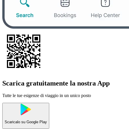
Scarica gratuitamente la nostra App
Tutte le tue esigenze di viaggio in un unico posto
Scaricalo su
Google Play