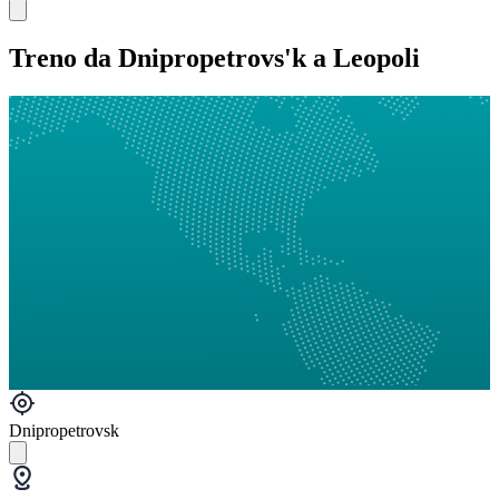
Treno da Dnipropetrovs'k a Leopoli
Dnipropetrovsk