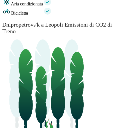
Aria condizionata
Bicicletta
Dnipropetrovs'k a Leopoli Emissioni di CO2 di
Treno