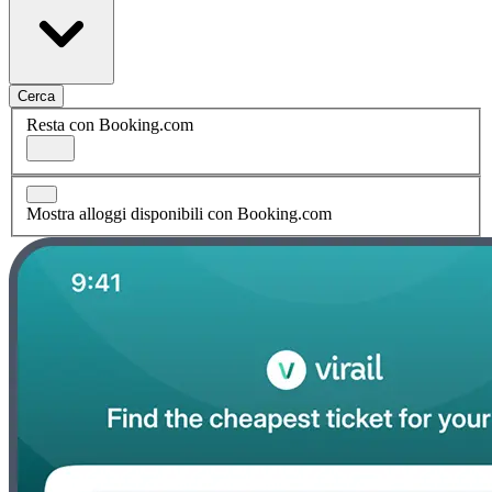
Cerca
Resta con Booking.com
Mostra alloggi disponibili con Booking.com