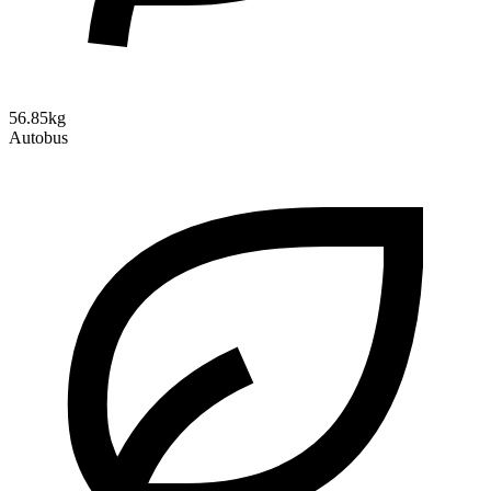
56.85kg
Autobus