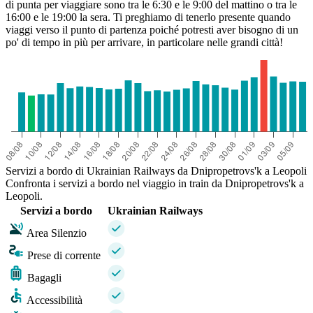
di punta per viaggiare sono tra le 6:30 e le 9:00 del mattino o tra le
16:00 e le 19:00 la sera. Ti preghiamo di tenerlo presente quando
viaggi verso il punto di partenza poiché potresti aver bisogno di un
po' di tempo in più per arrivare, in particolare nelle grandi città!
Servizi a bordo di Ukrainian Railways da Dnipropetrovs'k a Leopoli
Confronta i servizi a bordo nel viaggio in train da Dnipropetrovs'k a
Leopoli.
Servizi a bordo
Ukrainian Railways
Area Silenzio
Prese di corrente
Bagagli
Accessibilità