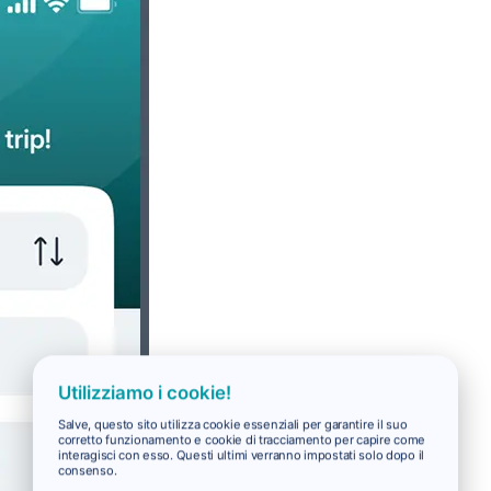
Utilizziamo i cookie!
Salve, questo sito utilizza cookie essenziali per garantire il suo
corretto funzionamento e cookie di tracciamento per capire come
interagisci con esso. Questi ultimi verranno impostati solo dopo il
consenso.