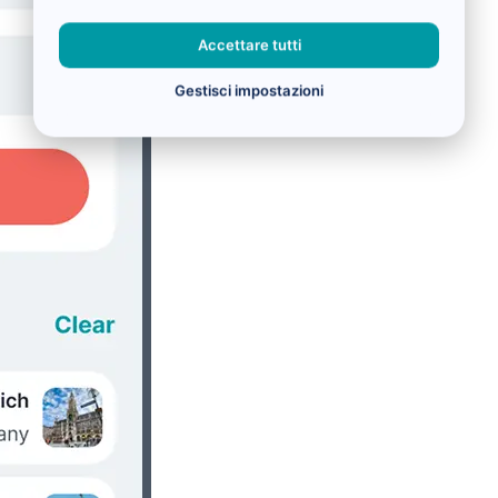
Accettare tutti
Gestisci impostazioni