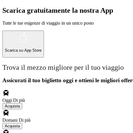
Scarica gratuitamente la nostra App
Tutte le tue esigenze di viaggio in un unico posto
Scarica su
App Store
Trova il mezzo migliore per il tuo viaggio
Assicurati il ​​tuo biglietto oggi e ottieni le migliori offer
Oggi
Di più
Acquista
Domani
Di più
Acquista