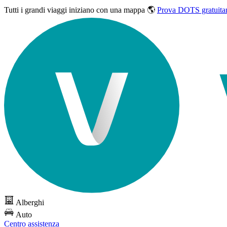
Tutti i grandi viaggi
iniziano con una mappa 🌎
Prova DOTS gratuita
Alberghi
Auto
Centro assistenza