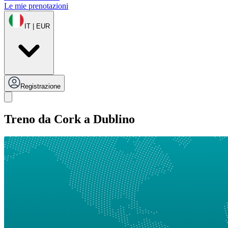
Le mie prenotazioni
IT | EUR
Registrazione
Treno da Cork a Dublino