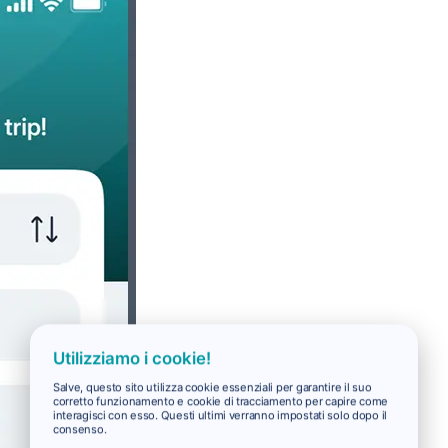
Utilizziamo i cookie!
Salve, questo sito utilizza cookie essenziali per garantire il suo
corretto funzionamento e cookie di tracciamento per capire come
interagisci con esso. Questi ultimi verranno impostati solo dopo il
consenso.