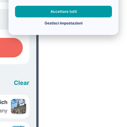
Accettare tutti
Gestisci impostazioni