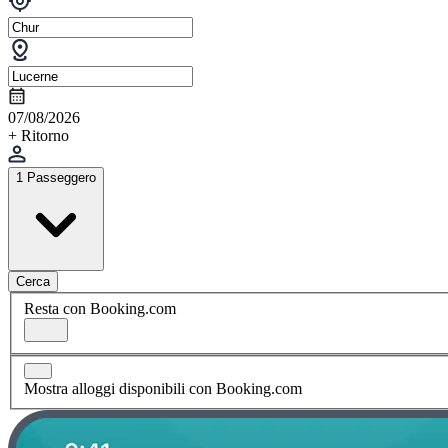
07/08/2026
+ Ritorno
1 Passeggero
Cerca
Resta con Booking.com
Mostra alloggi disponibili con Booking.com