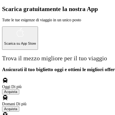
Scarica gratuitamente la nostra App
Tutte le tue esigenze di viaggio in un unico posto
Scarica su
App Store
Trova il mezzo migliore per il tuo viaggio
Assicurati il ​​tuo biglietto oggi e ottieni le migliori offer
Oggi
Di più
Acquista
Domani
Di più
Acquista