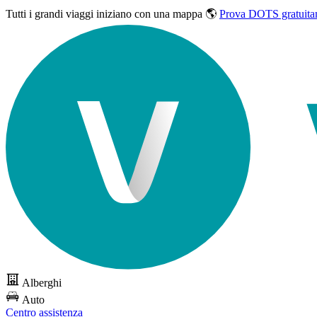
Tutti i grandi viaggi
iniziano con una mappa 🌎
Prova DOTS gratuita
Alberghi
Auto
Centro assistenza