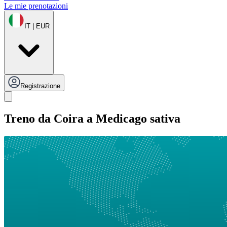
Le mie prenotazioni
IT | EUR
Registrazione
Treno da Coira a Medicago sativa