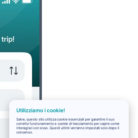
Utilizziamo i cookie!
Salve, questo sito utilizza cookie essenziali per garantire il suo
corretto funzionamento e cookie di tracciamento per capire come
interagisci con esso. Questi ultimi verranno impostati solo dopo il
consenso.