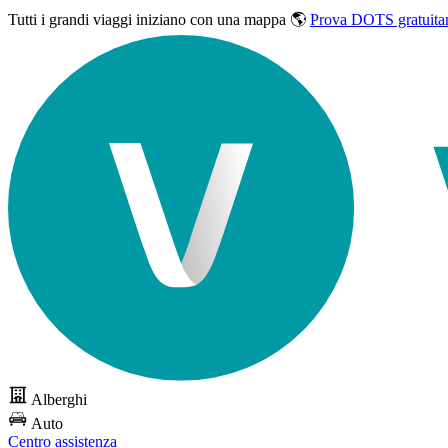
Tutti i grandi viaggi
iniziano con una mappa 🌎
Prova DOTS gratuita
Alberghi
Auto
Centro assistenza