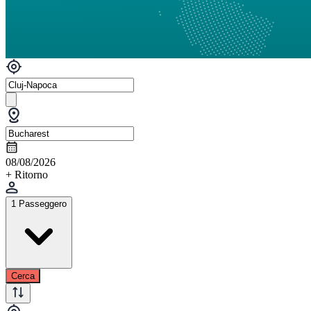
08/08/2026
+ Ritorno
1 Passeggero
Cerca