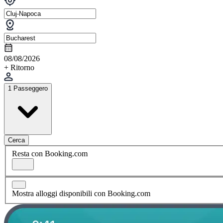
08/08/2026
+ Ritorno
1 Passeggero
Cerca
Resta con Booking.com
Mostra alloggi disponibili con Booking.com