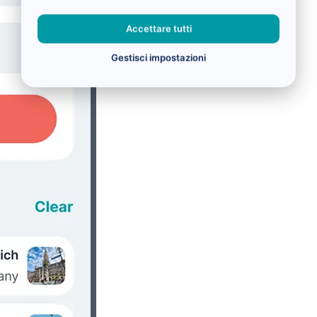
Accettare tutti
Gestisci impostazioni