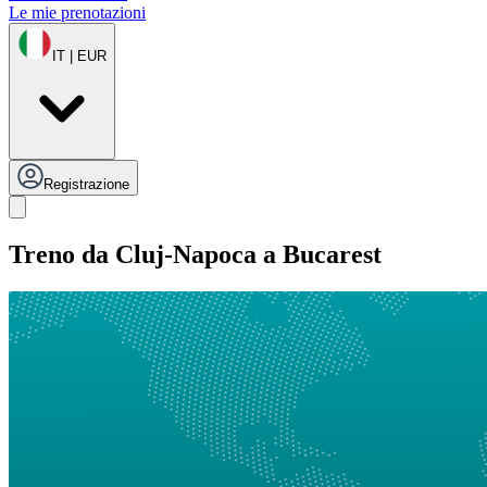
Le mie prenotazioni
IT | EUR
Registrazione
Treno da Cluj-Napoca a Bucarest