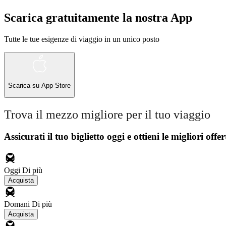
Scarica gratuitamente la nostra App
Tutte le tue esigenze di viaggio in un unico posto
Scarica su
App Store
Trova il mezzo migliore per il tuo viaggio
Assicurati il ​​tuo biglietto oggi e ottieni le migliori offer
Oggi
Di più
Acquista
Domani
Di più
Acquista