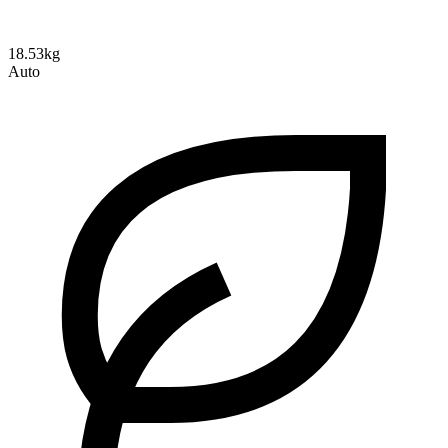
18.53kg
Auto