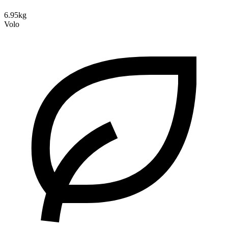
6.95kg
Volo