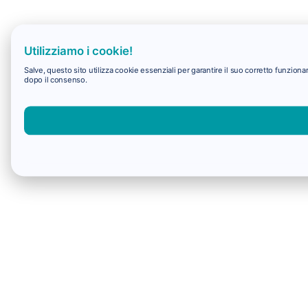
Utilizziamo i cookie!
Salve, questo sito utilizza cookie essenziali per garantire il suo corretto funzio
dopo il consenso.