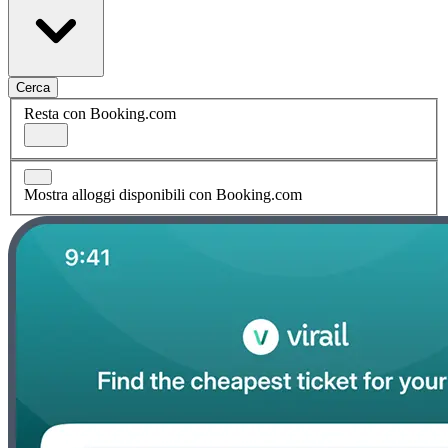
Cerca
Resta con Booking.com
Mostra alloggi disponibili con Booking.com