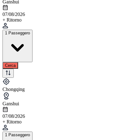
Ganshui
07/08/2026
+ Ritorno
1 Passeggero
Cerca
Chongqing
Ganshui
07/08/2026
+ Ritorno
1 Passeggero