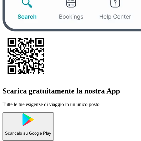
Scarica gratuitamente la nostra App
Tutte le tue esigenze di viaggio in un unico posto
Scaricalo su
Google Play