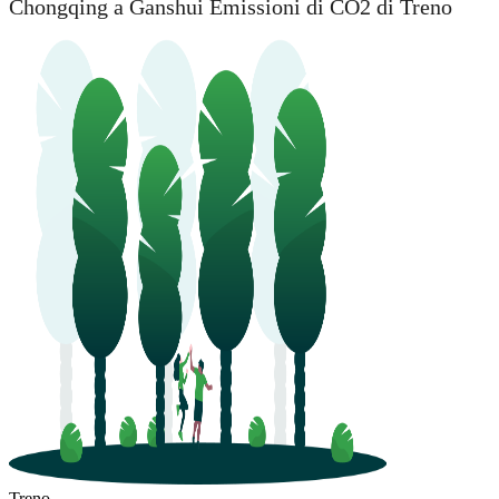
Chongqing a Ganshui Emissioni di CO2 di Treno
Ganshui
Treno