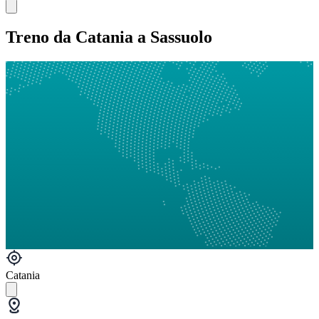
Treno da Catania a Sassuolo
Catania