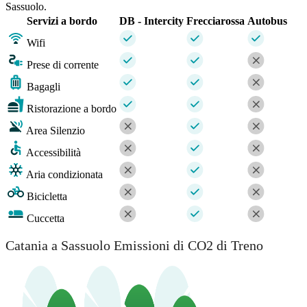
Sassuolo.
Servizi a bordo
DB - Intercity
Frecciarossa
Autobus
Wifi
Prese di corrente
Bagagli
Ristorazione a bordo
Area Silenzio
Accessibilità
Aria condizionata
Bicicletta
Cuccetta
Catania a Sassuolo Emissioni di CO2 di Treno