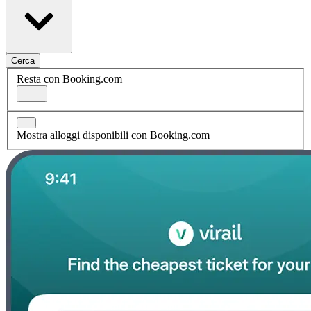
Cerca
Resta con Booking.com
Mostra alloggi disponibili con Booking.com