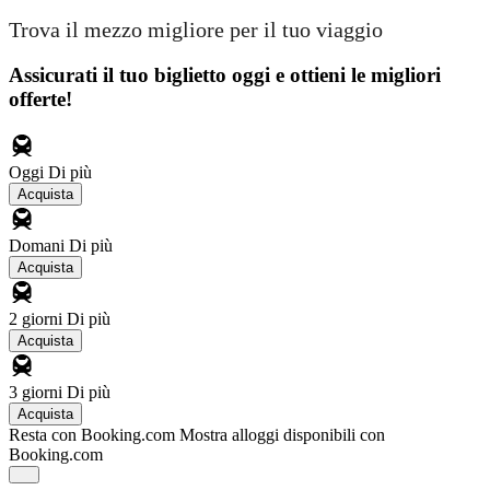
Trova il mezzo migliore per il tuo viaggio
Assicurati il ​​tuo biglietto oggi e ottieni le migliori
offerte!
Oggi
Di più
Acquista
Domani
Di più
Acquista
2 giorni
Di più
Acquista
3 giorni
Di più
Acquista
Resta con Booking.com
Mostra alloggi disponibili con
Booking.com