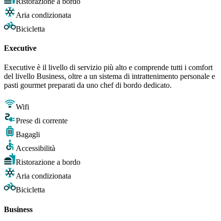
Ristorazione a bordo
Aria condizionata
Bicicletta
Executive
Executive è il livello di servizio più alto e comprende tutti i comfort
del livello Business, oltre a un sistema di intrattenimento personale e
pasti gourmet preparati da uno chef di bordo dedicato.
Wifi
Prese di corrente
Bagagli
Accessibilità
Ristorazione a bordo
Aria condizionata
Bicicletta
Business