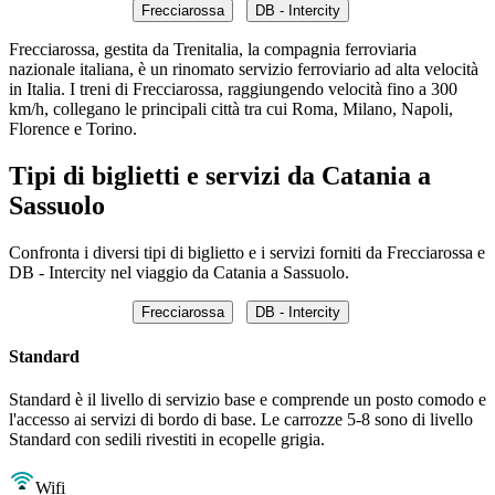
Frecciarossa
DB - Intercity
Frecciarossa, gestita da Trenitalia, la compagnia ferroviaria
nazionale italiana, è un rinomato servizio ferroviario ad alta velocità
in Italia. I treni di Frecciarossa, raggiungendo velocità fino a 300
km/h, collegano le principali città tra cui Roma, Milano, Napoli,
Florence e Torino.
Tipi di biglietti e servizi da Catania a
Sassuolo
Confronta i diversi tipi di biglietto e i servizi forniti da Frecciarossa e
DB - Intercity nel viaggio da Catania a Sassuolo.
Frecciarossa
DB - Intercity
Standard
Standard è il livello di servizio base e comprende un posto comodo e
l'accesso ai servizi di bordo di base. Le carrozze 5-8 sono di livello
Standard con sedili rivestiti in ecopelle grigia.
Wifi