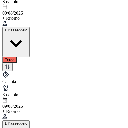
Sassuolo
09/08/2026
+ Ritorno
1 Passeggero
Cerca
Catania
Sassuolo
09/08/2026
+ Ritorno
1 Passeggero