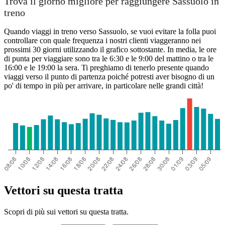
Trova il giorno migliore per raggiungere Sassuolo in
treno
Quando viaggi in treno verso Sassuolo, se vuoi evitare la folla puoi
controllare con quale frequenza i nostri clienti viaggeranno nei
prossimi 30 giorni utilizzando il grafico sottostante. In media, le ore
di punta per viaggiare sono tra le 6:30 e le 9:00 del mattino o tra le
16:00 e le 19:00 la sera. Ti preghiamo di tenerlo presente quando
viaggi verso il punto di partenza poiché potresti aver bisogno di un
po' di tempo in più per arrivare, in particolare nelle grandi città!
Vettori su questa tratta
Scopri di più sui vettori su questa tratta.