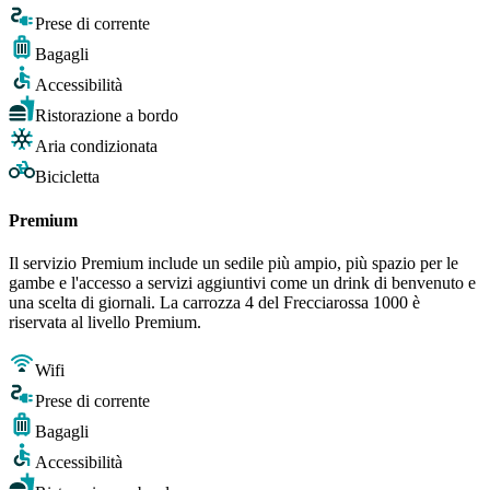
Prese di corrente
Bagagli
Accessibilità
Ristorazione a bordo
Aria condizionata
Bicicletta
Premium
Il servizio Premium include un sedile più ampio, più spazio per le
gambe e l'accesso a servizi aggiuntivi come un drink di benvenuto e
una scelta di giornali. La carrozza 4 del Frecciarossa 1000 è
riservata al livello Premium.
Wifi
Prese di corrente
Bagagli
Accessibilità