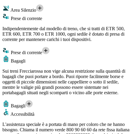
Area Silenzio
Prese di corrente
Indipendentemente dal modello di treno, che si tratti di ETR 500,
ETR 600, ETR 700 o ETR 1000, ogni sedile è dotato di presa di
corrente per mantenere carichi i tuoi dispositivi.
Prese di corrente
Bagagli
Sui treni Frecciarossa non vige alcuna restrizione sulla quantità di
bagagli che puoi portare a bordo. Puoi riporre facilmente borse e
oggetti di piccole dimensioni nelle cappelliere o sotto il sedile,
mentre le valigie più grandi possono essere sistemate nei
portabagagli situati negli scomparti o vicino alle porte esterne.
Bagagli
Accessibilità
L'assistenza speciale è a portata di mano per coloro che ne hanno
bisogno. Chiama il numero verde 800 90 60 60 da rete fissa italiana