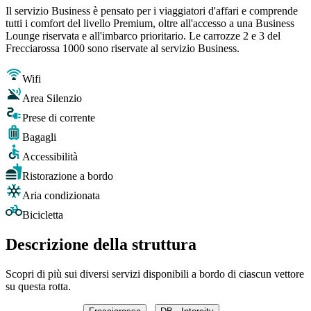
Il servizio Business è pensato per i viaggiatori d'affari e comprende
tutti i comfort del livello Premium, oltre all'accesso a una Business
Lounge riservata e all'imbarco prioritario. Le carrozze 2 e 3 del
Frecciarossa 1000 sono riservate al servizio Business.
Wifi
Area Silenzio
Prese di corrente
Bagagli
Accessibilità
Ristorazione a bordo
Aria condizionata
Bicicletta
Descrizione della struttura
Scopri di più sui diversi servizi disponibili a bordo di ciascun vettore
su questa rotta.