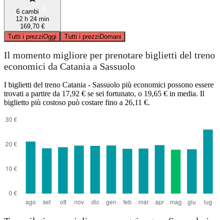
6 cambi
12 h 24 min
169,70 €
Tutti i prezzi
Oggi
Tutti i prezzi
Domani
Il momento migliore per prenotare biglietti del treno
economici da Catania a Sassuolo
I biglietti del treno Catania - Sassuolo più economici possono essere
trovati a partire da 17,92 € se sei fortunato, o 19,65 € in media. Il
biglietto più costoso può costare fino a 26,11 €.