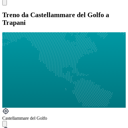
Treno da Castellammare del Golfo a
Trapani
Castellammare del Golfo