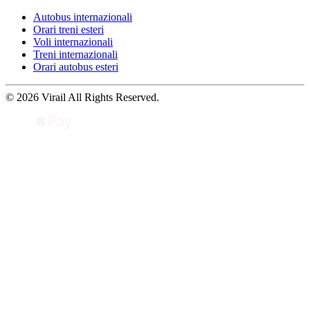
Autobus internazionali
Orari treni esteri
Voli internazionali
Treni internazionali
Orari autobus esteri
© 2026 Virail All Rights Reserved.