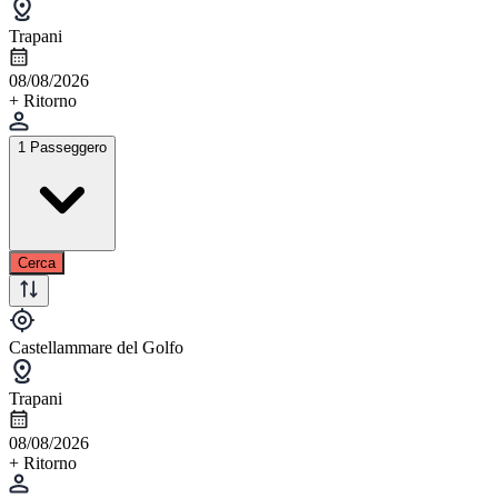
Trapani
08/08/2026
+ Ritorno
1 Passeggero
Cerca
Castellammare del Golfo
Trapani
08/08/2026
+ Ritorno