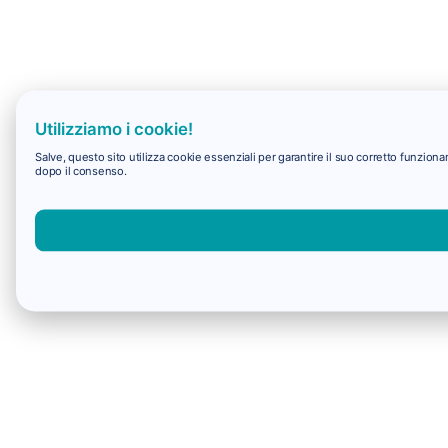
Utilizziamo i cookie!
Salve, questo sito utilizza cookie essenziali per garantire il suo corretto funzio
dopo il consenso.