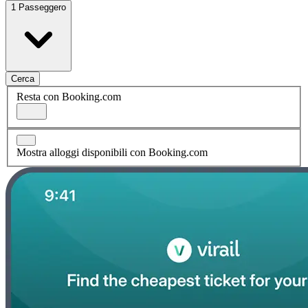
1 Passeggero
Cerca
Resta con Booking.com
Mostra alloggi disponibili con Booking.com