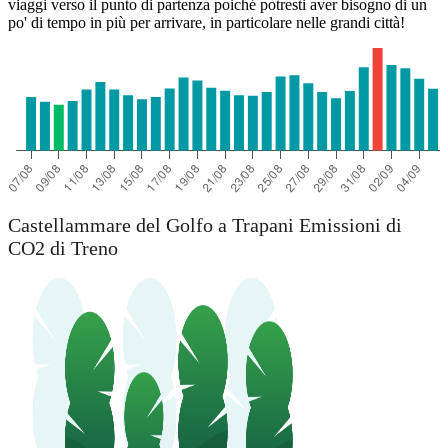
viaggi verso il punto di partenza poiché potresti aver bisogno di un
po' di tempo in più per arrivare, in particolare nelle grandi città!
Castellammare del Golfo a Trapani Emissioni di
CO2 di Treno