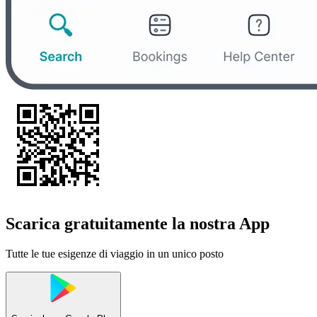
Scarica gratuitamente la nostra App
Tutte le tue esigenze di viaggio in un unico posto