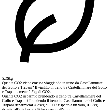
5.26kg
Quanta CO2 viene emessa viaggiando in treno da Castellammare
del Golfo a Trapani?
Il viaggio in treno tra Castellammare del Golfo
e Trapani emette 2.3kg di CO2.
Quanta CO2 risparmio prendendo il treno tra Castellammare del
Golfo e Trapani?
Prendendo il treno tra Castellammare del Golfo e
Trapani risparmierai 4.28kg di CO2 rispetto a un volo, 0.17kg
rispetto all'autobus e 2.96kg rispetto all'auto.