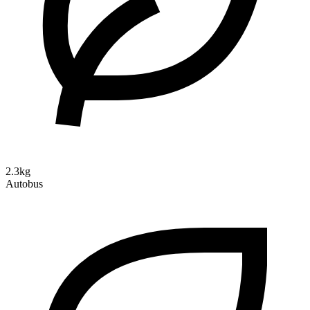
2.3kg
Autobus